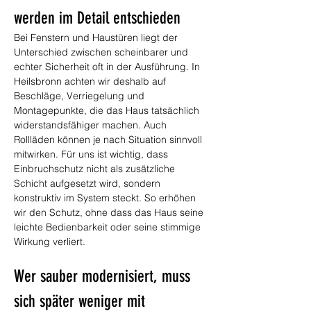
werden im Detail entschieden
Bei Fenstern und Haustüren liegt der 
Unterschied zwischen scheinbarer und 
echter Sicherheit oft in der Ausführung. In 
Heilsbronn achten wir deshalb auf 
Beschläge, Verriegelung und 
Montagepunkte, die das Haus tatsächlich 
widerstandsfähiger machen. Auch 
Rollläden können je nach Situation sinnvoll 
mitwirken. Für uns ist wichtig, dass 
Einbruchschutz nicht als zusätzliche 
Schicht aufgesetzt wird, sondern 
konstruktiv im System steckt. So erhöhen 
wir den Schutz, ohne dass das Haus seine 
leichte Bedienbarkeit oder seine stimmige 
Wirkung verliert.
Wer sauber modernisiert, muss 
sich später weniger mit 