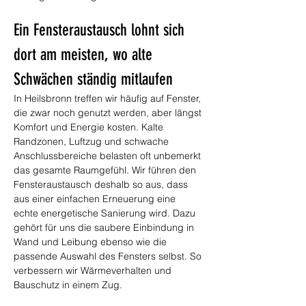
Ein Fensteraustausch lohnt sich 
dort am meisten, wo alte 
Schwächen ständig mitlaufen
In Heilsbronn treffen wir häufig auf Fenster, 
die zwar noch genutzt werden, aber längst 
Komfort und Energie kosten. Kalte 
Randzonen, Luftzug und schwache 
Anschlussbereiche belasten oft unbemerkt 
das gesamte Raumgefühl. Wir führen den 
Fensteraustausch deshalb so aus, dass 
aus einer einfachen Erneuerung eine 
echte energetische Sanierung wird. Dazu 
gehört für uns die saubere Einbindung in 
Wand und Leibung ebenso wie die 
passende Auswahl des Fensters selbst. So 
verbessern wir Wärmeverhalten und 
Bauschutz in einem Zug.