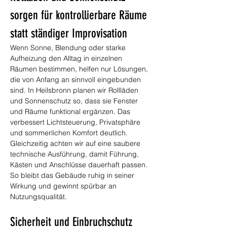
sorgen für kontrollierbare Räume 
statt ständiger Improvisation
Wenn Sonne, Blendung oder starke 
Aufheizung den Alltag in einzelnen 
Räumen bestimmen, helfen nur Lösungen, 
die von Anfang an sinnvoll eingebunden 
sind. In Heilsbronn planen wir Rollläden 
und Sonnenschutz so, dass sie Fenster 
und Räume funktional ergänzen. Das 
verbessert Lichtsteuerung, Privatsphäre 
und sommerlichen Komfort deutlich. 
Gleichzeitig achten wir auf eine saubere 
technische Ausführung, damit Führung, 
Kästen und Anschlüsse dauerhaft passen. 
So bleibt das Gebäude ruhig in seiner 
Wirkung und gewinnt spürbar an 
Nutzungsqualität.
Sicherheit und Einbruchschutz 