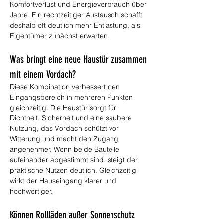
Komfortverlust und Energieverbrauch über 
Jahre. Ein rechtzeitiger Austausch schafft 
deshalb oft deutlich mehr Entlastung, als 
Eigentümer zunächst erwarten.
Was bringt eine neue Haustür zusammen 
mit einem Vordach?
Diese Kombination verbessert den 
Eingangsbereich in mehreren Punkten 
gleichzeitig. Die Haustür sorgt für 
Dichtheit, Sicherheit und eine saubere 
Nutzung, das Vordach schützt vor 
Witterung und macht den Zugang 
angenehmer. Wenn beide Bauteile 
aufeinander abgestimmt sind, steigt der 
praktische Nutzen deutlich. Gleichzeitig 
wirkt der Hauseingang klarer und 
hochwertiger.
Können Rollläden außer Sonnenschutz 