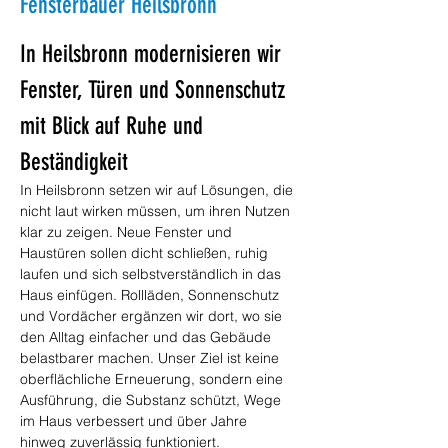
Fensterbauer Heilsbronn
In Heilsbronn modernisieren wir 
Fenster, Türen und Sonnenschutz 
mit Blick auf Ruhe und 
Beständigkeit
In Heilsbronn setzen wir auf Lösungen, die 
nicht laut wirken müssen, um ihren Nutzen 
klar zu zeigen. Neue Fenster und 
Haustüren sollen dicht schließen, ruhig 
laufen und sich selbstverständlich in das 
Haus einfügen. Rollläden, Sonnenschutz 
und Vordächer ergänzen wir dort, wo sie 
den Alltag einfacher und das Gebäude 
belastbarer machen. Unser Ziel ist keine 
oberflächliche Erneuerung, sondern eine 
Ausführung, die Substanz schützt, Wege 
im Haus verbessert und über Jahre 
hinweg zuverlässig funktioniert.