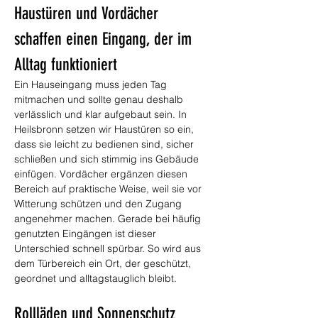
Haustüren und Vordächer 
schaffen einen Eingang, der im 
Alltag funktioniert
Ein Hauseingang muss jeden Tag 
mitmachen und sollte genau deshalb 
verlässlich und klar aufgebaut sein. In 
Heilsbronn setzen wir Haustüren so ein, 
dass sie leicht zu bedienen sind, sicher 
schließen und sich stimmig ins Gebäude 
einfügen. Vordächer ergänzen diesen 
Bereich auf praktische Weise, weil sie vor 
Witterung schützen und den Zugang 
angenehmer machen. Gerade bei häufig 
genutzten Eingängen ist dieser 
Unterschied schnell spürbar. So wird aus 
dem Türbereich ein Ort, der geschützt, 
geordnet und alltagstauglich bleibt.
Rollläden und Sonnenschutz 