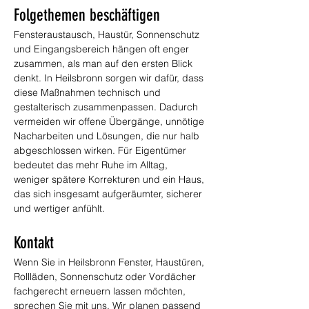
Folgethemen beschäftigen
Fensteraustausch, Haustür, Sonnenschutz 
und Eingangsbereich hängen oft enger 
zusammen, als man auf den ersten Blick 
denkt. In Heilsbronn sorgen wir dafür, dass 
diese Maßnahmen technisch und 
gestalterisch zusammenpassen. Dadurch 
vermeiden wir offene Übergänge, unnötige 
Nacharbeiten und Lösungen, die nur halb 
abgeschlossen wirken. Für Eigentümer 
bedeutet das mehr Ruhe im Alltag, 
weniger spätere Korrekturen und ein Haus, 
das sich insgesamt aufgeräumter, sicherer 
und wertiger anfühlt.
Kontakt
Wenn Sie in Heilsbronn Fenster, Haustüren, 
Rollläden, Sonnenschutz oder Vordächer 
fachgerecht erneuern lassen möchten, 
sprechen Sie mit uns. Wir planen passend 