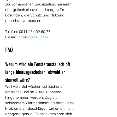
zur vorhandenen Bausituation, sanieren 
energetisch sinnvoll und sorgen für 
Lösungen, die Schutz und Nutzung 
dauerhaft verbessern.
Telefon: 0911 / 54 02 60 77
E-Mail: 
info@hbsbau.com
FAQ
Warum wird ein Fensteraustausch oft 
lange hinausgeschoben, obwohl er 
sinnvoll wäre?
Weil viele Schwächen schleichend 
entstehen und im Alltag zunächst 
hingenommen werden. Zugluft, 
schlechtere Wärmedämmung oder kleine 
Probleme an Beschlägen wirken oft nicht 
dringend genug. Dabei summieren sich 