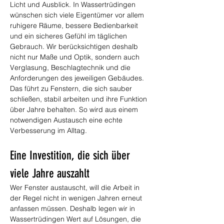
Licht und Ausblick. In Wassertrüdingen 
wünschen sich viele Eigentümer vor allem 
ruhigere Räume, bessere Bedienbarkeit 
und ein sicheres Gefühl im täglichen 
Gebrauch. Wir berücksichtigen deshalb 
nicht nur Maße und Optik, sondern auch 
Verglasung, Beschlagtechnik und die 
Anforderungen des jeweiligen Gebäudes. 
Das führt zu Fenstern, die sich sauber 
schließen, stabil arbeiten und ihre Funktion 
über Jahre behalten. So wird aus einem 
notwendigen Austausch eine echte 
Verbesserung im Alltag.
Eine Investition, die sich über 
viele Jahre auszahlt
Wer Fenster austauscht, will die Arbeit in 
der Regel nicht in wenigen Jahren erneut 
anfassen müssen. Deshalb legen wir in 
Wassertrüdingen Wert auf Lösungen, die 