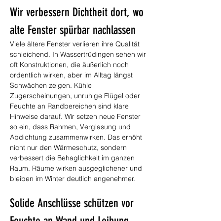
Wir verbessern Dichtheit dort, wo 
alte Fenster spürbar nachlassen
Viele ältere Fenster verlieren ihre Qualität 
schleichend. In Wassertrüdingen sehen wir 
oft Konstruktionen, die äußerlich noch 
ordentlich wirken, aber im Alltag längst 
Schwächen zeigen. Kühle 
Zugerscheinungen, unruhige Flügel oder 
Feuchte an Randbereichen sind klare 
Hinweise darauf. Wir setzen neue Fenster 
so ein, dass Rahmen, Verglasung und 
Abdichtung zusammenwirken. Das erhöht 
nicht nur den Wärmeschutz, sondern 
verbessert die Behaglichkeit im ganzen 
Raum. Räume wirken ausgeglichener und 
bleiben im Winter deutlich angenehmer.
Solide Anschlüsse schützen vor 