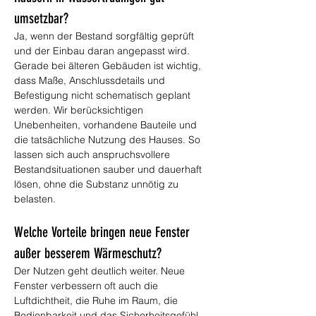
umsetzbar?
Ja, wenn der Bestand sorgfältig geprüft 
und der Einbau daran angepasst wird. 
Gerade bei älteren Gebäuden ist wichtig, 
dass Maße, Anschlussdetails und 
Befestigung nicht schematisch geplant 
werden. Wir berücksichtigen 
Unebenheiten, vorhandene Bauteile und 
die tatsächliche Nutzung des Hauses. So 
lassen sich auch anspruchsvollere 
Bestandsituationen sauber und dauerhaft 
lösen, ohne die Substanz unnötig zu 
belasten.
Welche Vorteile bringen neue Fenster 
außer besserem Wärmeschutz?
Der Nutzen geht deutlich weiter. Neue 
Fenster verbessern oft auch die 
Luftdichtheit, die Ruhe im Raum, die 
Bedienbarkeit und das Sicherheitsgefühl. 