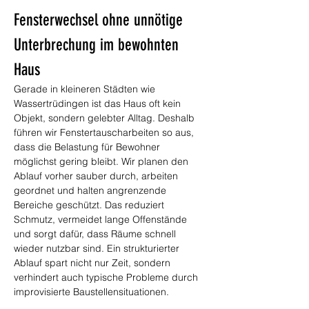
Fensterwechsel ohne unnötige 
Unterbrechung im bewohnten 
Haus
Gerade in kleineren Städten wie 
Wassertrüdingen ist das Haus oft kein 
Objekt, sondern gelebter Alltag. Deshalb 
führen wir Fenstertauscharbeiten so aus, 
dass die Belastung für Bewohner 
möglichst gering bleibt. Wir planen den 
Ablauf vorher sauber durch, arbeiten 
geordnet und halten angrenzende 
Bereiche geschützt. Das reduziert 
Schmutz, vermeidet lange Offenstände 
und sorgt dafür, dass Räume schnell 
wieder nutzbar sind. Ein strukturierter 
Ablauf spart nicht nur Zeit, sondern 
verhindert auch typische Probleme durch 
improvisierte Baustellensituationen.