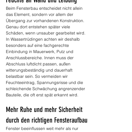
Feuchte an Wand und Leibung
Beim Fensterbau entscheidet nicht allein 
das Element, sondern vor allem der 
Übergang zur vorhandenen Konstruktion. 
Genau dort entstehen später viele 
Schäden, wenn unsauber gearbeitet wird. 
In Wassertrüdingen achten wir deshalb 
besonders auf eine fachgerechte 
Einbindung in Mauerwerk, Putz und 
Anschlussbereiche. Innen muss der 
Abschluss luftdicht passen, außen 
witterungsbeständig und dauerhaft 
belastbar sein. So vermeiden wir 
Feuchteeintrag, Spannungsrisse und die 
schleichende Schwächung angrenzender 
Bauteile, die oft erst spät erkannt wird.
Mehr Ruhe und mehr Sicherheit 
durch den richtigen Fensteraufbau
Fenster beeinflussen weit mehr als nur 