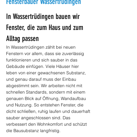
Fensterbauer Wassertrüdingen
In Wassertrüdingen bauen wir 
Fenster, die zum Haus und zum 
Alltag passen
In Wassertrüdingen zählt bei neuen 
Fenstern vor allem, dass sie zuverlässig 
funktionieren und sich sauber in das 
Gebäude einfügen. Viele Häuser hier 
leben von einer gewachsenen Substanz, 
und genau darauf muss der Einbau 
abgestimmt sein. Wir arbeiten nicht mit 
schnellen Standards, sondern mit einem 
genauen Blick auf Öffnung, Wandaufbau 
und Nutzung. So entstehen Fenster, die 
dicht schließen, ruhig laufen und dauerhaft 
sauber angeschlossen sind. Das 
verbessert den Wohnkomfort und schützt 
die Bausubstanz langfristig.