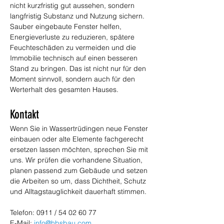
nicht kurzfristig gut aussehen, sondern 
langfristig Substanz und Nutzung sichern. 
Sauber eingebaute Fenster helfen, 
Energieverluste zu reduzieren, spätere 
Feuchteschäden zu vermeiden und die 
Immobilie technisch auf einen besseren 
Stand zu bringen. Das ist nicht nur für den 
Moment sinnvoll, sondern auch für den 
Werterhalt des gesamten Hauses.
Kontakt
Wenn Sie in Wassertrüdingen neue Fenster 
einbauen oder alte Elemente fachgerecht 
ersetzen lassen möchten, sprechen Sie mit 
uns. Wir prüfen die vorhandene Situation, 
planen passend zum Gebäude und setzen 
die Arbeiten so um, dass Dichtheit, Schutz 
und Alltagstauglichkeit dauerhaft stimmen.
Telefon: 0911 / 54 02 60 77
E-Mail: 
info@hbsbau.com