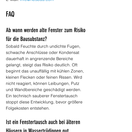
FAQ
Ab wann werden alte Fenster zum Risiko 
für die Bausubstanz?
Sobald Feuchte durch undichte Fugen, 
schwache Anschlüsse oder Kondensat 
dauerhaft in angrenzende Bereiche 
gelangt, steigt das Risiko deutlich. Oft 
beginnt das unauffällig mit kühlen Zonen, 
kleinen Flecken oder feinen Rissen. Wird 
nicht reagiert, können Leibungen, Putz 
und Wandbereiche geschädigt werden. 
Ein technisch sauberer Fenstertausch 
stoppt diese Entwicklung, bevor größere 
Folgekosten entstehen.
Ist ein Fenstertausch auch bei älteren 
Häusern in Wassertrüdingen gut 