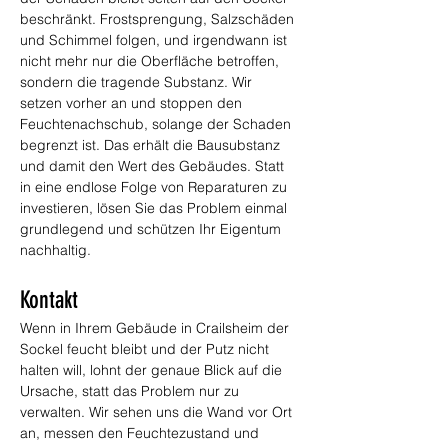
beschränkt. Frostsprengung, Salzschäden 
und Schimmel folgen, und irgendwann ist 
nicht mehr nur die Oberfläche betroffen, 
sondern die tragende Substanz. Wir 
setzen vorher an und stoppen den 
Feuchtenachschub, solange der Schaden 
begrenzt ist. Das erhält die Bausubstanz 
und damit den Wert des Gebäudes. Statt 
in eine endlose Folge von Reparaturen zu 
investieren, lösen Sie das Problem einmal 
grundlegend und schützen Ihr Eigentum 
nachhaltig.
Kontakt
Wenn in Ihrem Gebäude in Crailsheim der 
Sockel feucht bleibt und der Putz nicht 
halten will, lohnt der genaue Blick auf die 
Ursache, statt das Problem nur zu 
verwalten. Wir sehen uns die Wand vor Ort 
an, messen den Feuchtezustand und 