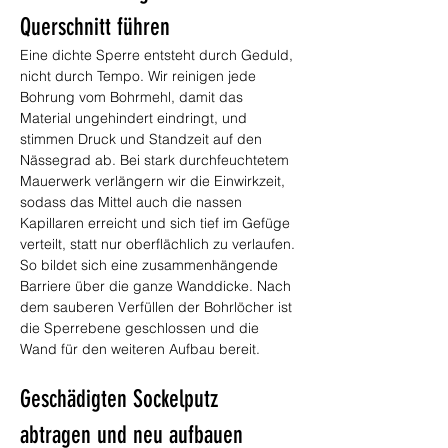
Querschnitt führen
Eine dichte Sperre entsteht durch Geduld, 
nicht durch Tempo. Wir reinigen jede 
Bohrung vom Bohrmehl, damit das 
Material ungehindert eindringt, und 
stimmen Druck und Standzeit auf den 
Nässegrad ab. Bei stark durchfeuchtetem 
Mauerwerk verlängern wir die Einwirkzeit, 
sodass das Mittel auch die nassen 
Kapillaren erreicht und sich tief im Gefüge 
verteilt, statt nur oberflächlich zu verlaufen. 
So bildet sich eine zusammenhängende 
Barriere über die ganze Wanddicke. Nach 
dem sauberen Verfüllen der Bohrlöcher ist 
die Sperrebene geschlossen und die 
Wand für den weiteren Aufbau bereit.
Geschädigten Sockelputz 
abtragen und neu aufbauen