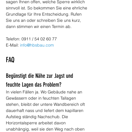
sagen Ihnen offen, welche Sperre wirklich 
sinnvoll ist. So bekommen Sie eine ehrliche 
Grundlage für Ihre Entscheidung. Rufen 
Sie uns an oder schreiben Sie uns kurz, 
dann stimmen wir einen Termin ab.
Telefon: 0911 / 54 02 60 77
E-Mail: 
info@hbsbau.com
FAQ
Begünstigt die Nähe zur Jagst und 
feuchte Lagen das Problem?
In vielen Fällen ja. Wo Gebäude nahe an 
Gewässern oder in feuchten Tallagen 
stehen, bleibt der untere Wandbereich oft 
dauerhaft nass und liefert dem kapillaren 
Aufstieg ständig Nachschub. Die 
Horizontalsperre arbeitet davon 
unabhängig, weil sie den Weg nach oben 