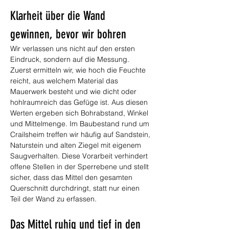
Klarheit über die Wand 
gewinnen, bevor wir bohren
Wir verlassen uns nicht auf den ersten 
Eindruck, sondern auf die Messung. 
Zuerst ermitteln wir, wie hoch die Feuchte 
reicht, aus welchem Material das 
Mauerwerk besteht und wie dicht oder 
hohlraumreich das Gefüge ist. Aus diesen 
Werten ergeben sich Bohrabstand, Winkel 
und Mittelmenge. Im Baubestand rund um 
Crailsheim treffen wir häufig auf Sandstein, 
Naturstein und alten Ziegel mit eigenem 
Saugverhalten. Diese Vorarbeit verhindert 
offene Stellen in der Sperrebene und stellt 
sicher, dass das Mittel den gesamten 
Querschnitt durchdringt, statt nur einen 
Teil der Wand zu erfassen.
Das Mittel ruhig und tief in den 