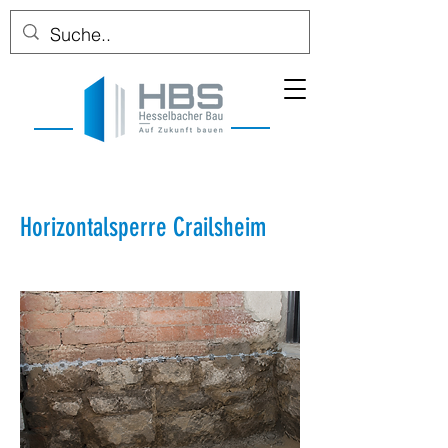
Horizontalsperre Crailsheim