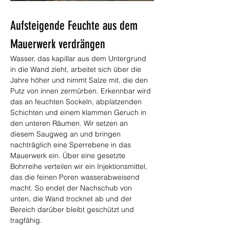
Aufsteigende Feuchte aus dem 
Mauerwerk verdrängen
Wasser, das kapillar aus dem Untergrund 
in die Wand zieht, arbeitet sich über die 
Jahre höher und nimmt Salze mit, die den 
Putz von innen zermürben. Erkennbar wird 
das an feuchten Sockeln, abplatzenden 
Schichten und einem klammen Geruch in 
den unteren Räumen. Wir setzen an 
diesem Saugweg an und bringen 
nachträglich eine Sperrebene in das 
Mauerwerk ein. Über eine gesetzte 
Bohrreihe verteilen wir ein Injektionsmittel, 
das die feinen Poren wasserabweisend 
macht. So endet der Nachschub von 
unten, die Wand trocknet ab und der 
Bereich darüber bleibt geschützt und 
tragfähig.