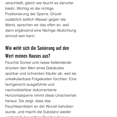
verschließt, gleich wie feucht es darunter 
bleibt. Wichtig ist die richtige 
Positionierung der Sperre. Drückt 
zusätzlich seitlich Wasser gegen die 
Wand, sprechen wir das offen an, weil 
dann ergänzend eine flächige Abdichtung 
sinnvoll sein kann.
Wie wirkt sich die Sanierung auf den 
Wert meines Hauses aus?
Feuchte Sockel und nasse Kellerwände 
drücken den Wert eines Gebäudes 
spürbar und schrecken Käufer ab, weil sie 
unkalkulierbare Folgekosten fürchten. Eine 
fachgerecht ausgeführte und 
nachvollziehbar dokumentierte 
Horizontalsperre nimmt diese Unsicherheit 
heraus. Sie zeigt, dass das 
Feuchteproblem an der Wurzel behoben 
wurde, und macht die Substanz wieder 