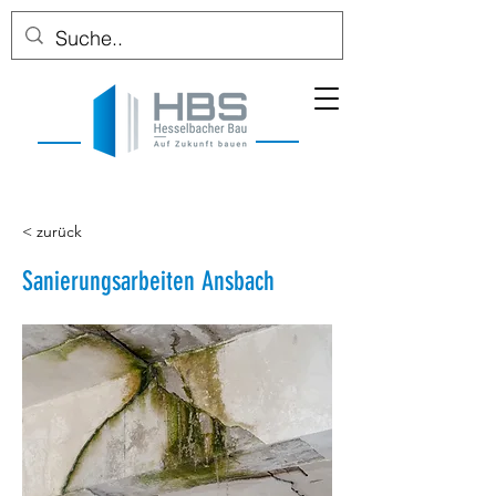
< zurück
Sanierungsarbeiten Ansbach