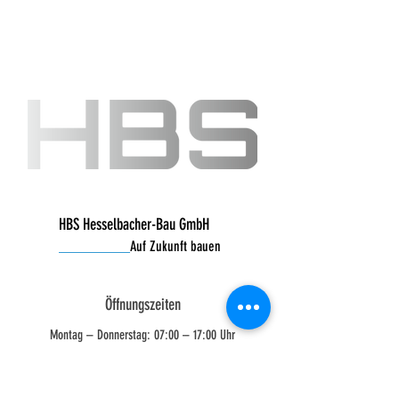
HBS Hesselbacher-Bau GmbH
__________
Auf Zukunft bauen
Öffnungszeiten
Montag – Donnerstag: 07:00 – 17:00 Uhr
Freitag: 07:00 – 16:00 Uhr
Samstag & Sonntag: geschlossen