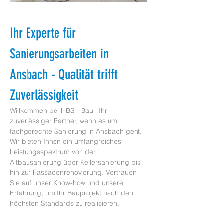
Ihr Experte für 
Sanierungsarbeiten in 
Ansbach - Qualität trifft 
Zuverlässigkeit
Willkommen bei HBS - Bau– Ihr 
zuverlässiger Partner, wenn es um 
fachgerechte Sanierung in Ansbach geht. 
Wir bieten Ihnen ein umfangreiches 
Leistungsspektrum von der 
Altbausanierung über Kellersanierung bis 
hin zur Fassadenrenovierung. Vertrauen 
Sie auf unser Know-how und unsere 
Erfahrung, um Ihr Bauprojekt nach den 
höchsten Standards zu realisieren.