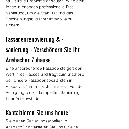
strukturelle Probleme andeuten. Wir bieten 
Ihnen in Ansbach professionelle Riss-
Sanierung, um die Stabilität und das 
Erscheinungsbild Ihrer Immobilie zu 
sichern.
Fassadenrenovierung & -
sanierung - Verschönern Sie Ihr 
Ansbacher Zuhause
Eine ansprechende Fassade steigert den 
Wert Ihres Hauses und trägt zum Stadtbild 
bei. Unsere Fassadenspezialisten in 
Ansbach kümmern sich um alles – von der 
Reinigung bis zur kompletten Sanierung 
Ihrer Außenwände.
Kontaktieren Sie uns heute!
Sie planen Sanierungsarbeiten in 
Ansbach? Kontaktieren Sie uns für eine 