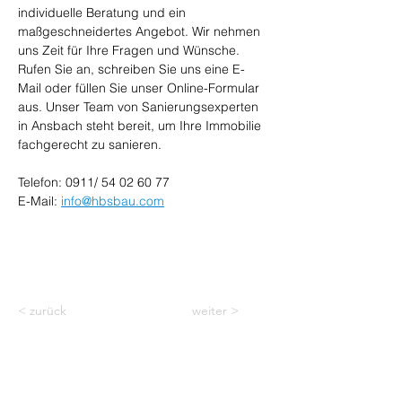
individuelle Beratung und ein 
maßgeschneidertes Angebot. Wir nehmen 
uns Zeit für Ihre Fragen und Wünsche. 
Rufen Sie an, schreiben Sie uns eine E-
Mail oder füllen Sie unser Online-Formular 
aus. Unser Team von Sanierungsexperten 
in Ansbach steht bereit, um Ihre Immobilie 
fachgerecht zu sanieren.
Telefon: 0911/ 54 02 60 77
E-Mail: 
info@hbsbau.com
< zurück
weiter >