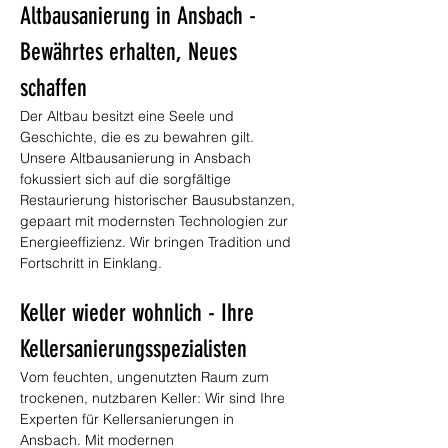
Altbausanierung in Ansbach - 
Bewährtes erhalten, Neues 
schaffen
Der Altbau besitzt eine Seele und 
Geschichte, die es zu bewahren gilt. 
Unsere Altbausanierung in Ansbach 
fokussiert sich auf die sorgfältige 
Restaurierung historischer Bausubstanzen, 
gepaart mit modernsten Technologien zur 
Energieeffizienz. Wir bringen Tradition und 
Fortschritt in Einklang.
Keller wieder wohnlich - Ihre 
Kellersanierungsspezialisten
Vom feuchten, ungenutzten Raum zum 
trockenen, nutzbaren Keller: Wir sind Ihre 
Experten für Kellersanierungen in 
Ansbach. Mit modernen 