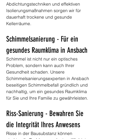
Abdichtungstechniken und effektiven 
Isolierungsmaßnahmen sorgen wir für 
dauerhaft trockene und gesunde 
Kellerräume.
Schimmelsanierung - Für ein 
gesundes Raumklima in Ansbach
Schimmel ist nicht nur ein optisches 
Problem, sondern kann auch Ihrer 
Gesundheit schaden. Unsere 
Schimmelsanierungsexperten in Ansbach 
beseitigen Schimmelbefall gründlich und 
nachhaltig, um ein gesundes Raumklima 
für Sie und Ihre Familie zu gewährleisten.
Riss-Sanierung - Bewahren Sie 
die Integrität Ihres Anwesens
Risse in der Bausubstanz können 