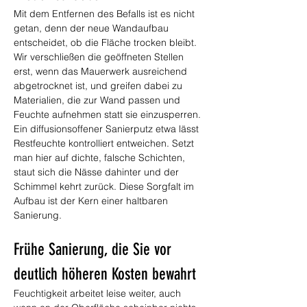
Mit dem Entfernen des Befalls ist es nicht 
getan, denn der neue Wandaufbau 
entscheidet, ob die Fläche trocken bleibt. 
Wir verschließen die geöffneten Stellen 
erst, wenn das Mauerwerk ausreichend 
abgetrocknet ist, und greifen dabei zu 
Materialien, die zur Wand passen und 
Feuchte aufnehmen statt sie einzusperren. 
Ein diffusionsoffener Sanierputz etwa lässt 
Restfeuchte kontrolliert entweichen. Setzt 
man hier auf dichte, falsche Schichten, 
staut sich die Nässe dahinter und der 
Schimmel kehrt zurück. Diese Sorgfalt im 
Aufbau ist der Kern einer haltbaren 
Sanierung.
Frühe Sanierung, die Sie vor 
deutlich höheren Kosten bewahrt
Feuchtigkeit arbeitet leise weiter, auch 