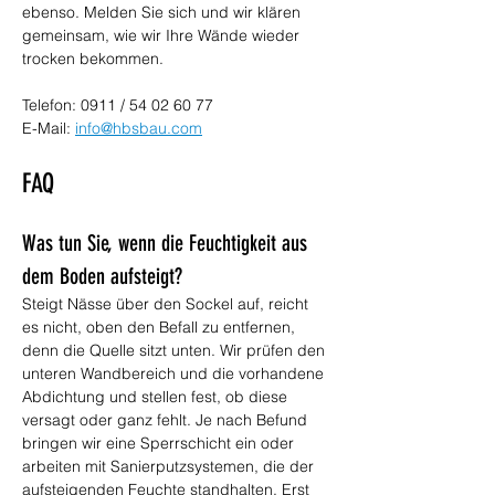
ebenso. Melden Sie sich und wir klären 
gemeinsam, wie wir Ihre Wände wieder 
trocken bekommen.
Telefon: 0911 / 54 02 60 77
E-Mail: 
info@hbsbau.com
FAQ
Was tun Sie, wenn die Feuchtigkeit aus 
dem Boden aufsteigt?
Steigt Nässe über den Sockel auf, reicht 
es nicht, oben den Befall zu entfernen, 
denn die Quelle sitzt unten. Wir prüfen den 
unteren Wandbereich und die vorhandene 
Abdichtung und stellen fest, ob diese 
versagt oder ganz fehlt. Je nach Befund 
bringen wir eine Sperrschicht ein oder 
arbeiten mit Sanierputzsystemen, die der 
aufsteigenden Feuchte standhalten. Erst 