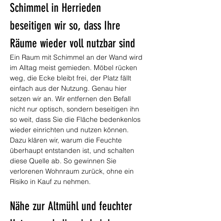
Schimmel in Herrieden 
beseitigen wir so, dass Ihre 
Räume wieder voll nutzbar sind
Ein Raum mit Schimmel an der Wand wird 
im Alltag meist gemieden. Möbel rücken 
weg, die Ecke bleibt frei, der Platz fällt 
einfach aus der Nutzung. Genau hier 
setzen wir an. Wir entfernen den Befall 
nicht nur optisch, sondern beseitigen ihn 
so weit, dass Sie die Fläche bedenkenlos 
wieder einrichten und nutzen können. 
Dazu klären wir, warum die Feuchte 
überhaupt entstanden ist, und schalten 
diese Quelle ab. So gewinnen Sie 
verlorenen Wohnraum zurück, ohne ein 
Risiko in Kauf zu nehmen.
Nähe zur Altmühl und feuchter 