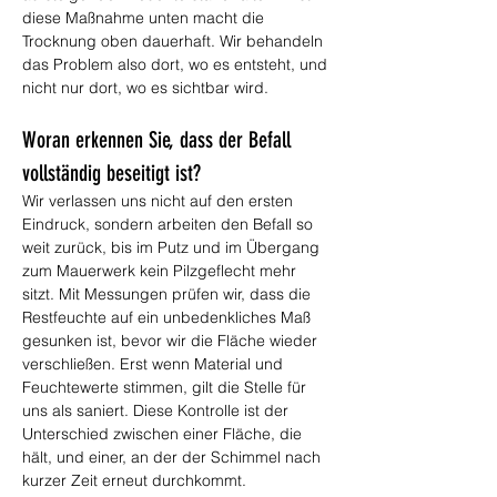
diese Maßnahme unten macht die 
Trocknung oben dauerhaft. Wir behandeln 
das Problem also dort, wo es entsteht, und 
nicht nur dort, wo es sichtbar wird.
Woran erkennen Sie, dass der Befall 
vollständig beseitigt ist?
Wir verlassen uns nicht auf den ersten 
Eindruck, sondern arbeiten den Befall so 
weit zurück, bis im Putz und im Übergang 
zum Mauerwerk kein Pilzgeflecht mehr 
sitzt. Mit Messungen prüfen wir, dass die 
Restfeuchte auf ein unbedenkliches Maß 
gesunken ist, bevor wir die Fläche wieder 
verschließen. Erst wenn Material und 
Feuchtewerte stimmen, gilt die Stelle für 
uns als saniert. Diese Kontrolle ist der 
Unterschied zwischen einer Fläche, die 
hält, und einer, an der der Schimmel nach 
kurzer Zeit erneut durchkommt.