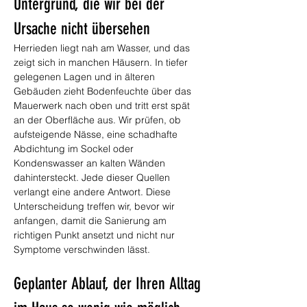
Untergrund, die wir bei der 
Ursache nicht übersehen
Herrieden liegt nah am Wasser, und das 
zeigt sich in manchen Häusern. In tiefer 
gelegenen Lagen und in älteren 
Gebäuden zieht Bodenfeuchte über das 
Mauerwerk nach oben und tritt erst spät 
an der Oberfläche aus. Wir prüfen, ob 
aufsteigende Nässe, eine schadhafte 
Abdichtung im Sockel oder 
Kondenswasser an kalten Wänden 
dahintersteckt. Jede dieser Quellen 
verlangt eine andere Antwort. Diese 
Unterscheidung treffen wir, bevor wir 
anfangen, damit die Sanierung am 
richtigen Punkt ansetzt und nicht nur 
Symptome verschwinden lässt.
Geplanter Ablauf, der Ihren Alltag 