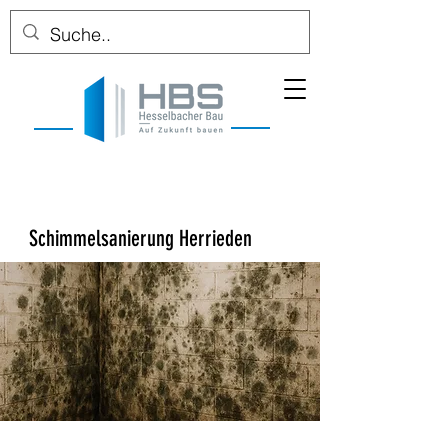
Schimmelsanierung Herrieden