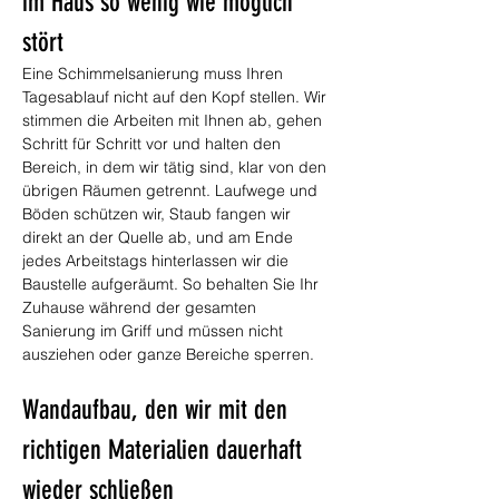
im Haus so wenig wie möglich 
stört
Eine Schimmelsanierung muss Ihren 
Tagesablauf nicht auf den Kopf stellen. Wir 
stimmen die Arbeiten mit Ihnen ab, gehen 
Schritt für Schritt vor und halten den 
Bereich, in dem wir tätig sind, klar von den 
übrigen Räumen getrennt. Laufwege und 
Böden schützen wir, Staub fangen wir 
direkt an der Quelle ab, und am Ende 
jedes Arbeitstags hinterlassen wir die 
Baustelle aufgeräumt. So behalten Sie Ihr 
Zuhause während der gesamten 
Sanierung im Griff und müssen nicht 
ausziehen oder ganze Bereiche sperren.
Wandaufbau, den wir mit den 
richtigen Materialien dauerhaft 
wieder schließen