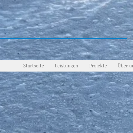
Startseite
Leistungen
Projekte
Über u