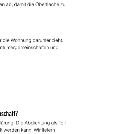
en ab, damit die Oberfläche zu 
r die Wohnung darunter zieht. 
igentümergemeinschaften und 
schaft?
ärung. Die Abdichtung als Teil 
 werden kann. Wir liefern 