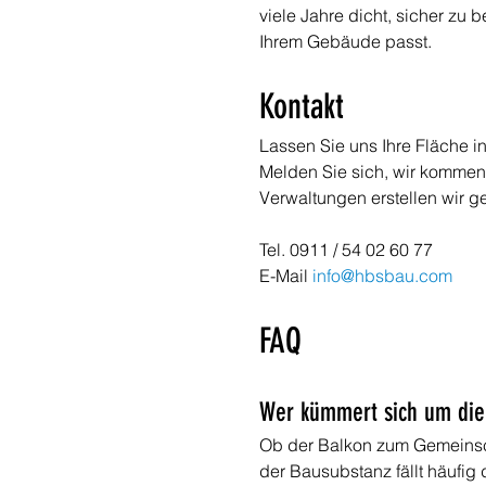
viele Jahre dicht, sicher zu
Ihrem Gebäude passt.
Kontakt
Lassen Sie uns Ihre Fläche i
Melden Sie sich, wir kommen 
Verwaltungen erstellen wir g
Tel. 0911 / 54 02 60 77 
E-Mail 
info@hbsbau.com
FAQ
Wer kümmert sich um die
Ob der Balkon zum Gemeinscha
der Bausubstanz fällt häufig