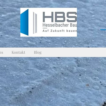
ns
Kontakt
Blog