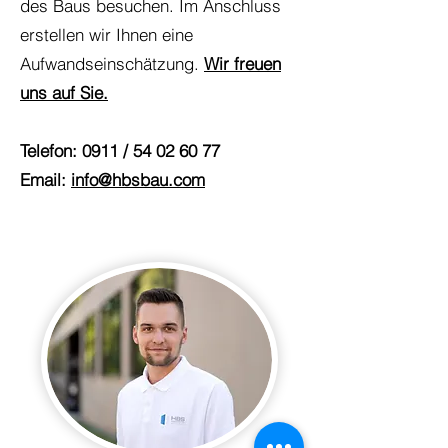
des Baus besuchen. Im Anschluss
erstellen wir Ihnen eine
Aufwandseinschätzung.
Wir freuen
uns auf Sie.
Telefon: 0911 /
54 02 60 77
Email:
info@hbsbau.com