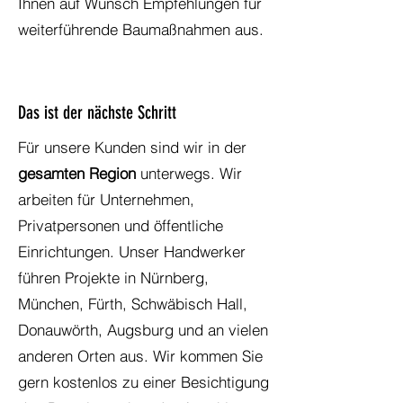
Ihnen auf Wunsch Empfehlungen für
weiterführende Baumaßnahmen aus.
Das ist der nächste Schritt
Für unsere Kunden sind wir in der
gesamten Region
unterwegs. Wir
arbeiten für Unternehmen,
Privatpersonen und öffentliche
Einrichtungen. Unser Handwerker
führen Projekte in Nürnberg,
München, Fürth, Schwäbisch Hall,
Donauwörth, Augsburg und an vielen
anderen Orten aus. Wir kommen Sie
gern kostenlos zu einer Besichtigung