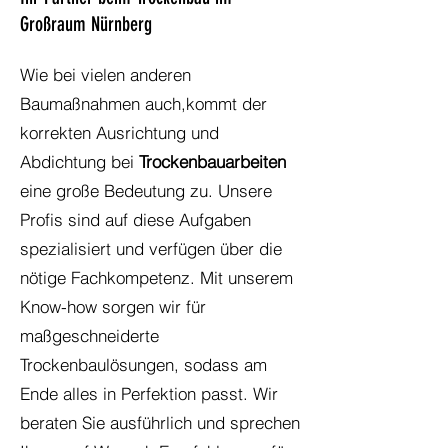
Großraum Nürnberg
Wie bei vielen anderen
Baumaßnahmen auch,kommt der
korrekten Ausrichtung und
Abdichtung bei
Trockenbauarbeiten
eine große Bedeutung zu. Unsere
Profis sind auf diese Aufgaben
spezialisiert und verfügen über die
nötige Fachkompetenz. Mit unserem
Know-how sorgen wir für
maßgeschneiderte
Trockenbaulösungen, sodass am
Ende alles in Perfektion passt. Wir
beraten Sie ausführlich und sprechen