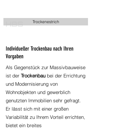
Trockenestrich
Individueller Trockenbau nach Ihren
Vorgaben
Als Gegenstück zur Massivbauweise
ist der
Trockenbau
bei der Errichtung
und Modernisierung von
Wohnobjekten und gewerblich
genutzten Immobilien sehr gefragt.
Er lässt sich mit einer großen
Variabilität zu Ihrem Vorteil errichten,
bietet ein breites