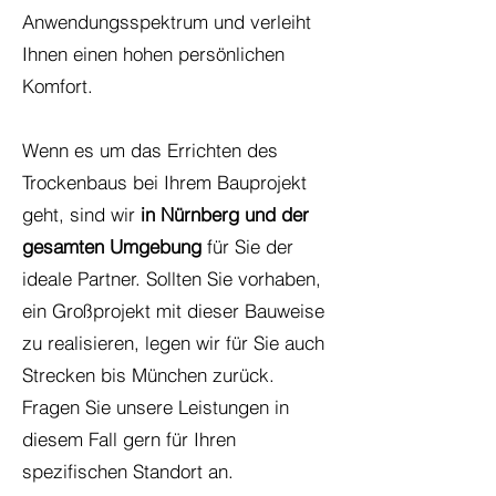
Anwendungsspektrum und verleiht
Ihnen einen hohen persönlichen
Komfort.
Wenn es um das Errichten des
Trockenbaus bei Ihrem Bauprojekt
geht, sind wir
in Nürnberg und der
gesamten Umgebung
für Sie der
ideale Partner. Sollten Sie vorhaben,
ein Großprojekt mit dieser Bauweise
zu realisieren, legen wir für Sie auch
Strecken bis München zurück.
Fragen Sie unsere Leistungen in
diesem Fall gern für Ihren
spezifischen Standort an.