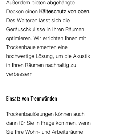
Außerdem bieten abgehängte
Decken einen
Kälteschutz von oben.
Des Weiteren lässt sich die
Geräuschkulisse in Ihren Räumen
optimieren. Wir errichten Ihnen mit
Trockenbauelementen eine
hochwertige Lösung, um die Akustik
in Ihren Räumen nachhaltig zu
verbessern.
Einsatz von Trennwänden
Trockenbaulösungen können auch
dann für Sie in Frage kommen, wenn
Sie Ihre Wohn- und Arbeitsräume