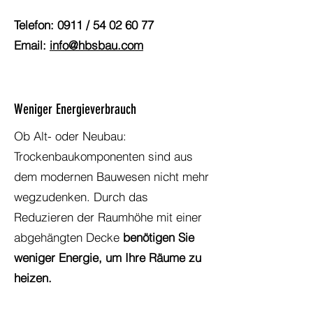
Telefon: 0911 /
54 02 60 77
Email:
info@hbsbau.com
Weniger Energieverbrauch
Ob Alt- oder Neubau:
Trockenbaukomponenten sind aus
dem modernen Bauwesen nicht mehr
wegzudenken. Durch das
Reduzieren der Raumhöhe mit einer
abgehängten Decke
benötigen Sie
weniger Energie, um Ihre Räume zu
heizen.