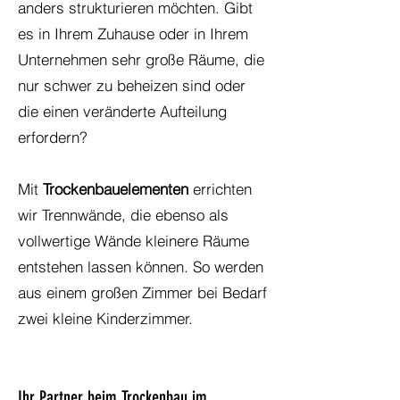
anders strukturieren möchten. Gibt
es in Ihrem Zuhause oder in Ihrem
Unternehmen sehr große Räume, die
nur schwer zu beheizen sind oder
die einen veränderte Aufteilung
erfordern?
Mit
Trockenbauelementen
errichten
wir Trennwände, die ebenso als
vollwertige Wände kleinere Räume
entstehen lassen können. So werden
aus einem großen Zimmer bei Bedarf
zwei kleine Kinderzimmer.
Ihr Partner beim Trockenbau im