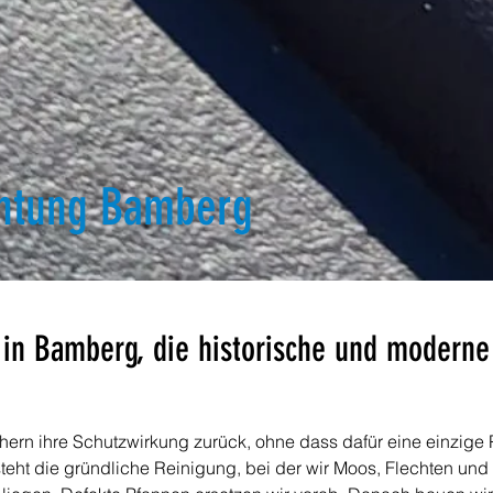
htung Bamberg
in Bamberg, die historische und moderne
hern ihre Schutzwirkung zurück, ohne dass dafür eine einzige 
ht die gründliche Reinigung, bei der wir Moos, Flechten und a