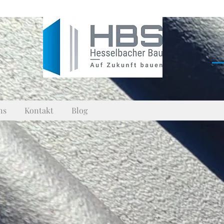
ns
Kontakt
Blog