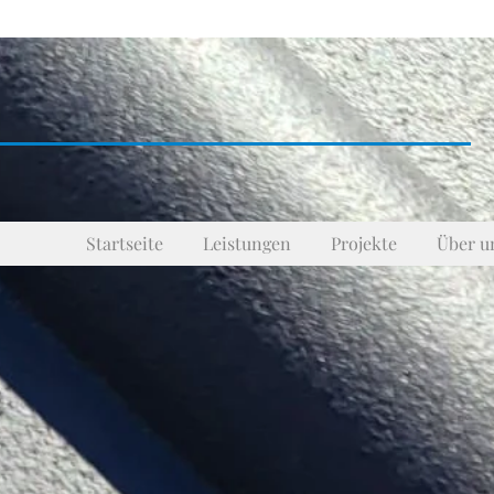
Startseite
Leistungen
Projekte
Über u