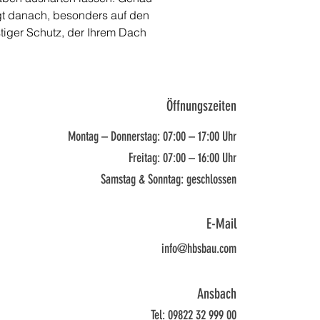
gt danach, besonders auf den 
tiger Schutz, der Ihrem Dach 
Öffnungszeiten
Montag – Donnerstag: 07:00 – 17:00 Uhr
Freitag: 07:00 – 16:00 Uhr
Samstag & Sonntag: geschlossen
E-Mail
info@hbsbau.com
Ansbach
Tel: 09822 32 999 00