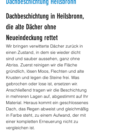
Dachbeschichtung Heilsbronn
Dachbeschichtung in Heilsbronn, 
die alte Dächer ohne 
Neueindeckung rettet
Wir bringen verwitterte Dächer zurück in 
einen Zustand, in dem sie wieder dicht 
sind und sauber aussehen, ganz ohne 
Abriss. Zuerst reinigen wir die Fläche 
gründlich, lösen Moos, Flechten und alte 
Krusten und legen die Steine frei. Was 
gebrochen oder lose ist, ersetzen wir. 
Anschließend tragen wir die Beschichtung 
in mehreren Lagen auf, abgestimmt auf Ihr 
Material. Heraus kommt ein geschlossenes 
Dach, das Regen abweist und gleichmäßig 
in Farbe steht, zu einem Aufwand, der mit 
einer kompletten Erneuerung nicht zu 
vergleichen ist.