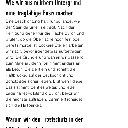
Wie wir aus mürbem Untergrund 
eine tragfähige Basis machen
Eine Beschichtung hält nur so lange, wie 
der Stein darunter sie trägt. Nach der 
Reinigung gehen wir die Fläche durch und 
prüfen, ob die Oberfläche noch fest oder 
bereits mürbe ist. Lockere Stellen arbeiten 
wir nach, bevor irgendetwas aufgetragen 
wird. Die Grundierung wählen wir passend 
zum Material, denn Ton nimmt anders an 
als Beton. Sie zieht ein und schafft die 
Haftbrücke, auf der Deckschicht und 
Schutzlage sicher liegen. Erst wenn diese 
Basis stimmt, geht es weiter, und jede 
Lage härtet vollständig durch, bevor wir 
die nächste auftragen. Daran entscheidet 
sich die Haltbarkeit.
Warum wir den Frostschutz in den 