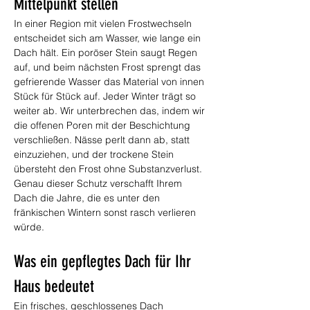
Mittelpunkt stellen
In einer Region mit vielen Frostwechseln 
entscheidet sich am Wasser, wie lange ein 
Dach hält. Ein poröser Stein saugt Regen 
auf, und beim nächsten Frost sprengt das 
gefrierende Wasser das Material von innen 
Stück für Stück auf. Jeder Winter trägt so 
weiter ab. Wir unterbrechen das, indem wir 
die offenen Poren mit der Beschichtung 
verschließen. Nässe perlt dann ab, statt 
einzuziehen, und der trockene Stein 
übersteht den Frost ohne Substanzverlust. 
Genau dieser Schutz verschafft Ihrem 
Dach die Jahre, die es unter den 
fränkischen Wintern sonst rasch verlieren 
würde.
Was ein gepflegtes Dach für Ihr 
Haus bedeutet
Ein frisches, geschlossenes Dach 