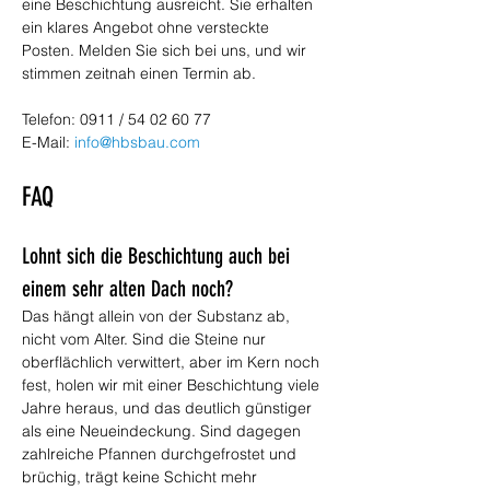
eine Beschichtung ausreicht. Sie erhalten 
ein klares Angebot ohne versteckte 
Posten. Melden Sie sich bei uns, und wir 
stimmen zeitnah einen Termin ab.
Telefon: 0911 / 54 02 60 77
E-Mail: 
info@hbsbau.com
FAQ
Lohnt sich die Beschichtung auch bei 
einem sehr alten Dach noch?
Das hängt allein von der Substanz ab, 
nicht vom Alter. Sind die Steine nur 
oberflächlich verwittert, aber im Kern noch 
fest, holen wir mit einer Beschichtung viele 
Jahre heraus, und das deutlich günstiger 
als eine Neueindeckung. Sind dagegen 
zahlreiche Pfannen durchgefrostet und 
brüchig, trägt keine Schicht mehr 