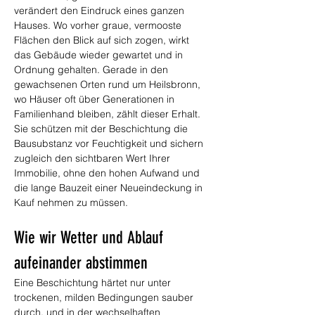
verändert den Eindruck eines ganzen 
Hauses. Wo vorher graue, vermooste 
Flächen den Blick auf sich zogen, wirkt 
das Gebäude wieder gewartet und in 
Ordnung gehalten. Gerade in den 
gewachsenen Orten rund um Heilsbronn, 
wo Häuser oft über Generationen in 
Familienhand bleiben, zählt dieser Erhalt. 
Sie schützen mit der Beschichtung die 
Bausubstanz vor Feuchtigkeit und sichern 
zugleich den sichtbaren Wert Ihrer 
Immobilie, ohne den hohen Aufwand und 
die lange Bauzeit einer Neueindeckung in 
Kauf nehmen zu müssen.
Wie wir Wetter und Ablauf 
aufeinander abstimmen
Eine Beschichtung härtet nur unter 
trockenen, milden Bedingungen sauber 
durch, und in der wechselhaften 