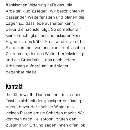
fränkischen Witterung heißt das, die 
Arbeiten klug zu legen. Wir beschichten in 
passenden Wetterfenstern und planen die 
Lagen so, dass jede aushärten kann, 
bevor die nächste folgt. So schließen wir 
keine Feuchtigkeit ein und riskieren kein 
Ergebnis, das früher Frost wieder verdirbt. 
Sie bekommen von uns einen realistischen 
Zeitrahmen, der das Wetter berücksichtigt, 
und ein Grundstück, das nach jedem 
Arbeitstag aufgeräumt und sicher 
begehbar bleibt.
Kontakt
Je früher wir Ihr Dach sehen, desto eher 
lässt es sich mit der günstigeren Lösung 
retten, bevor der nächste Winter aus 
kleinen Rissen ernste Schäden macht. Wir 
kommen nach Heilsbronn, prüfen den 
Zustand vor Ort und sagen Ihnen offen, ob 