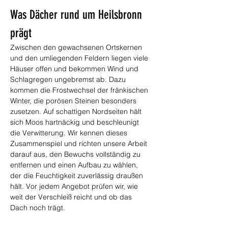
Was Dächer rund um Heilsbronn 
prägt
Zwischen den gewachsenen Ortskernen 
und den umliegenden Feldern liegen viele 
Häuser offen und bekommen Wind und 
Schlagregen ungebremst ab. Dazu 
kommen die Frostwechsel der fränkischen 
Winter, die porösen Steinen besonders 
zusetzen. Auf schattigen Nordseiten hält 
sich Moos hartnäckig und beschleunigt 
die Verwitterung. Wir kennen dieses 
Zusammenspiel und richten unsere Arbeit 
darauf aus, den Bewuchs vollständig zu 
entfernen und einen Aufbau zu wählen, 
der die Feuchtigkeit zuverlässig draußen 
hält. Vor jedem Angebot prüfen wir, wie 
weit der Verschleiß reicht und ob das 
Dach noch trägt.