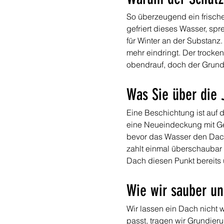
So überzeugend ein frische
gefriert dieses Wasser, spr
für Winter an der Substanz
mehr eindringt. Der trocke
obendrauf, doch der Grund,
Was Sie über die 
Eine Beschichtung ist auf d
eine Neueindeckung mit Ger
bevor das Wasser den Dach
zahlt einmal überschaubar s
Dach diesen Punkt bereits 
Wie wir sauber un
Wir lassen ein Dach nicht 
passt, tragen wir Grundie