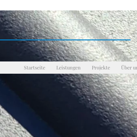
Startseite
Leistungen
Projekte
Über u