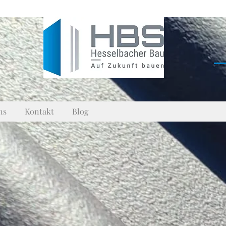
ns
Kontakt
Blog