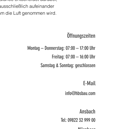
ausschließlich aufeinander 
ihm die Luft genommen wird.
Öffnungszeiten
Montag – Donnerstag: 07:00 – 17:00 Uhr
Freitag: 07:00 – 16:00 Uhr
Samstag & Sonntag: geschlossen
E-Mail
info@hbsbau.com
Ansbach
Tel: 09822 32 999 00