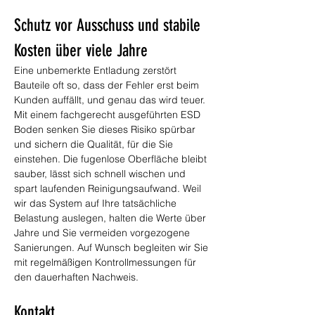
Schutz vor Ausschuss und stabile 
Kosten über viele Jahre
Eine unbemerkte Entladung zerstört 
Bauteile oft so, dass der Fehler erst beim 
Kunden auffällt, und genau das wird teuer. 
Mit einem fachgerecht ausgeführten ESD 
Boden senken Sie dieses Risiko spürbar 
und sichern die Qualität, für die Sie 
einstehen. Die fugenlose Oberfläche bleibt 
sauber, lässt sich schnell wischen und 
spart laufenden Reinigungsaufwand. Weil 
wir das System auf Ihre tatsächliche 
Belastung auslegen, halten die Werte über 
Jahre und Sie vermeiden vorgezogene 
Sanierungen. Auf Wunsch begleiten wir Sie 
mit regelmäßigen Kontrollmessungen für 
den dauerhaften Nachweis.
Kontakt