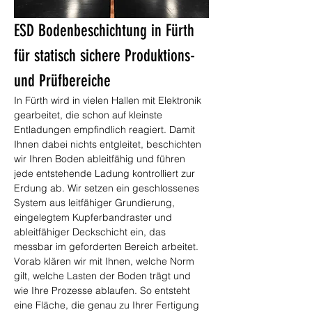
ESD Bodenbeschichtung in Fürth 
für statisch sichere Produktions- 
und Prüfbereiche
In Fürth wird in vielen Hallen mit Elektronik 
gearbeitet, die schon auf kleinste 
Entladungen empfindlich reagiert. Damit 
Ihnen dabei nichts entgleitet, beschichten 
wir Ihren Boden ableitfähig und führen 
jede entstehende Ladung kontrolliert zur 
Erdung ab. Wir setzen ein geschlossenes 
System aus leitfähiger Grundierung, 
eingelegtem Kupferbandraster und 
ableitfähiger Deckschicht ein, das 
messbar im geforderten Bereich arbeitet. 
Vorab klären wir mit Ihnen, welche Norm 
gilt, welche Lasten der Boden trägt und 
wie Ihre Prozesse ablaufen. So entsteht 
eine Fläche, die genau zu Ihrer Fertigung 