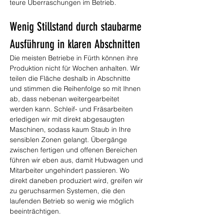
teure Überraschungen im Betrieb.
Wenig Stillstand durch staubarme 
Ausführung in klaren Abschnitten
Die meisten Betriebe in Fürth können ihre 
Produktion nicht für Wochen anhalten. Wir 
teilen die Fläche deshalb in Abschnitte 
und stimmen die Reihenfolge so mit Ihnen 
ab, dass nebenan weitergearbeitet 
werden kann. Schleif- und Fräsarbeiten 
erledigen wir mit direkt abgesaugten 
Maschinen, sodass kaum Staub in Ihre 
sensiblen Zonen gelangt. Übergänge 
zwischen fertigen und offenen Bereichen 
führen wir eben aus, damit Hubwagen und 
Mitarbeiter ungehindert passieren. Wo 
direkt daneben produziert wird, greifen wir 
zu geruchsarmen Systemen, die den 
laufenden Betrieb so wenig wie möglich 
beeinträchtigen.