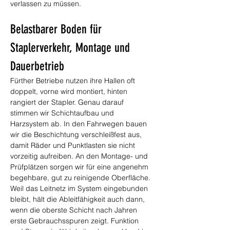
verlassen zu müssen.
Belastbarer Boden für 
Staplerverkehr, Montage und 
Dauerbetrieb
Fürther Betriebe nutzen ihre Hallen oft 
doppelt, vorne wird montiert, hinten 
rangiert der Stapler. Genau darauf 
stimmen wir Schichtaufbau und 
Harzsystem ab. In den Fahrwegen bauen 
wir die Beschichtung verschleißfest aus, 
damit Räder und Punktlasten sie nicht 
vorzeitig aufreiben. An den Montage- und 
Prüfplätzen sorgen wir für eine angenehm 
begehbare, gut zu reinigende Oberfläche. 
Weil das Leitnetz im System eingebunden 
bleibt, hält die Ableitfähigkeit auch dann, 
wenn die oberste Schicht nach Jahren 
erste Gebrauchsspuren zeigt. Funktion 