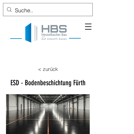
< zurück
ESD - Bodenbeschichtung Fürth