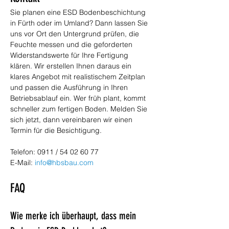
Sie planen eine ESD Bodenbeschichtung 
in Fürth oder im Umland? Dann lassen Sie 
uns vor Ort den Untergrund prüfen, die 
Feuchte messen und die geforderten 
Widerstandswerte für Ihre Fertigung 
klären. Wir erstellen Ihnen daraus ein 
klares Angebot mit realistischem Zeitplan 
und passen die Ausführung in Ihren 
Betriebsablauf ein. Wer früh plant, kommt 
schneller zum fertigen Boden. Melden Sie 
sich jetzt, dann vereinbaren wir einen 
Termin für die Besichtigung.
Telefon: 0911 / 54 02 60 77 
E-Mail: 
info@hbsbau.com
FAQ
Wie merke ich überhaupt, dass mein 