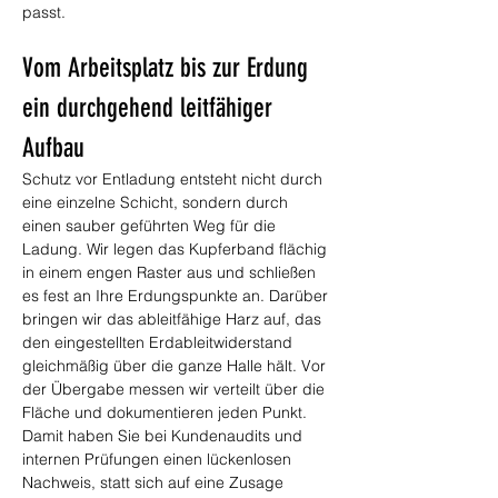
passt.
Vom Arbeitsplatz bis zur Erdung 
ein durchgehend leitfähiger 
Aufbau
Schutz vor Entladung entsteht nicht durch 
eine einzelne Schicht, sondern durch 
einen sauber geführten Weg für die 
Ladung. Wir legen das Kupferband flächig 
in einem engen Raster aus und schließen 
es fest an Ihre Erdungspunkte an. Darüber 
bringen wir das ableitfähige Harz auf, das 
den eingestellten Erdableitwiderstand 
gleichmäßig über die ganze Halle hält. Vor 
der Übergabe messen wir verteilt über die 
Fläche und dokumentieren jeden Punkt. 
Damit haben Sie bei Kundenaudits und 
internen Prüfungen einen lückenlosen 
Nachweis, statt sich auf eine Zusage 