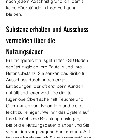
nach jedem Abschnitt gründlich, damit 
keine Rückstände in Ihrer Fertigung 
bleiben.
Substanz erhalten und Ausschuss 
vermeiden über die 
Nutzungsdauer
Ein fachgerecht ausgeführter ESD Boden 
schützt zugleich Ihre Bauteile und Ihre 
Betonsubstanz. Sie senken das Risiko für 
Ausschuss durch unbemerkte 
Entladungen, der oft erst beim Kunden 
auffällt und teuer wird. Die dichte, 
fugenlose Oberfläche hält Feuchte und 
Chemikalien vom Beton fern und bleibt 
leicht zu reinigen. Weil wir das System auf 
Ihre tatsächliche Belastung auslegen, 
bleibt die Nutzungsdauer planbar und Sie 
vermeiden vorgezogene Sanierungen. Auf 