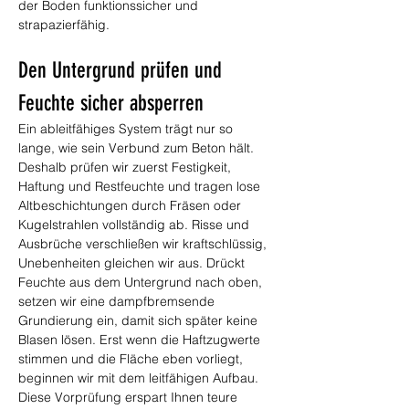
der Boden funktionssicher und 
strapazierfähig.
Den Untergrund prüfen und 
Feuchte sicher absperren
Ein ableitfähiges System trägt nur so 
lange, wie sein Verbund zum Beton hält. 
Deshalb prüfen wir zuerst Festigkeit, 
Haftung und Restfeuchte und tragen lose 
Altbeschichtungen durch Fräsen oder 
Kugelstrahlen vollständig ab. Risse und 
Ausbrüche verschließen wir kraftschlüssig, 
Unebenheiten gleichen wir aus. Drückt 
Feuchte aus dem Untergrund nach oben, 
setzen wir eine dampfbremsende 
Grundierung ein, damit sich später keine 
Blasen lösen. Erst wenn die Haftzugwerte 
stimmen und die Fläche eben vorliegt, 
beginnen wir mit dem leitfähigen Aufbau. 
Diese Vorprüfung erspart Ihnen teure 