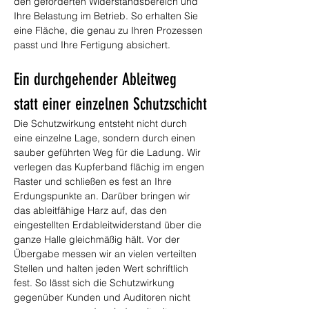
den geforderten Widerstandsbereich und 
Ihre Belastung im Betrieb. So erhalten Sie 
eine Fläche, die genau zu Ihren Prozessen 
passt und Ihre Fertigung absichert.
Ein durchgehender Ableitweg 
statt einer einzelnen Schutzschicht
Die Schutzwirkung entsteht nicht durch 
eine einzelne Lage, sondern durch einen 
sauber geführten Weg für die Ladung. Wir 
verlegen das Kupferband flächig im engen 
Raster und schließen es fest an Ihre 
Erdungspunkte an. Darüber bringen wir 
das ableitfähige Harz auf, das den 
eingestellten Erdableitwiderstand über die 
ganze Halle gleichmäßig hält. Vor der 
Übergabe messen wir an vielen verteilten 
Stellen und halten jeden Wert schriftlich 
fest. So lässt sich die Schutzwirkung 
gegenüber Kunden und Auditoren nicht 