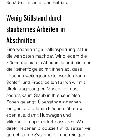
Schäden im laufenden Betrieb.
Wenig Stillstand durch 
staubarmes Arbeiten in 
Abschnitten
Eine wochenlange Hallensperrung ist für 
die wenigsten machbar. Wir gliedern die 
Fläche deshalb in Abschnitte und stimmen 
die Reihenfolge so mit Ihnen ab, dass 
nebenan weitergearbeitet werden kann. 
Schleif- und Fräsarbeiten führen wir mit 
direkt abgesaugten Maschinen aus, 
sodass kaum Staub in Ihre sensiblen 
Zonen gelangt. Übergänge zwischen 
fertigen und offenen Flächen führen wir 
eben aus, damit Hubwagen und 
Mitarbeiter ungehindert passieren. Wo 
direkt nebenan produziert wird, setzen wir 
geruchsarme Systeme ein und reinigen 