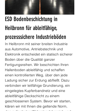
ESD Bodenbeschichtung in 
Heilbronn für ableitfähige, 
prozesssichere Industrieböden
In Heilbronn mit seiner breiten Industrie 
aus Automotive, Antriebstechnik und 
Elektronik entscheidet ein statisch sicherer 
Boden über die Qualität ganzer 
Fertigungsreihen. Wir beschichten Ihren 
Hallenboden ableitfähig und schaffen 
einen kontrollierten Weg, über den jede 
Ladung sicher zur Erdung abfließt. Dazu 
verbinden wir leitfähige Grundierung, ein 
eingelegtes Kupferbandnetz und eine 
ableitfähige Deckschicht zu einem 
geschlossenen System. Bevor wir starten, 
klären wir mit Ihnen die geltende Norm, 