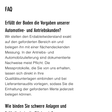
FAQ
Erfüllt der Boden die Vorgaben unserer 
Automotive- und Antriebskunden?
Wir stellen den Erdableitwiderstand exakt 
auf den geforderten Bereich ein und 
belegen ihn mit einer flächendeckenden 
Messung. In der Antriebs- und 
Automobilzulieferung sind dokumentierte 
Nachweise meist Pflicht. Die 
Messprotokolle, die Sie von uns erhalten, 
lassen sich direkt in Ihre 
Qualitätsunterlagen einbinden und bei 
Lieferantenaudits vorlegen, sodass Sie die 
Einhaltung der geforderten Werte jederzeit 
belegen können.
Wie binden Sie schwere Anlagen und 