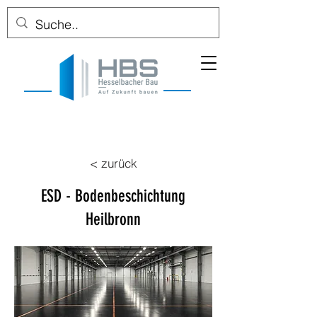
< zurück
ESD - Bodenbeschichtung
Heilbronn