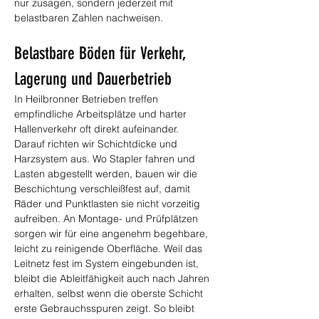
nur zusagen, sondern jederzeit mit 
belastbaren Zahlen nachweisen.
Belastbare Böden für Verkehr, 
Lagerung und Dauerbetrieb
In Heilbronner Betrieben treffen 
empfindliche Arbeitsplätze und harter 
Hallenverkehr oft direkt aufeinander. 
Darauf richten wir Schichtdicke und 
Harzsystem aus. Wo Stapler fahren und 
Lasten abgestellt werden, bauen wir die 
Beschichtung verschleißfest auf, damit 
Räder und Punktlasten sie nicht vorzeitig 
aufreiben. An Montage- und Prüfplätzen 
sorgen wir für eine angenehm begehbare, 
leicht zu reinigende Oberfläche. Weil das 
Leitnetz fest im System eingebunden ist, 
bleibt die Ableitfähigkeit auch nach Jahren 
erhalten, selbst wenn die oberste Schicht 
erste Gebrauchsspuren zeigt. So bleibt 