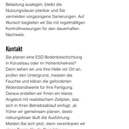
Belastung auslegen, bleibt die 
Nutzungsdauer planbar und Sie 
vermeiden vorgezogene Sanierungen. Auf 
Wunsch begleiten wir Sie mit regelmäßigen 
Kontrollmessungen für den dauerhaften 
Nachweis.
Kontakt
Sie planen eine ESD Bodenbeschichtung 
in Künzelsau oder im Hohenlohekreis? 
Dann sehen wir uns Ihre Halle vor Ort an, 
prüfen den Untergrund, messen die 
Feuchte und klären die geforderten 
Widerstandswerte für Ihre Fertigung. 
Daraus erstellen wir Ihnen ein klares 
Angebot mit realistischem Zeitplan, das 
sich in Ihren Betriebsablauf einfügt. Je 
früher wir gemeinsam planen, desto 
reibungsloser läuft die Ausführung. 
Melden Sie sich jetzt, dann vereinbaren wir 