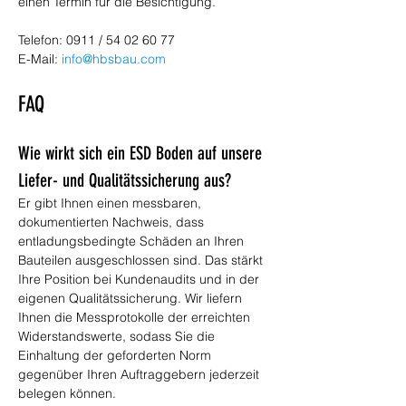
einen Termin für die Besichtigung.
Telefon: 0911 / 54 02 60 77 
E-Mail: 
info@hbsbau.com
FAQ
Wie wirkt sich ein ESD Boden auf unsere 
Liefer- und Qualitätssicherung aus?
Er gibt Ihnen einen messbaren, 
dokumentierten Nachweis, dass 
entladungsbedingte Schäden an Ihren 
Bauteilen ausgeschlossen sind. Das stärkt 
Ihre Position bei Kundenaudits und in der 
eigenen Qualitätssicherung. Wir liefern 
Ihnen die Messprotokolle der erreichten 
Widerstandswerte, sodass Sie die 
Einhaltung der geforderten Norm 
gegenüber Ihren Auftraggebern jederzeit 
belegen können.