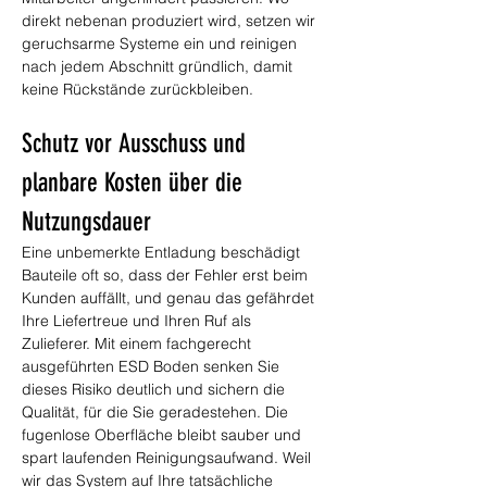
direkt nebenan produziert wird, setzen wir 
geruchsarme Systeme ein und reinigen 
nach jedem Abschnitt gründlich, damit 
keine Rückstände zurückbleiben.
Schutz vor Ausschuss und 
planbare Kosten über die 
Nutzungsdauer
Eine unbemerkte Entladung beschädigt 
Bauteile oft so, dass der Fehler erst beim 
Kunden auffällt, und genau das gefährdet 
Ihre Liefertreue und Ihren Ruf als 
Zulieferer. Mit einem fachgerecht 
ausgeführten ESD Boden senken Sie 
dieses Risiko deutlich und sichern die 
Qualität, für die Sie geradestehen. Die 
fugenlose Oberfläche bleibt sauber und 
spart laufenden Reinigungsaufwand. Weil 
wir das System auf Ihre tatsächliche 