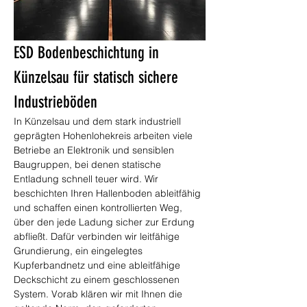
ESD Bodenbeschichtung in 
Künzelsau für statisch sichere 
Industrieböden
In Künzelsau und dem stark industriell 
geprägten Hohenlohekreis arbeiten viele 
Betriebe an Elektronik und sensiblen 
Baugruppen, bei denen statische 
Entladung schnell teuer wird. Wir 
beschichten Ihren Hallenboden ableitfähig 
und schaffen einen kontrollierten Weg, 
über den jede Ladung sicher zur Erdung 
abfließt. Dafür verbinden wir leitfähige 
Grundierung, ein eingelegtes 
Kupferbandnetz und eine ableitfähige 
Deckschicht zu einem geschlossenen 
System. Vorab klären wir mit Ihnen die 