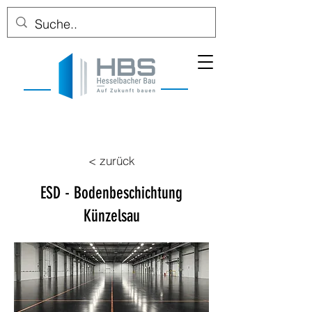
< zurück
ESD - Bodenbeschichtung
Künzelsau