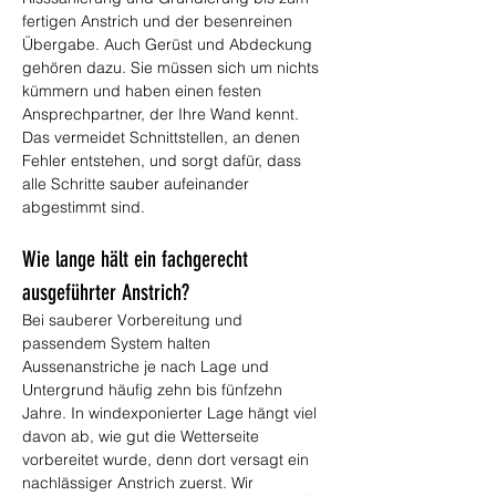
fertigen Anstrich und der besenreinen 
Übergabe. Auch Gerüst und Abdeckung 
gehören dazu. Sie müssen sich um nichts 
kümmern und haben einen festen 
Ansprechpartner, der Ihre Wand kennt. 
Das vermeidet Schnittstellen, an denen 
Fehler entstehen, und sorgt dafür, dass 
alle Schritte sauber aufeinander 
abgestimmt sind.
Wie lange hält ein fachgerecht 
ausgeführter Anstrich?
Bei sauberer Vorbereitung und 
passendem System halten 
Aussenanstriche je nach Lage und 
Untergrund häufig zehn bis fünfzehn 
Jahre. In windexponierter Lage hängt viel 
davon ab, wie gut die Wetterseite 
vorbereitet wurde, denn dort versagt ein 
nachlässiger Anstrich zuerst. Wir 