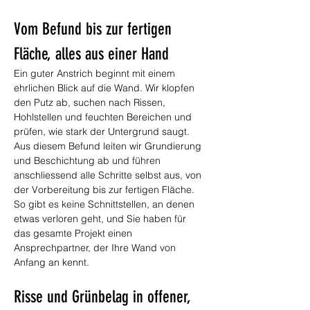
Vom Befund bis zur fertigen 
Fläche, alles aus einer Hand
Ein guter Anstrich beginnt mit einem 
ehrlichen Blick auf die Wand. Wir klopfen 
den Putz ab, suchen nach Rissen, 
Hohlstellen und feuchten Bereichen und 
prüfen, wie stark der Untergrund saugt. 
Aus diesem Befund leiten wir Grundierung 
und Beschichtung ab und führen 
anschliessend alle Schritte selbst aus, von 
der Vorbereitung bis zur fertigen Fläche. 
So gibt es keine Schnittstellen, an denen 
etwas verloren geht, und Sie haben für 
das gesamte Projekt einen 
Ansprechpartner, der Ihre Wand von 
Anfang an kennt.
Risse und Grünbelag in offener, 