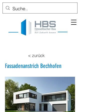
< zurück
Fassadenanstrich Bechhofen