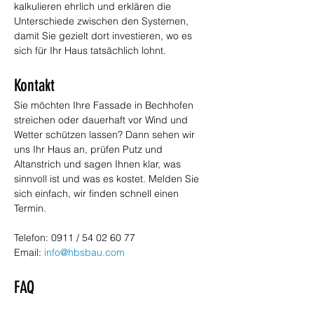
kalkulieren ehrlich und erklären die 
Unterschiede zwischen den Systemen, 
damit Sie gezielt dort investieren, wo es 
sich für Ihr Haus tatsächlich lohnt.
Kontakt
Sie möchten Ihre Fassade in Bechhofen 
streichen oder dauerhaft vor Wind und 
Wetter schützen lassen? Dann sehen wir 
uns Ihr Haus an, prüfen Putz und 
Altanstrich und sagen Ihnen klar, was 
sinnvoll ist und was es kostet. Melden Sie 
sich einfach, wir finden schnell einen 
Termin. 
Telefon: 0911 / 54 02 60 77 
Email: 
info@hbsbau.com
FAQ