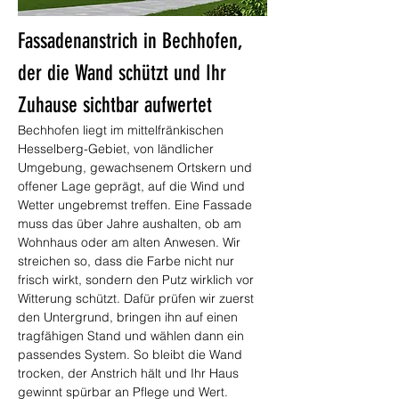
Fassadenanstrich in Bechhofen, 
der die Wand schützt und Ihr 
Zuhause sichtbar aufwertet
Bechhofen liegt im mittelfränkischen 
Hesselberg-Gebiet, von ländlicher 
Umgebung, gewachsenem Ortskern und 
offener Lage geprägt, auf die Wind und 
Wetter ungebremst treffen. Eine Fassade 
muss das über Jahre aushalten, ob am 
Wohnhaus oder am alten Anwesen. Wir 
streichen so, dass die Farbe nicht nur 
frisch wirkt, sondern den Putz wirklich vor 
Witterung schützt. Dafür prüfen wir zuerst 
den Untergrund, bringen ihn auf einen 
tragfähigen Stand und wählen dann ein 
passendes System. So bleibt die Wand 
trocken, der Anstrich hält und Ihr Haus 
gewinnt spürbar an Pflege und Wert.