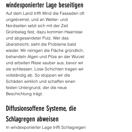
windexponierter Lage beseitigen
Auf dem Land trifft Wind die Fassaden oft 
ungebremst, und an Wetter- und 
Nordseiten setzt sich mit der Zeit 
Grünbelag fest, dazu kommen Haarrisse 
und abgesandeter Putz. Wer das 
überstreicht, sieht die Probleme bald 
wieder. Wir reinigen die Fläche gründlich, 
behandeln Algen und Pilze an der Wurzel 
und arbeiten Risse sauber aus, bevor wir 
sie schliessen. Lose Schichten tragen wir 
vollständig ab. So stoppen wir die 
Schäden wirklich und schaffen einen 
festen Untergrund, der die neue 
Beschichtung trägt.
Diffusionsoffene Systeme, die 
Schlagregen abweisen
In windexponierter Lage trifft Schlagregen 