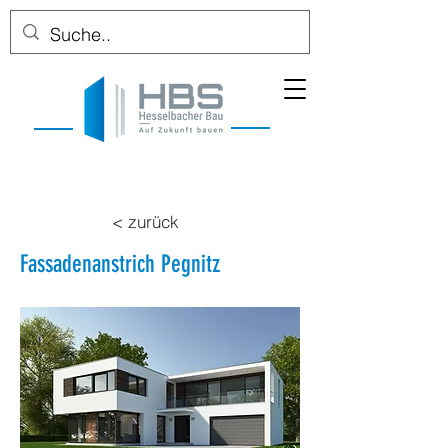
< zurück
Fassadenanstrich Pegnitz