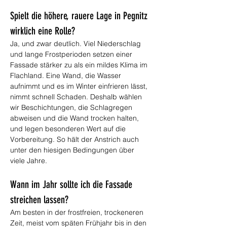
Spielt die höhere, rauere Lage in Pegnitz 
wirklich eine Rolle?
Ja, und zwar deutlich. Viel Niederschlag 
und lange Frostperioden setzen einer 
Fassade stärker zu als ein mildes Klima im 
Flachland. Eine Wand, die Wasser 
aufnimmt und es im Winter einfrieren lässt, 
nimmt schnell Schaden. Deshalb wählen 
wir Beschichtungen, die Schlagregen 
abweisen und die Wand trocken halten, 
und legen besonderen Wert auf die 
Vorbereitung. So hält der Anstrich auch 
unter den hiesigen Bedingungen über 
viele Jahre.
Wann im Jahr sollte ich die Fassade 
streichen lassen?
Am besten in der frostfreien, trockeneren 
Zeit, meist vom späten Frühjahr bis in den 