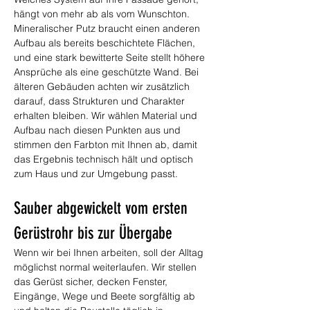
hängt von mehr ab als vom Wunschton. 
Mineralischer Putz braucht einen anderen 
Aufbau als bereits beschichtete Flächen, 
und eine stark bewitterte Seite stellt höhere 
Ansprüche als eine geschützte Wand. Bei 
älteren Gebäuden achten wir zusätzlich 
darauf, dass Strukturen und Charakter 
erhalten bleiben. Wir wählen Material und 
Aufbau nach diesen Punkten aus und 
stimmen den Farbton mit Ihnen ab, damit 
das Ergebnis technisch hält und optisch 
zum Haus und zur Umgebung passt.
Sauber abgewickelt vom ersten 
Gerüstrohr bis zur Übergabe
Wenn wir bei Ihnen arbeiten, soll der Alltag 
möglichst normal weiterlaufen. Wir stellen 
das Gerüst sicher, decken Fenster, 
Eingänge, Wege und Beete sorgfältig ab 