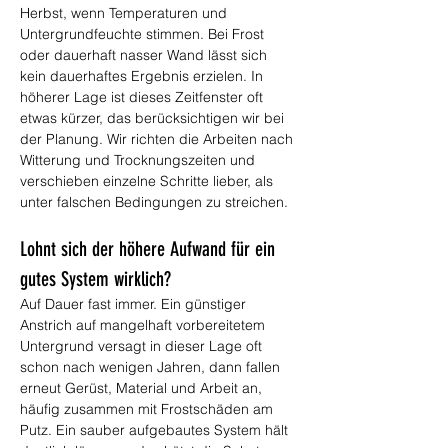
Herbst, wenn Temperaturen und 
Untergrundfeuchte stimmen. Bei Frost 
oder dauerhaft nasser Wand lässt sich 
kein dauerhaftes Ergebnis erzielen. In 
höherer Lage ist dieses Zeitfenster oft 
etwas kürzer, das berücksichtigen wir bei 
der Planung. Wir richten die Arbeiten nach 
Witterung und Trocknungszeiten und 
verschieben einzelne Schritte lieber, als 
unter falschen Bedingungen zu streichen.
Lohnt sich der höhere Aufwand für ein 
gutes System wirklich?
Auf Dauer fast immer. Ein günstiger 
Anstrich auf mangelhaft vorbereitetem 
Untergrund versagt in dieser Lage oft 
schon nach wenigen Jahren, dann fallen 
erneut Gerüst, Material und Arbeit an, 
häufig zusammen mit Frostschäden am 
Putz. Ein sauber aufgebautes System hält 