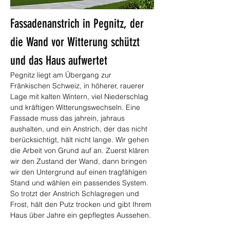
Fassadenanstrich in Pegnitz, der 
die Wand vor Witterung schützt 
und das Haus aufwertet
Pegnitz liegt am Übergang zur 
Fränkischen Schweiz, in höherer, rauerer 
Lage mit kalten Wintern, viel Niederschlag 
und kräftigen Witterungswechseln. Eine 
Fassade muss das jahrein, jahraus 
aushalten, und ein Anstrich, der das nicht 
berücksichtigt, hält nicht lange. Wir gehen 
die Arbeit von Grund auf an. Zuerst klären 
wir den Zustand der Wand, dann bringen 
wir den Untergrund auf einen tragfähigen 
Stand und wählen ein passendes System. 
So trotzt der Anstrich Schlagregen und 
Frost, hält den Putz trocken und gibt Ihrem 
Haus über Jahre ein gepflegtes Aussehen.