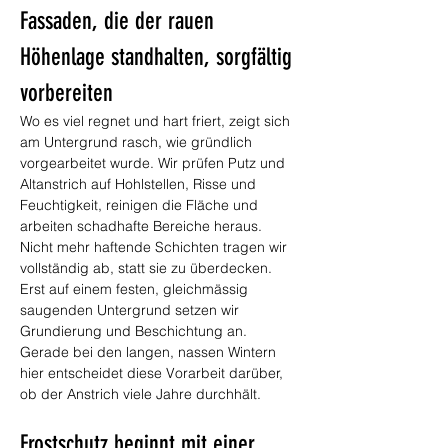
Fassaden, die der rauen 
Höhenlage standhalten, sorgfältig 
vorbereiten
Wo es viel regnet und hart friert, zeigt sich 
am Untergrund rasch, wie gründlich 
vorgearbeitet wurde. Wir prüfen Putz und 
Altanstrich auf Hohlstellen, Risse und 
Feuchtigkeit, reinigen die Fläche und 
arbeiten schadhafte Bereiche heraus. 
Nicht mehr haftende Schichten tragen wir 
vollständig ab, statt sie zu überdecken. 
Erst auf einem festen, gleichmässig 
saugenden Untergrund setzen wir 
Grundierung und Beschichtung an. 
Gerade bei den langen, nassen Wintern 
hier entscheidet diese Vorarbeit darüber, 
ob der Anstrich viele Jahre durchhält.
Frostschutz beginnt mit einer 