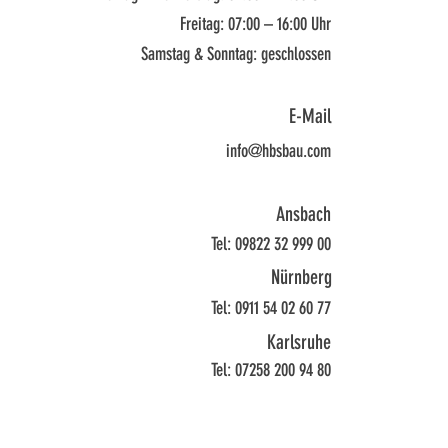
Freitag: 07:00 – 16:00 Uhr
Samstag & Sonntag: geschlossen
E-Mail
info@hbsbau.com
Ansbach
Tel: 09822 32 999 00
Nürnberg
Tel: 0911 54 02 60 77
Karlsruhe
Tel: 07258 200 94 80