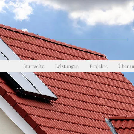
Startseite
Leistungen
Projekte
Über u