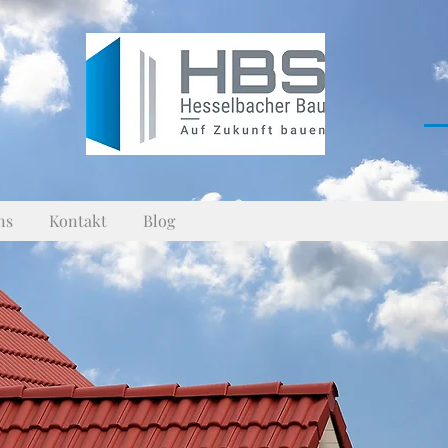
ns
Kontakt
Blog