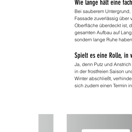
Wie lange hält eine fac
Bei sauberem Untergrund, 
Fassade zuverlässig über v
Oberfläche überdeckt ist, 
gesamten Aufbau auf Langl
sondern lange Ruhe haben
Spielt es eine Rolle, in
Ja, denn Putz und Anstrich
in der frostfreien Saison 
Winter abschließt, verhinder
sich zudem einen Termin in 