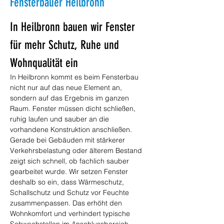
Fensterbauer Heilbronn
In Heilbronn bauen wir Fenster 
für mehr Schutz, Ruhe und 
Wohnqualität ein
In Heilbronn kommt es beim Fensterbau 
nicht nur auf das neue Element an, 
sondern auf das Ergebnis im ganzen 
Raum. Fenster müssen dicht schließen, 
ruhig laufen und sauber an die 
vorhandene Konstruktion anschließen. 
Gerade bei Gebäuden mit stärkerer 
Verkehrsbelastung oder älterem Bestand 
zeigt sich schnell, ob fachlich sauber 
gearbeitet wurde. Wir setzen Fenster 
deshalb so ein, dass Wärmeschutz, 
Schallschutz und Schutz vor Feuchte 
zusammenpassen. Das erhöht den 
Wohnkomfort und verhindert typische 