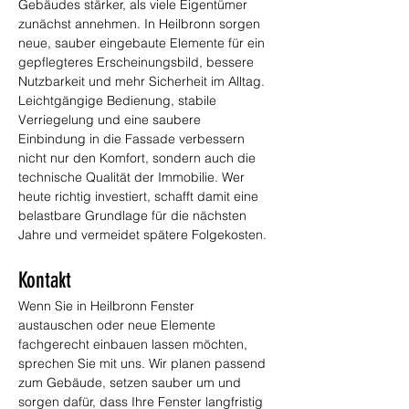
Gebäudes stärker, als viele Eigentümer 
zunächst annehmen. In Heilbronn sorgen 
neue, sauber eingebaute Elemente für ein 
gepflegteres Erscheinungsbild, bessere 
Nutzbarkeit und mehr Sicherheit im Alltag. 
Leichtgängige Bedienung, stabile 
Verriegelung und eine saubere 
Einbindung in die Fassade verbessern 
nicht nur den Komfort, sondern auch die 
technische Qualität der Immobilie. Wer 
heute richtig investiert, schafft damit eine 
belastbare Grundlage für die nächsten 
Jahre und vermeidet spätere Folgekosten.
Kontakt
Wenn Sie in Heilbronn Fenster 
austauschen oder neue Elemente 
fachgerecht einbauen lassen möchten, 
sprechen Sie mit uns. Wir planen passend 
zum Gebäude, setzen sauber um und 
sorgen dafür, dass Ihre Fenster langfristig 