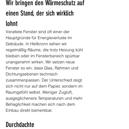
Wir bringen den Wärmeschutz auf 
einen Stand, der sich wirklich 
lohnt
Veraltete Fenster sind oft einer der 
Hauptgründe für Energieverluste im 
Gebäude. In Heilbronn sehen wir 
regelmäßig Räume, die trotz Heizung kühl 
bleiben oder im Fensterbereich spürbar 
unangenehm wirken. Wir setzen neue 
Fenster so ein, dass Glas, Rahmen und 
Dichtungsebenen technisch 
zusammenpassen. Der Unterschied zeigt 
sich nicht nur auf dem Papier, sondern im 
Raumgefühl selbst. Weniger Zugluft, 
ausgeglichenere Temperaturen und mehr 
Behaglichkeit machen sich nach dem 
Einbau direkt bemerkbar.
Durchdachte 