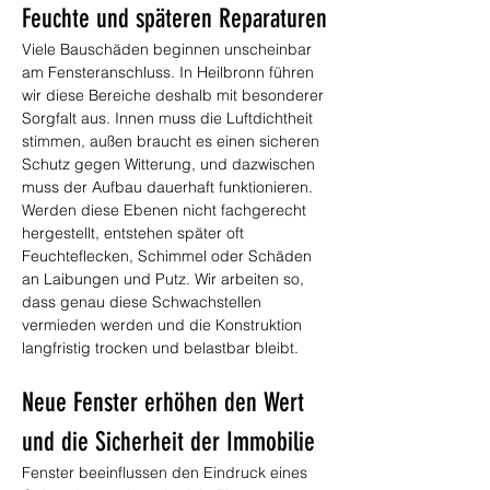
Feuchte und späteren Reparaturen
Viele Bauschäden beginnen unscheinbar 
am Fensteranschluss. In Heilbronn führen 
wir diese Bereiche deshalb mit besonderer 
Sorgfalt aus. Innen muss die Luftdichtheit 
stimmen, außen braucht es einen sicheren 
Schutz gegen Witterung, und dazwischen 
muss der Aufbau dauerhaft funktionieren. 
Werden diese Ebenen nicht fachgerecht 
hergestellt, entstehen später oft 
Feuchteflecken, Schimmel oder Schäden 
an Laibungen und Putz. Wir arbeiten so, 
dass genau diese Schwachstellen 
vermieden werden und die Konstruktion 
langfristig trocken und belastbar bleibt.
Neue Fenster erhöhen den Wert 
und die Sicherheit der Immobilie
Fenster beeinflussen den Eindruck eines 