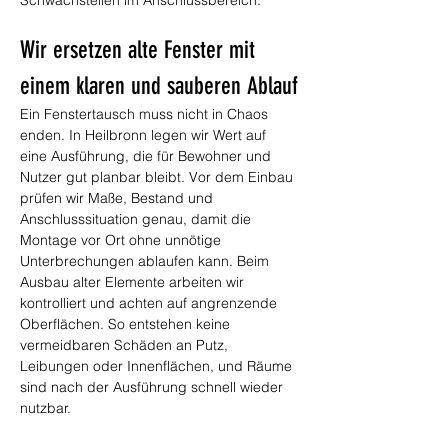
Schwachstellen im Anschlussbereich.
Wir ersetzen alte Fenster mit 
einem klaren und sauberen Ablauf
Ein Fenstertausch muss nicht in Chaos 
enden. In Heilbronn legen wir Wert auf 
eine Ausführung, die für Bewohner und 
Nutzer gut planbar bleibt. Vor dem Einbau 
prüfen wir Maße, Bestand und 
Anschlusssituation genau, damit die 
Montage vor Ort ohne unnötige 
Unterbrechungen ablaufen kann. Beim 
Ausbau alter Elemente arbeiten wir 
kontrolliert und achten auf angrenzende 
Oberflächen. So entstehen keine 
vermeidbaren Schäden an Putz, 
Leibungen oder Innenflächen, und Räume 
sind nach der Ausführung schnell wieder 
nutzbar.