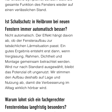
gesamte Funktion des Fensters wieder auf 
einen verlässlichen Stand.
Ist Schallschutz in Heilbronn bei neuen 
Fenstern immer automatisch besser?
Nicht automatisch. Der Effekt hängt davon 
ab, ob der Fensteraufbau zur 
tatsächlichen Lärmsituation passt. Ein 
gutes Ergebnis entsteht erst dann, wenn 
Verglasung, Rahmen, Dichtheit und 
Montage gemeinsam betrachtet werden. 
Wird nur nach Standard ausgewählt, bleibt 
das Potenzial oft ungenutzt. Wir stimmen 
den Aufbau deshalb auf Lage und 
Nutzung ab, damit die Verbesserung im 
Alltag wirklich hörbar wird.
Warum lohnt sich ein fachgerechter 
Fenstereinbau langfristig besonders?