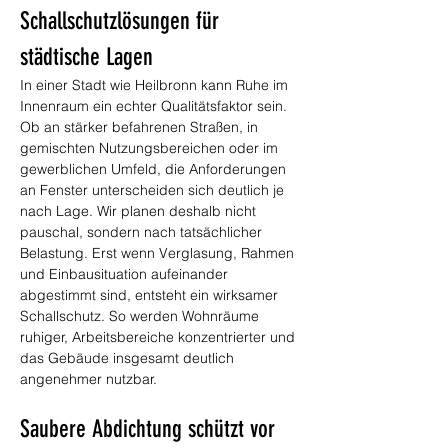
Schallschutzlösungen für 
städtische Lagen
In einer Stadt wie Heilbronn kann Ruhe im 
Innenraum ein echter Qualitätsfaktor sein. 
Ob an stärker befahrenen Straßen, in 
gemischten Nutzungsbereichen oder im 
gewerblichen Umfeld, die Anforderungen 
an Fenster unterscheiden sich deutlich je 
nach Lage. Wir planen deshalb nicht 
pauschal, sondern nach tatsächlicher 
Belastung. Erst wenn Verglasung, Rahmen 
und Einbausituation aufeinander 
abgestimmt sind, entsteht ein wirksamer 
Schallschutz. So werden Wohnräume 
ruhiger, Arbeitsbereiche konzentrierter und 
das Gebäude insgesamt deutlich 
angenehmer nutzbar.
Saubere Abdichtung schützt vor 