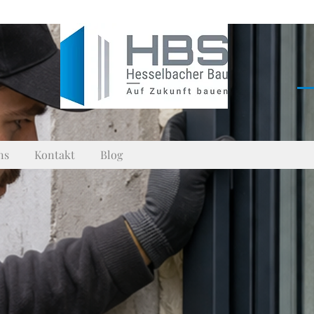
ns
Kontakt
Blog