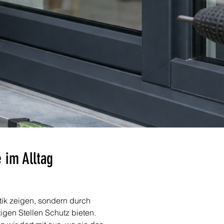
 im Alltag 
ptik zeigen, sondern durch 
igen Stellen Schutz bieten. 