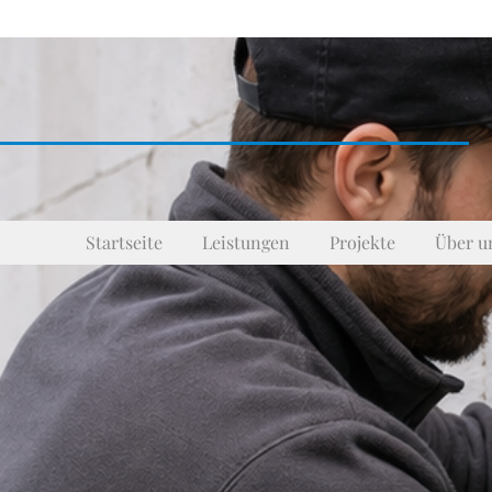
Startseite
Leistungen
Projekte
Über u