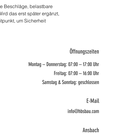
ue Beschläge, belastbare 
rd das erst später ergänzt, 
tpunkt, um Sicherheit 
Öffnungszeiten
Montag – Donnerstag: 07:00 – 17:00 Uhr
Freitag: 07:00 – 16:00 Uhr
Samstag & Sonntag: geschlossen
E-Mail
info@hbsbau.com
Ansbach