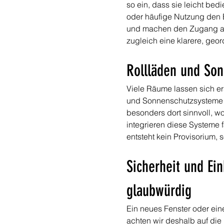
so ein, dass sie leicht bed
oder häufige Nutzung den 
und machen den Zugang ang
zugleich eine klarere, geor
Rollläden und So
Viele Räume lassen sich er
und Sonnenschutzsysteme s
besonders dort sinnvoll, w
integrieren diese Systeme 
entsteht kein Provisorium,
Sicherheit und Ei
glaubwürdig
Ein neues Fenster oder eine
achten wir deshalb auf die