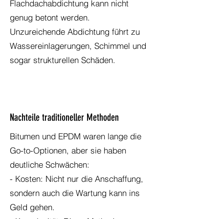
Flachdachabdichtung kann nicht
genug betont werden.
Unzureichende Abdichtung führt zu
Wassereinlagerungen, Schimmel und
sogar strukturellen Schäden.
Nachteile traditioneller Methoden
Bitumen und EPDM waren lange die
Go-to-Optionen, aber sie haben
deutliche Schwächen:
- Kosten: Nicht nur die Anschaffung,
sondern auch die Wartung kann ins
Geld gehen.