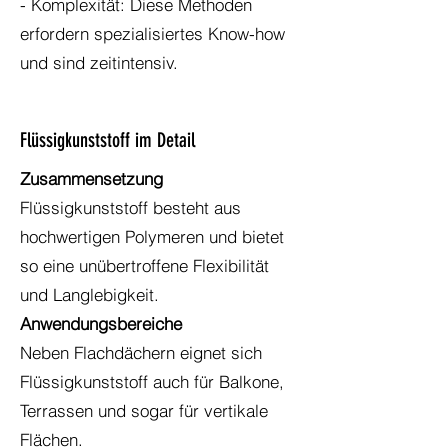
- Komplexität: Diese Methoden
erfordern spezialisiertes Know-how
und sind zeitintensiv.
Flüssigkunststoff im Detail
Zusammensetzung
Flüssigkunststoff besteht aus
hochwertigen Polymeren und bietet
so eine unübertroffene Flexibilität
und Langlebigkeit.
Anwendungsbereiche
Neben Flachdächern eignet sich
Flüssigkunststoff auch für Balkone,
Terrassen und sogar für vertikale
Flächen.