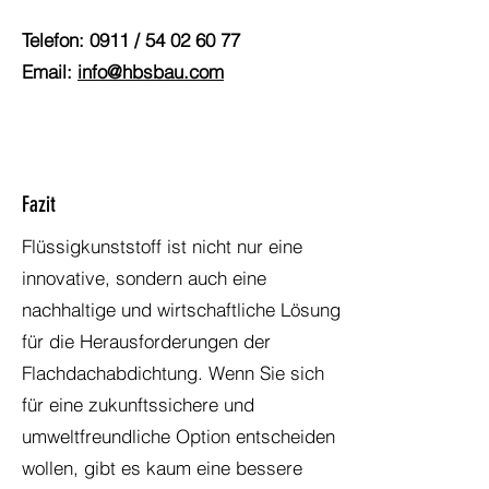
Telefon: 0911 /
54 02 60 77
Email:
info@hbsbau.com
Fazit
Flüssigkunststoff ist nicht nur eine
innovative, sondern auch eine
nachhaltige und wirtschaftliche Lösung
für die Herausforderungen der
Flachdachabdichtung. Wenn Sie sich
für eine zukunftssichere und
umweltfreundliche Option entscheiden
wollen, gibt es kaum eine bessere