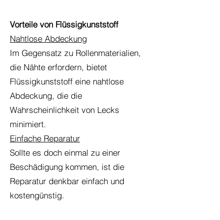
Vorteile von Flüssigkunststoff
Nahtlose Abdeckung
Im Gegensatz zu Rollenmaterialien,
die Nähte erfordern, bietet
Flüssigkunststoff eine nahtlose
Abdeckung, die die
Wahrscheinlichkeit von Lecks
minimiert.
Einfache Reparatur
Sollte es doch einmal zu einer
Beschädigung kommen, ist die
Reparatur denkbar einfach und
kostengünstig.