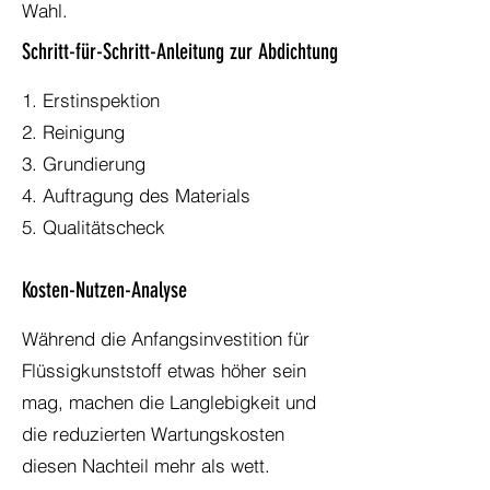
Wahl.
Schritt-für-Schritt-Anleitung zur Abdichtung
1. Erstinspektion
2. Reinigung
3. Grundierung
4. Auftragung des Materials
5. Qualitätscheck
Kosten-Nutzen-Analyse
Während die Anfangsinvestition für
Flüssigkunststoff etwas höher sein
mag, machen die Langlebigkeit und
die reduzierten Wartungskosten
diesen Nachteil mehr als wett.