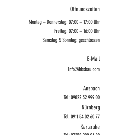
Öffnungszeiten
Montag – Donnerstag: 07:00 – 17:00 Uhr
Freitag: 07:00 – 16:00 Uhr
Samstag & Sonntag: geschlossen
E-Mail
info@hbsbau.com
Ansbach
Tel: 09822 32 999 00
Nürnberg
Tel: 0911 54 02 60 77
Karlsruhe