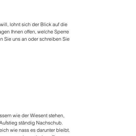
l, lohnt sich der Blick auf die 
gen Ihnen offen, welche Sperre 
en Sie uns an oder schreiben Sie 
sern wie der Wiesent stehen, 
 Aufstieg ständig Nachschub. 
ich wie nass es darunter bleibt. 