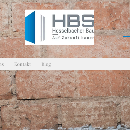
ns
Kontakt
Blog