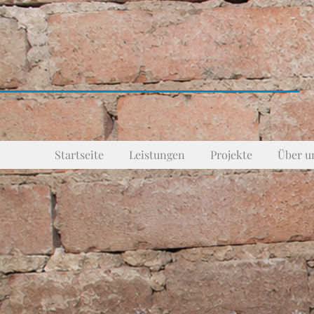
Startseite
Leistungen
Projekte
Über u