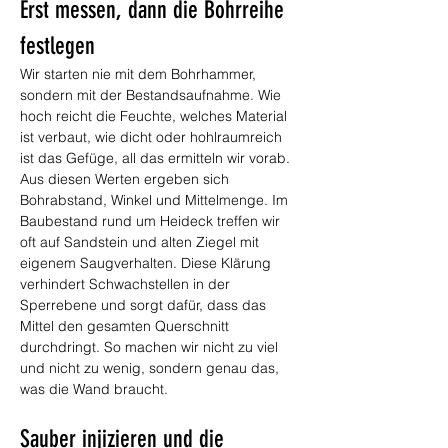
Erst messen, dann die Bohrreihe 
festlegen
Wir starten nie mit dem Bohrhammer, 
sondern mit der Bestandsaufnahme. Wie 
hoch reicht die Feuchte, welches Material 
ist verbaut, wie dicht oder hohlraumreich 
ist das Gefüge, all das ermitteln wir vorab. 
Aus diesen Werten ergeben sich 
Bohrabstand, Winkel und Mittelmenge. Im 
Baubestand rund um Heideck treffen wir 
oft auf Sandstein und alten Ziegel mit 
eigenem Saugverhalten. Diese Klärung 
verhindert Schwachstellen in der 
Sperrebene und sorgt dafür, dass das 
Mittel den gesamten Querschnitt 
durchdringt. So machen wir nicht zu viel 
und nicht zu wenig, sondern genau das, 
was die Wand braucht.
Sauber injizieren und die 