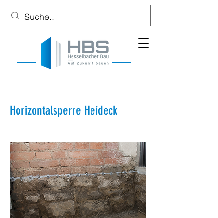
Horizontalsperre Heideck