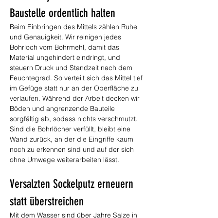
Baustelle ordentlich halten
Beim Einbringen des Mittels zählen Ruhe 
und Genauigkeit. Wir reinigen jedes 
Bohrloch vom Bohrmehl, damit das 
Material ungehindert eindringt, und 
steuern Druck und Standzeit nach dem 
Feuchtegrad. So verteilt sich das Mittel tief 
im Gefüge statt nur an der Oberfläche zu 
verlaufen. Während der Arbeit decken wir 
Böden und angrenzende Bauteile 
sorgfältig ab, sodass nichts verschmutzt. 
Sind die Bohrlöcher verfüllt, bleibt eine 
Wand zurück, an der die Eingriffe kaum 
noch zu erkennen sind und auf der sich 
ohne Umwege weiterarbeiten lässt.
Versalzten Sockelputz erneuern 
statt überstreichen
Mit dem Wasser sind über Jahre Salze in 