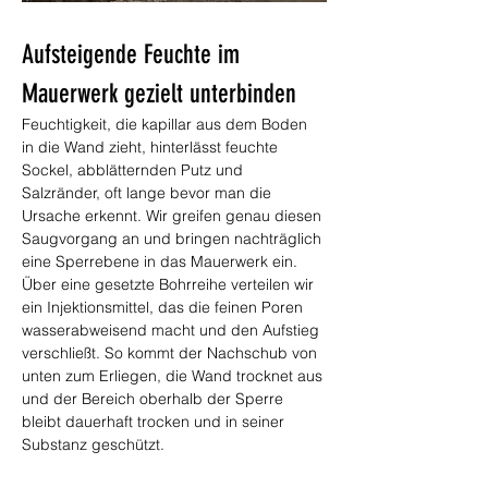
Aufsteigende Feuchte im 
Mauerwerk gezielt unterbinden
Feuchtigkeit, die kapillar aus dem Boden 
in die Wand zieht, hinterlässt feuchte 
Sockel, abblätternden Putz und 
Salzränder, oft lange bevor man die 
Ursache erkennt. Wir greifen genau diesen 
Saugvorgang an und bringen nachträglich 
eine Sperrebene in das Mauerwerk ein. 
Über eine gesetzte Bohrreihe verteilen wir 
ein Injektionsmittel, das die feinen Poren 
wasserabweisend macht und den Aufstieg 
verschließt. So kommt der Nachschub von 
unten zum Erliegen, die Wand trocknet aus 
und der Bereich oberhalb der Sperre 
bleibt dauerhaft trocken und in seiner 
Substanz geschützt.