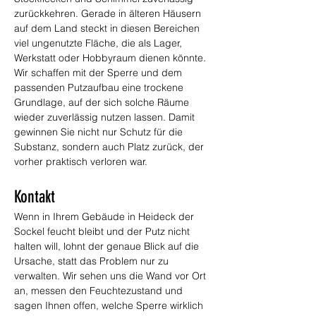
zurückkehren. Gerade in älteren Häusern 
auf dem Land steckt in diesen Bereichen 
viel ungenutzte Fläche, die als Lager, 
Werkstatt oder Hobbyraum dienen könnte. 
Wir schaffen mit der Sperre und dem 
passenden Putzaufbau eine trockene 
Grundlage, auf der sich solche Räume 
wieder zuverlässig nutzen lassen. Damit 
gewinnen Sie nicht nur Schutz für die 
Substanz, sondern auch Platz zurück, der 
vorher praktisch verloren war.
Kontakt
Wenn in Ihrem Gebäude in Heideck der 
Sockel feucht bleibt und der Putz nicht 
halten will, lohnt der genaue Blick auf die 
Ursache, statt das Problem nur zu 
verwalten. Wir sehen uns die Wand vor Ort 
an, messen den Feuchtezustand und 
sagen Ihnen offen, welche Sperre wirklich 