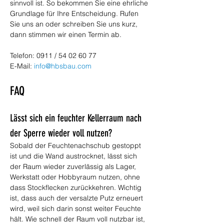
sinnvoll ist. So bekommen Sie eine ehrliche 
Grundlage für Ihre Entscheidung. Rufen 
Sie uns an oder schreiben Sie uns kurz, 
dann stimmen wir einen Termin ab.
Telefon: 0911 / 54 02 60 77
E-Mail: 
info@hbsbau.com
FAQ
Lässt sich ein feuchter Kellerraum nach 
der Sperre wieder voll nutzen?
Sobald der Feuchtenachschub gestoppt 
ist und die Wand austrocknet, lässt sich 
der Raum wieder zuverlässig als Lager, 
Werkstatt oder Hobbyraum nutzen, ohne 
dass Stockflecken zurückkehren. Wichtig 
ist, dass auch der versalzte Putz erneuert 
wird, weil sich darin sonst weiter Feuchte 
hält. Wie schnell der Raum voll nutzbar ist, 