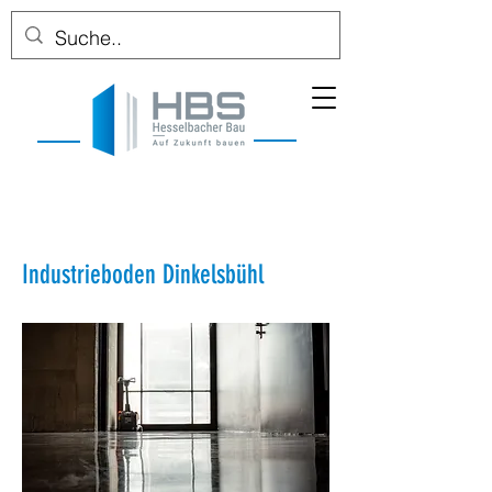
Industrieboden Dinkelsbühl