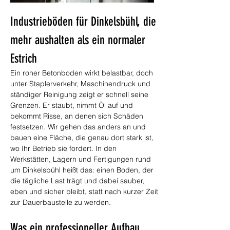
Industrieböden für Dinkelsbühl, die 
mehr aushalten als ein normaler 
Estrich
Ein roher Betonboden wirkt belastbar, doch 
unter Staplerverkehr, Maschinendruck und 
ständiger Reinigung zeigt er schnell seine 
Grenzen. Er staubt, nimmt Öl auf und 
bekommt Risse, an denen sich Schäden 
festsetzen. Wir gehen das anders an und 
bauen eine Fläche, die genau dort stark ist, 
wo Ihr Betrieb sie fordert. In den 
Werkstätten, Lagern und Fertigungen rund 
um Dinkelsbühl heißt das: einen Boden, der 
die tägliche Last trägt und dabei sauber, 
eben und sicher bleibt, statt nach kurzer Zeit 
zur Dauerbaustelle zu werden.
Was ein professioneller Aufbau 