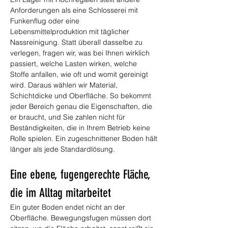
Anforderungen als eine Schlosserei mit 
Funkenflug oder eine 
Lebensmittelproduktion mit täglicher 
Nassreinigung. Statt überall dasselbe zu 
verlegen, fragen wir, was bei Ihnen wirklich 
passiert, welche Lasten wirken, welche 
Stoffe anfallen, wie oft und womit gereinigt 
wird. Daraus wählen wir Material, 
Schichtdicke und Oberfläche. So bekommt 
jeder Bereich genau die Eigenschaften, die 
er braucht, und Sie zahlen nicht für 
Beständigkeiten, die in Ihrem Betrieb keine 
Rolle spielen. Ein zugeschnittener Boden hält 
länger als jede Standardlösung.
Eine ebene, fugengerechte Fläche, 
die im Alltag mitarbeitet
Ein guter Boden endet nicht an der 
Oberfläche. Bewegungsfugen müssen dort 