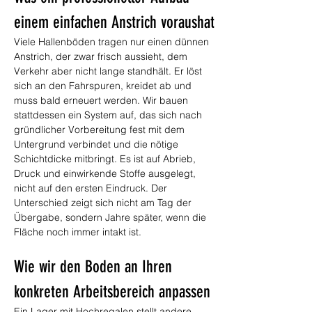
einem einfachen Anstrich voraushat
Viele Hallenböden tragen nur einen dünnen 
Anstrich, der zwar frisch aussieht, dem 
Verkehr aber nicht lange standhält. Er löst 
sich an den Fahrspuren, kreidet ab und 
muss bald erneuert werden. Wir bauen 
stattdessen ein System auf, das sich nach 
gründlicher Vorbereitung fest mit dem 
Untergrund verbindet und die nötige 
Schichtdicke mitbringt. Es ist auf Abrieb, 
Druck und einwirkende Stoffe ausgelegt, 
nicht auf den ersten Eindruck. Der 
Unterschied zeigt sich nicht am Tag der 
Übergabe, sondern Jahre später, wenn die 
Fläche noch immer intakt ist.
Wie wir den Boden an Ihren 
konkreten Arbeitsbereich anpassen
Ein Lager mit Hochregalen stellt andere 