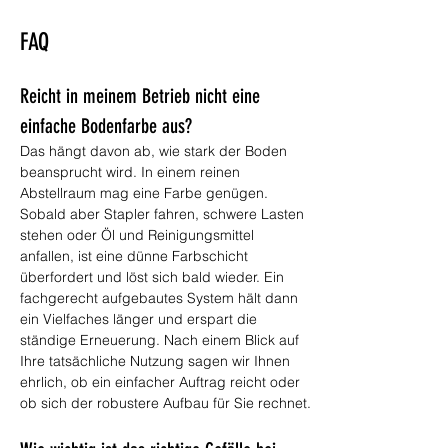
FAQ
Reicht in meinem Betrieb nicht eine 
einfache Bodenfarbe aus?
Das hängt davon ab, wie stark der Boden 
beansprucht wird. In einem reinen 
Abstellraum mag eine Farbe genügen. 
Sobald aber Stapler fahren, schwere Lasten 
stehen oder Öl und Reinigungsmittel 
anfallen, ist eine dünne Farbschicht 
überfordert und löst sich bald wieder. Ein 
fachgerecht aufgebautes System hält dann 
ein Vielfaches länger und erspart die 
ständige Erneuerung. Nach einem Blick auf 
Ihre tatsächliche Nutzung sagen wir Ihnen 
ehrlich, ob ein einfacher Auftrag reicht oder 
ob sich der robustere Aufbau für Sie rechnet.