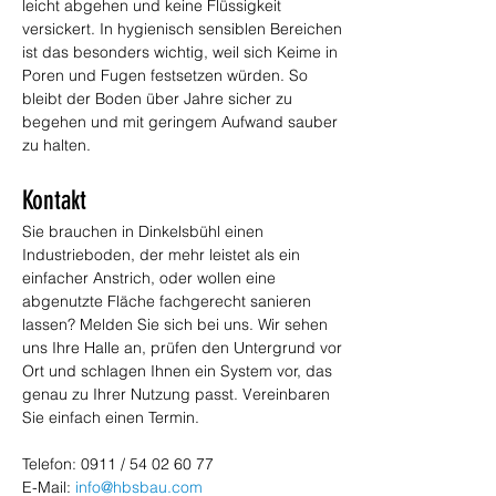
leicht abgehen und keine Flüssigkeit 
versickert. In hygienisch sensiblen Bereichen 
ist das besonders wichtig, weil sich Keime in 
Poren und Fugen festsetzen würden. So 
bleibt der Boden über Jahre sicher zu 
begehen und mit geringem Aufwand sauber 
zu halten.
Kontakt
Sie brauchen in Dinkelsbühl einen 
Industrieboden, der mehr leistet als ein 
einfacher Anstrich, oder wollen eine 
abgenutzte Fläche fachgerecht sanieren 
lassen? Melden Sie sich bei uns. Wir sehen 
uns Ihre Halle an, prüfen den Untergrund vor 
Ort und schlagen Ihnen ein System vor, das 
genau zu Ihrer Nutzung passt. Vereinbaren 
Sie einfach einen Termin.
Telefon: 0911 / 54 02 60 77
E-Mail: 
info@hbsbau.com