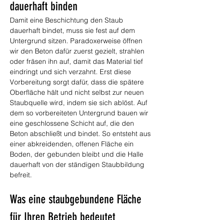
dauerhaft binden
Damit eine Beschichtung den Staub 
dauerhaft bindet, muss sie fest auf dem 
Untergrund sitzen. Paradoxerweise öffnen 
wir den Beton dafür zuerst gezielt, strahlen 
oder fräsen ihn auf, damit das Material tief 
eindringt und sich verzahnt. Erst diese 
Vorbereitung sorgt dafür, dass die spätere 
Oberfläche hält und nicht selbst zur neuen 
Staubquelle wird, indem sie sich ablöst. Auf 
dem so vorbereiteten Untergrund bauen wir 
eine geschlossene Schicht auf, die den 
Beton abschließt und bindet. So entsteht aus 
einer abkreidenden, offenen Fläche ein 
Boden, der gebunden bleibt und die Halle 
dauerhaft von der ständigen Staubbildung 
befreit.
Was eine staubgebundene Fläche 
für Ihren Betrieb bedeutet