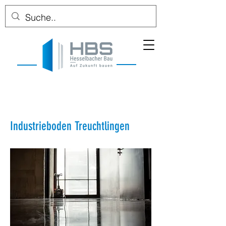
Industrieboden Treuchtlingen