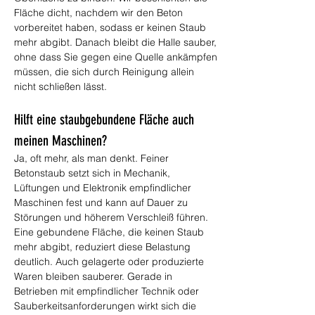
Fläche dicht, nachdem wir den Beton 
vorbereitet haben, sodass er keinen Staub 
mehr abgibt. Danach bleibt die Halle sauber, 
ohne dass Sie gegen eine Quelle ankämpfen 
müssen, die sich durch Reinigung allein 
nicht schließen lässt.
Hilft eine staubgebundene Fläche auch 
meinen Maschinen?
Ja, oft mehr, als man denkt. Feiner 
Betonstaub setzt sich in Mechanik, 
Lüftungen und Elektronik empfindlicher 
Maschinen fest und kann auf Dauer zu 
Störungen und höherem Verschleiß führen. 
Eine gebundene Fläche, die keinen Staub 
mehr abgibt, reduziert diese Belastung 
deutlich. Auch gelagerte oder produzierte 
Waren bleiben sauberer. Gerade in 
Betrieben mit empfindlicher Technik oder 
Sauberkeitsanforderungen wirkt sich die 