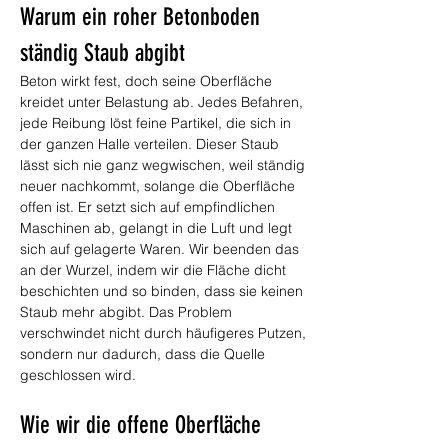
Warum ein roher Betonboden 
ständig Staub abgibt
Beton wirkt fest, doch seine Oberfläche 
kreidet unter Belastung ab. Jedes Befahren, 
jede Reibung löst feine Partikel, die sich in 
der ganzen Halle verteilen. Dieser Staub 
lässt sich nie ganz wegwischen, weil ständig 
neuer nachkommt, solange die Oberfläche 
offen ist. Er setzt sich auf empfindlichen 
Maschinen ab, gelangt in die Luft und legt 
sich auf gelagerte Waren. Wir beenden das 
an der Wurzel, indem wir die Fläche dicht 
beschichten und so binden, dass sie keinen 
Staub mehr abgibt. Das Problem 
verschwindet nicht durch häufigeres Putzen, 
sondern nur dadurch, dass die Quelle 
geschlossen wird.
Wie wir die offene Oberfläche 