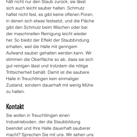
hält nicht nur den Staub zurück, sie lässt 
sich auch leicht sauber halten. Schmutz 
haftet nicht fest, es gibt keine offenen Poren, 
in denen sich etwas festsetzt, und die Fläche 
gibt den Schmutz beim Wischen oder bei 
der maschinellen Reinigung leicht wieder 
her. So bleibt der Effekt der Staubbindung 
erhalten, weil die Halle mit geringem 
Aufwand sauber gehalten werden kann. Wir 
stimmen die Oberfläche so ab, dass sie sich 
gut reinigen lässt und trotzdem die nötige 
Trittsicherheit behält. Damit ist die saubere 
Halle in Treuchtlingen kein einmaliger 
Zustand, sondern dauerhaft mit wenig Mühe 
zu halten.
Kontakt
Sie wollen in Treuchtlingen einen 
Industrieboden, der die Staubbildung 
beendet und Ihre Halle dauerhaft sauberer 
macht? Sprechen Sie mit uns. Wir sehen uns 