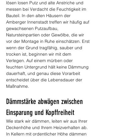
lösen losen Putz und alte Anstriche und 
messen bei Verdacht die Feuchtigkeit im 
Bauteil. In den alten Häusern der 
Amberger Innenstadt treffen wir häufig auf 
gewachsenen Putzaufbau, 
Natursteinpartien oder Gewölbe, die wir 
vor der Montage in Ruhe einschätzen. Erst 
wenn der Grund tragfähig, sauber und 
trocken ist, beginnen wir mit dem 
Verlegen. Auf einem mürben oder 
feuchten Untergrund hält keine Dämmung 
dauerhaft, und genau diese Vorarbeit 
entscheidet über die Lebensdauer der 
Maßnahme.
Dämmstärke abwägen zwischen 
Einsparung und Kopffreiheit
Wie stark wir dämmen, leiten wir aus Ihrer 
Deckenhöhe und Ihrem Heizverhalten ab. 
In Kellern mit ordentlicher Höhe dämmen 