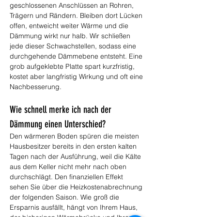
geschlossenen Anschlüssen an Rohren, 
Trägern und Rändern. Bleiben dort Lücken 
offen, entweicht weiter Wärme und die 
Dämmung wirkt nur halb. Wir schließen 
jede dieser Schwachstellen, sodass eine 
durchgehende Dämmebene entsteht. Eine 
grob aufgeklebte Platte spart kurzfristig, 
kostet aber langfristig Wirkung und oft eine 
Nachbesserung.
Wie schnell merke ich nach der 
Dämmung einen Unterschied?
Den wärmeren Boden spüren die meisten 
Hausbesitzer bereits in den ersten kalten 
Tagen nach der Ausführung, weil die Kälte 
aus dem Keller nicht mehr nach oben 
durchschlägt. Den finanziellen Effekt 
sehen Sie über die Heizkostenabrechnung 
der folgenden Saison. Wie groß die 
Ersparnis ausfällt, hängt von Ihrem Haus, 