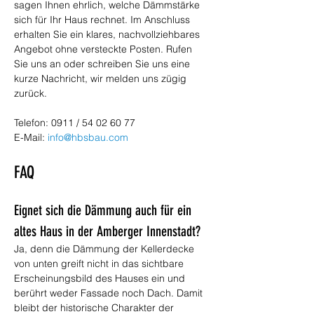
sagen Ihnen ehrlich, welche Dämmstärke 
sich für Ihr Haus rechnet. Im Anschluss 
erhalten Sie ein klares, nachvollziehbares 
Angebot ohne versteckte Posten. Rufen 
Sie uns an oder schreiben Sie uns eine 
kurze Nachricht, wir melden uns zügig 
zurück.
Telefon: 0911 / 54 02 60 77
E-Mail: 
info@hbsbau.com
FAQ
Eignet sich die Dämmung auch für ein 
altes Haus in der Amberger Innenstadt?
Ja, denn die Dämmung der Kellerdecke 
von unten greift nicht in das sichtbare 
Erscheinungsbild des Hauses ein und 
berührt weder Fassade noch Dach. Damit 
bleibt der historische Charakter der 