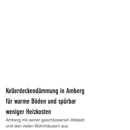
Kellerdeckendämmung in Amberg 
für warme Böden und spürbar 
weniger Heizkosten
Amberg mit seiner geschlossenen Altstadt 
und den vielen Wohnhäusern aus 