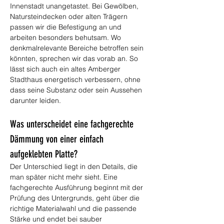
Innenstadt unangetastet. Bei Gewölben, 
Natursteindecken oder alten Trägern 
passen wir die Befestigung an und 
arbeiten besonders behutsam. Wo 
denkmalrelevante Bereiche betroffen sein 
könnten, sprechen wir das vorab an. So 
lässt sich auch ein altes Amberger 
Stadthaus energetisch verbessern, ohne 
dass seine Substanz oder sein Aussehen 
darunter leiden.
Was unterscheidet eine fachgerechte 
Dämmung von einer einfach 
aufgeklebten Platte?
Der Unterschied liegt in den Details, die 
man später nicht mehr sieht. Eine 
fachgerechte Ausführung beginnt mit der 
Prüfung des Untergrunds, geht über die 
richtige Materialwahl und die passende 
Stärke und endet bei sauber 