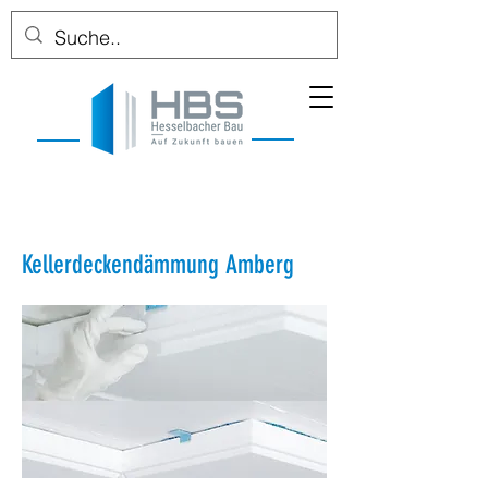
Kellerdeckendämmung Amberg