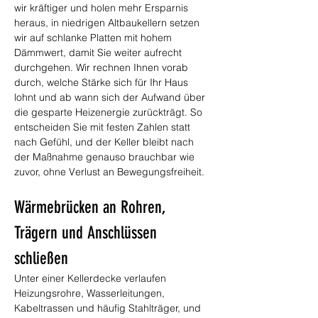
wir kräftiger und holen mehr Ersparnis 
heraus, in niedrigen Altbaukellern setzen 
wir auf schlanke Platten mit hohem 
Dämmwert, damit Sie weiter aufrecht 
durchgehen. Wir rechnen Ihnen vorab 
durch, welche Stärke sich für Ihr Haus 
lohnt und ab wann sich der Aufwand über 
die gesparte Heizenergie zurückträgt. So 
entscheiden Sie mit festen Zahlen statt 
nach Gefühl, und der Keller bleibt nach 
der Maßnahme genauso brauchbar wie 
zuvor, ohne Verlust an Bewegungsfreiheit.
Wärmebrücken an Rohren, 
Trägern und Anschlüssen 
schließen
Unter einer Kellerdecke verlaufen 
Heizungsrohre, Wasserleitungen, 
Kabeltrassen und häufig Stahlträger, und 