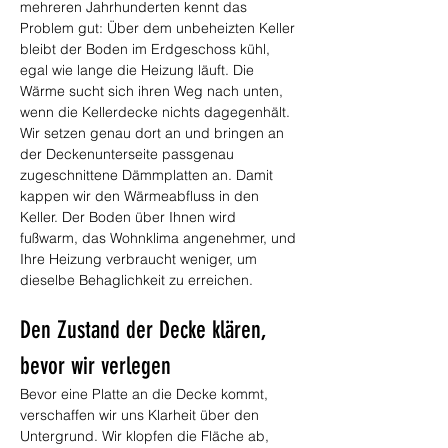
mehreren Jahrhunderten kennt das 
Problem gut: Über dem unbeheizten Keller 
bleibt der Boden im Erdgeschoss kühl, 
egal wie lange die Heizung läuft. Die 
Wärme sucht sich ihren Weg nach unten, 
wenn die Kellerdecke nichts dagegenhält. 
Wir setzen genau dort an und bringen an 
der Deckenunterseite passgenau 
zugeschnittene Dämmplatten an. Damit 
kappen wir den Wärmeabfluss in den 
Keller. Der Boden über Ihnen wird 
fußwarm, das Wohnklima angenehmer, und 
Ihre Heizung verbraucht weniger, um 
dieselbe Behaglichkeit zu erreichen.
Den Zustand der Decke klären, 
bevor wir verlegen
Bevor eine Platte an die Decke kommt, 
verschaffen wir uns Klarheit über den 
Untergrund. Wir klopfen die Fläche ab, 