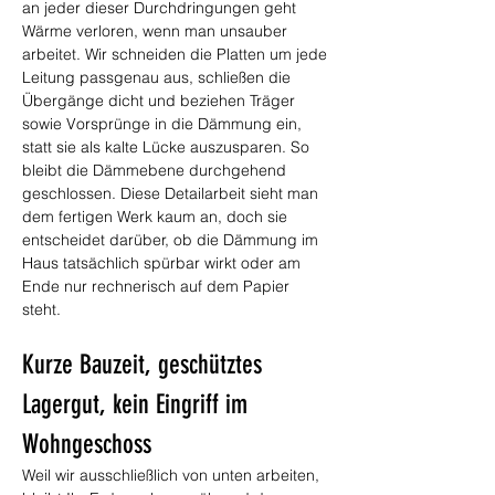
an jeder dieser Durchdringungen geht 
Wärme verloren, wenn man unsauber 
arbeitet. Wir schneiden die Platten um jede 
Leitung passgenau aus, schließen die 
Übergänge dicht und beziehen Träger 
sowie Vorsprünge in die Dämmung ein, 
statt sie als kalte Lücke auszusparen. So 
bleibt die Dämmebene durchgehend 
geschlossen. Diese Detailarbeit sieht man 
dem fertigen Werk kaum an, doch sie 
entscheidet darüber, ob die Dämmung im 
Haus tatsächlich spürbar wirkt oder am 
Ende nur rechnerisch auf dem Papier 
steht.
Kurze Bauzeit, geschütztes 
Lagergut, kein Eingriff im 
Wohngeschoss
Weil wir ausschließlich von unten arbeiten, 