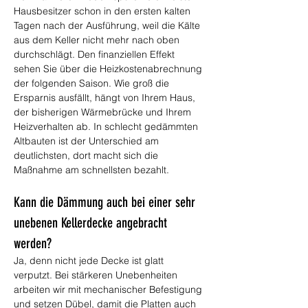
Hausbesitzer schon in den ersten kalten 
Tagen nach der Ausführung, weil die Kälte 
aus dem Keller nicht mehr nach oben 
durchschlägt. Den finanziellen Effekt 
sehen Sie über die Heizkostenabrechnung 
der folgenden Saison. Wie groß die 
Ersparnis ausfällt, hängt von Ihrem Haus, 
der bisherigen Wärmebrücke und Ihrem 
Heizverhalten ab. In schlecht gedämmten 
Altbauten ist der Unterschied am 
deutlichsten, dort macht sich die 
Maßnahme am schnellsten bezahlt.
Kann die Dämmung auch bei einer sehr 
unebenen Kellerdecke angebracht 
werden?
Ja, denn nicht jede Decke ist glatt 
verputzt. Bei stärkeren Unebenheiten 
arbeiten wir mit mechanischer Befestigung 
und setzen Dübel, damit die Platten auch 