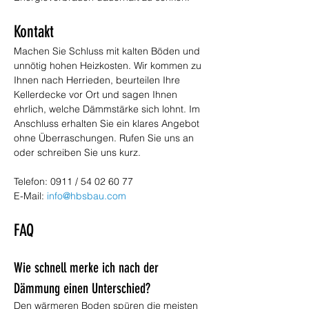
Kontakt
Machen Sie Schluss mit kalten Böden und 
unnötig hohen Heizkosten. Wir kommen zu 
Ihnen nach Herrieden, beurteilen Ihre 
Kellerdecke vor Ort und sagen Ihnen 
ehrlich, welche Dämmstärke sich lohnt. Im 
Anschluss erhalten Sie ein klares Angebot 
ohne Überraschungen. Rufen Sie uns an 
oder schreiben Sie uns kurz.
Telefon: 0911 / 54 02 60 77
E-Mail: 
info@hbsbau.com
FAQ
Wie schnell merke ich nach der 
Dämmung einen Unterschied?
Den wärmeren Boden spüren die meisten 