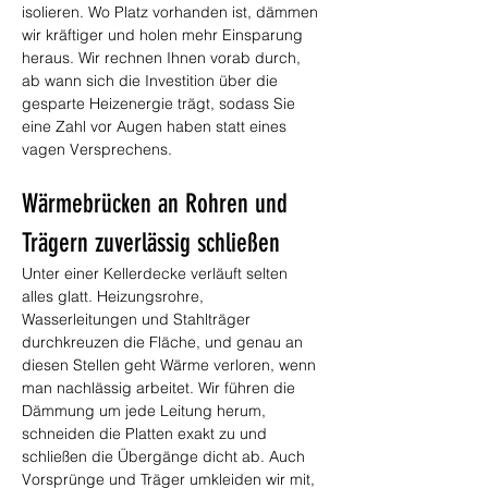
isolieren. Wo Platz vorhanden ist, dämmen 
wir kräftiger und holen mehr Einsparung 
heraus. Wir rechnen Ihnen vorab durch, 
ab wann sich die Investition über die 
gesparte Heizenergie trägt, sodass Sie 
eine Zahl vor Augen haben statt eines 
vagen Versprechens.
Wärmebrücken an Rohren und 
Trägern zuverlässig schließen
Unter einer Kellerdecke verläuft selten 
alles glatt. Heizungsrohre, 
Wasserleitungen und Stahlträger 
durchkreuzen die Fläche, und genau an 
diesen Stellen geht Wärme verloren, wenn 
man nachlässig arbeitet. Wir führen die 
Dämmung um jede Leitung herum, 
schneiden die Platten exakt zu und 
schließen die Übergänge dicht ab. Auch 
Vorsprünge und Träger umkleiden wir mit, 