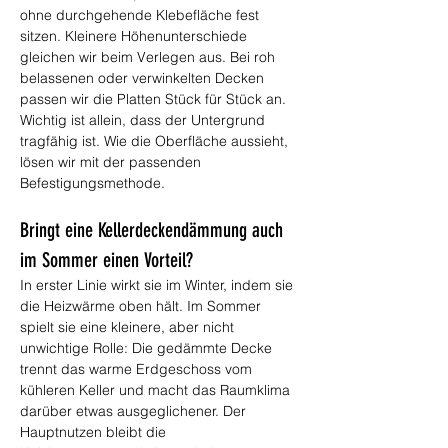
ohne durchgehende Klebefläche fest 
sitzen. Kleinere Höhenunterschiede 
gleichen wir beim Verlegen aus. Bei roh 
belassenen oder verwinkelten Decken 
passen wir die Platten Stück für Stück an. 
Wichtig ist allein, dass der Untergrund 
tragfähig ist. Wie die Oberfläche aussieht, 
lösen wir mit der passenden 
Befestigungsmethode.
Bringt eine Kellerdeckendämmung auch 
im Sommer einen Vorteil?
In erster Linie wirkt sie im Winter, indem sie 
die Heizwärme oben hält. Im Sommer 
spielt sie eine kleinere, aber nicht 
unwichtige Rolle: Die gedämmte Decke 
trennt das warme Erdgeschoss vom 
kühleren Keller und macht das Raumklima 
darüber etwas ausgeglichener. Der 
Hauptnutzen bleibt die 