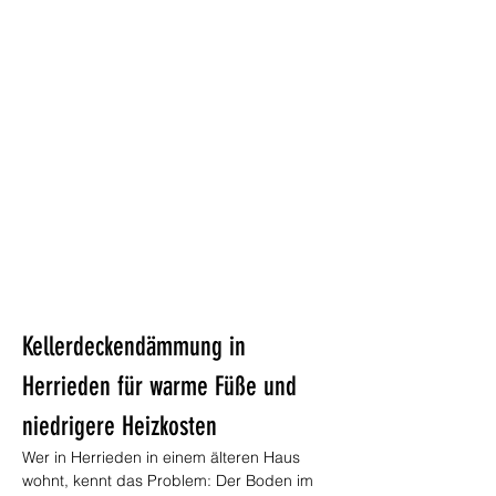
Kellerdeckendämmung in 
Herrieden für warme Füße und 
niedrigere Heizkosten
Wer in Herrieden in einem älteren Haus 
wohnt, kennt das Problem: Der Boden im 