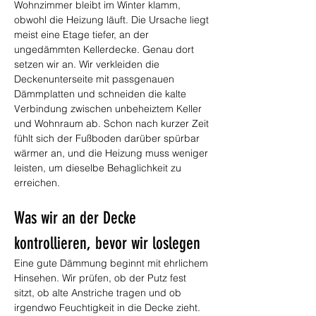
Wohnzimmer bleibt im Winter klamm, 
obwohl die Heizung läuft. Die Ursache liegt 
meist eine Etage tiefer, an der 
ungedämmten Kellerdecke. Genau dort 
setzen wir an. Wir verkleiden die 
Deckenunterseite mit passgenauen 
Dämmplatten und schneiden die kalte 
Verbindung zwischen unbeheiztem Keller 
und Wohnraum ab. Schon nach kurzer Zeit 
fühlt sich der Fußboden darüber spürbar 
wärmer an, und die Heizung muss weniger 
leisten, um dieselbe Behaglichkeit zu 
erreichen.
Was wir an der Decke 
kontrollieren, bevor wir loslegen
Eine gute Dämmung beginnt mit ehrlichem 
Hinsehen. Wir prüfen, ob der Putz fest 
sitzt, ob alte Anstriche tragen und ob 
irgendwo Feuchtigkeit in die Decke zieht. 