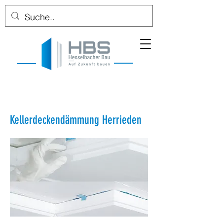
Kellerdeckendämmung Herrieden