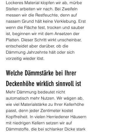
Lockeres Material klopfen wir ab, mürbe 
Stellen arbeiten wir nach. Bei Zweifeln 
messen wir die Restfeuchte, denn auf 
nassem Grund hält keine Verklebung. Erst 
wenn die Fläche fest, trocken und sauber 
ist, beginnen wir mit dem Ansetzen der 
Platten. Dieser Schritt wirkt unscheinbar, 
entscheidet aber darüber, ob die 
Dämmung Jahrzehnte hält oder sich 
vorzeitig wieder löst.
Welche Dämmstärke bei Ihrer 
Deckenhöhe wirklich sinnvoll ist
Mehr Dämmung bedeutet nicht 
automatisch mehr Nutzen. Wir wägen ab, 
wie viel Materialstärke zu Ihrer Kellerhöhe 
passt, denn jeder Zentimeter kostet 
Kopffreiheit. In vielen Herriedener Häusern 
mit niedrigen Kellern setzen wir auf 
Dämmstoffe, die bei schlanker Dicke stark 