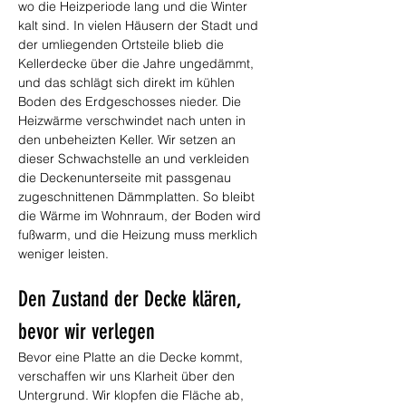
wo die Heizperiode lang und die Winter 
kalt sind. In vielen Häusern der Stadt und 
der umliegenden Ortsteile blieb die 
Kellerdecke über die Jahre ungedämmt, 
und das schlägt sich direkt im kühlen 
Boden des Erdgeschosses nieder. Die 
Heizwärme verschwindet nach unten in 
den unbeheizten Keller. Wir setzen an 
dieser Schwachstelle an und verkleiden 
die Deckenunterseite mit passgenau 
zugeschnittenen Dämmplatten. So bleibt 
die Wärme im Wohnraum, der Boden wird 
fußwarm, und die Heizung muss merklich 
weniger leisten.
Den Zustand der Decke klären, 
bevor wir verlegen
Bevor eine Platte an die Decke kommt, 
verschaffen wir uns Klarheit über den 
Untergrund. Wir klopfen die Fläche ab, 