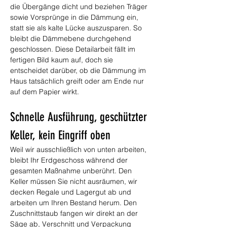
die Übergänge dicht und beziehen Träger 
sowie Vorsprünge in die Dämmung ein, 
statt sie als kalte Lücke auszusparen. So 
bleibt die Dämmebene durchgehend 
geschlossen. Diese Detailarbeit fällt im 
fertigen Bild kaum auf, doch sie 
entscheidet darüber, ob die Dämmung im 
Haus tatsächlich greift oder am Ende nur 
auf dem Papier wirkt.
Schnelle Ausführung, geschützter 
Keller, kein Eingriff oben
Weil wir ausschließlich von unten arbeiten, 
bleibt Ihr Erdgeschoss während der 
gesamten Maßnahme unberührt. Den 
Keller müssen Sie nicht ausräumen, wir 
decken Regale und Lagergut ab und 
arbeiten um Ihren Bestand herum. Den 
Zuschnittstaub fangen wir direkt an der 
Säge ab, Verschnitt und Verpackung 