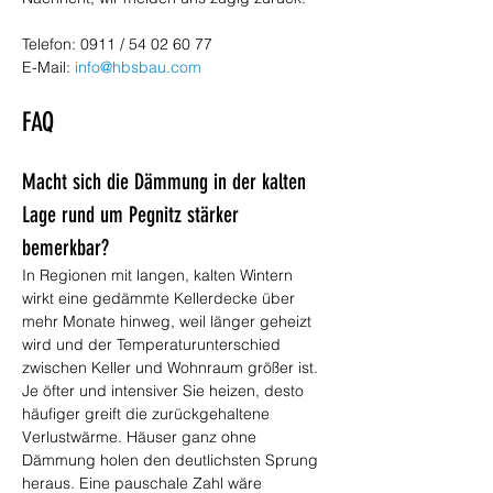
Telefon: 0911 / 54 02 60 77
E-Mail: 
info@hbsbau.com
FAQ
Macht sich die Dämmung in der kalten 
Lage rund um Pegnitz stärker 
bemerkbar?
In Regionen mit langen, kalten Wintern 
wirkt eine gedämmte Kellerdecke über 
mehr Monate hinweg, weil länger geheizt 
wird und der Temperaturunterschied 
zwischen Keller und Wohnraum größer ist. 
Je öfter und intensiver Sie heizen, desto 
häufiger greift die zurückgehaltene 
Verlustwärme. Häuser ganz ohne 
Dämmung holen den deutlichsten Sprung 
heraus. Eine pauschale Zahl wäre 