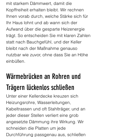
mit starkem Dämmwert, damit die 
Kopffreiheit erhalten bleibt. Wir rechnen 
Ihnen vorab durch, welche Stärke sich für 
Ihr Haus lohnt und ab wann sich der 
Aufwand über die gesparte Heizenergie 
trägt. So entscheiden Sie mit klaren Zahlen 
statt nach Bauchgefühl, und der Keller 
bleibt nach der Maßnahme genauso 
nutzbar wie zuvor, ohne dass Sie an Höhe 
einbüßen.
Wärmebrücken an Rohren und 
Trägern lückenlos schließen
Unter einer Kellerdecke kreuzen sich 
Heizungsrohre, Wasserleitungen, 
Kabeltrassen und oft Stahlträger, und an 
jeder dieser Stellen verliert eine grob 
angesetzte Dämmung ihre Wirkung. Wir 
schneiden die Platten um jede 
Durchführung passgenau aus, schließen 