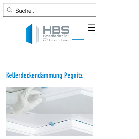
Kellerdeckendämmung Pegnitz