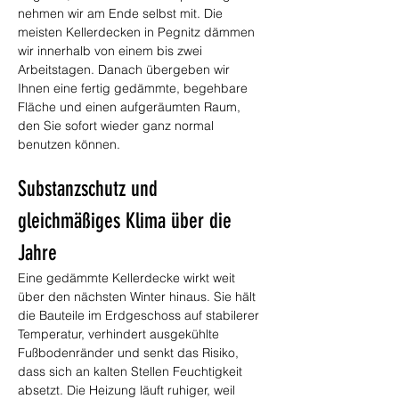
nehmen wir am Ende selbst mit. Die 
meisten Kellerdecken in Pegnitz dämmen 
wir innerhalb von einem bis zwei 
Arbeitstagen. Danach übergeben wir 
Ihnen eine fertig gedämmte, begehbare 
Fläche und einen aufgeräumten Raum, 
den Sie sofort wieder ganz normal 
benutzen können.
Substanzschutz und 
gleichmäßiges Klima über die 
Jahre
Eine gedämmte Kellerdecke wirkt weit 
über den nächsten Winter hinaus. Sie hält 
die Bauteile im Erdgeschoss auf stabilerer 
Temperatur, verhindert ausgekühlte 
Fußbodenränder und senkt das Risiko, 
dass sich an kalten Stellen Feuchtigkeit 
absetzt. Die Heizung läuft ruhiger, weil 