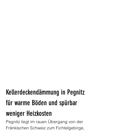
Kellerdeckendämmung in Pegnitz 
für warme Böden und spürbar 
weniger Heizkosten
Pegnitz liegt im rauen Übergang von der 
Fränkischen Schweiz zum Fichtelgebirge, 