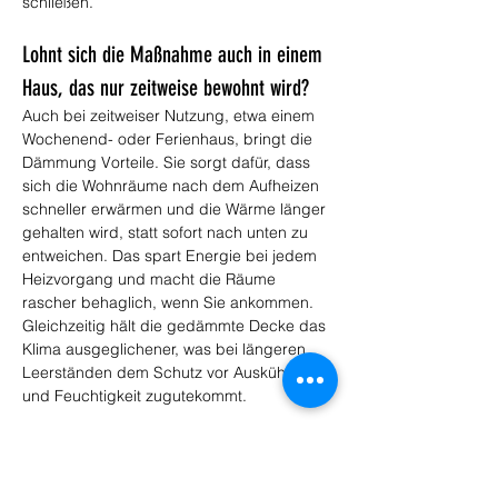
schließen.
Lohnt sich die Maßnahme auch in einem 
Haus, das nur zeitweise bewohnt wird?
Auch bei zeitweiser Nutzung, etwa einem 
Wochenend- oder Ferienhaus, bringt die 
Dämmung Vorteile. Sie sorgt dafür, dass 
sich die Wohnräume nach dem Aufheizen 
schneller erwärmen und die Wärme länger 
gehalten wird, statt sofort nach unten zu 
entweichen. Das spart Energie bei jedem 
Heizvorgang und macht die Räume 
rascher behaglich, wenn Sie ankommen. 
Gleichzeitig hält die gedämmte Decke das 
Klima ausgeglichener, was bei längeren 
Leerständen dem Schutz vor Auskühlung 
und Feuchtigkeit zugutekommt.