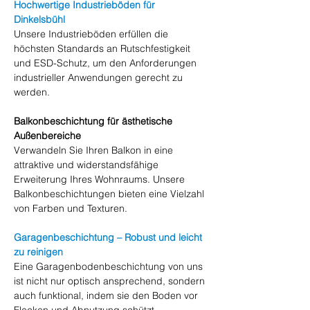
Hochwertige Industrieböden für 
Dinkelsbühl
Unsere Industrieböden erfüllen die 
höchsten Standards an Rutschfestigkeit 
und ESD-Schutz, um den Anforderungen 
industrieller Anwendungen gerecht zu 
werden.
Balkonbeschichtung für ästhetische 
Außenbereiche
Verwandeln Sie Ihren Balkon in eine 
attraktive und widerstandsfähige 
Erweiterung Ihres Wohnraums. Unsere 
Balkonbeschichtungen bieten eine Vielzahl 
von Farben und Texturen.
Garagenbeschichtung – Robust und leicht 
zu reinigen
Eine Garagenbodenbeschichtung von uns 
ist nicht nur optisch ansprechend, sondern 
auch funktional, indem sie den Boden vor 