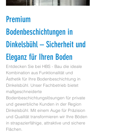
Premium 
Bodenbeschichtungen in 
Dinkelsbühl – Sicherheit und 
Eleganz für Ihren Boden
Entdecken Sie bei HBS - Bau die ideale 
Kombination aus Funktionalität und 
Ästhetik für Ihre Bodenbeschichtung in 
Dinkelsbühl. Unser Fachbetrieb bietet 
maßgeschneiderte 
Bodenbeschichtungslösungen für private 
und gewerbliche Kunden in der Region 
Dinkelsbühl. Mit einem Auge für Präzision 
und Qualität transformieren wir Ihre Böden 
in strapazierfähige, attraktive und sichere 
Flächen.