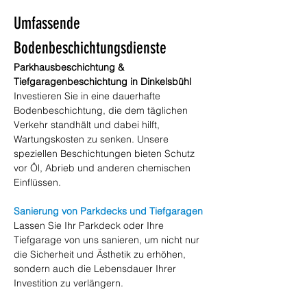
Umfassende 
Bodenbeschichtungsdienste
Parkhausbeschichtung & 
Tiefgaragenbeschichtung in Dinkelsbühl
Investieren Sie in eine dauerhafte 
Bodenbeschichtung, die dem täglichen 
Verkehr standhält und dabei hilft, 
Wartungskosten zu senken. Unsere 
speziellen Beschichtungen bieten Schutz 
vor Öl, Abrieb und anderen chemischen 
Einflüssen.
Sanierung von Parkdecks und Tiefgaragen
Lassen Sie Ihr Parkdeck oder Ihre 
Tiefgarage von uns sanieren, um nicht nur 
die Sicherheit und Ästhetik zu erhöhen, 
sondern auch die Lebensdauer Ihrer 
Investition zu verlängern.