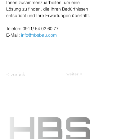
Ihnen zusammenzuarbeiten, um eine 
Lösung zu finden, die Ihren Bedürfnissen 
entspricht und Ihre Erwartungen übertrifft.
Telefon: 0911/ 54 02 60 77
E-Mail: 
info@hbsbau.com
weiter >
< zurück