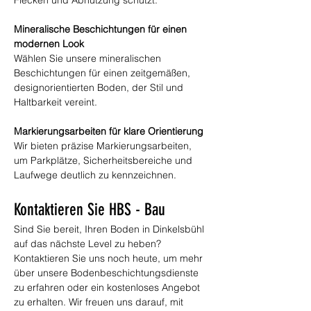
Flecken und Abnutzung schützt.
Mineralische Beschichtungen für einen 
modernen Look
Wählen Sie unsere mineralischen 
Beschichtungen für einen zeitgemäßen, 
designorientierten Boden, der Stil und 
Haltbarkeit vereint.
Markierungsarbeiten für klare Orientierung
Wir bieten präzise Markierungsarbeiten, 
um Parkplätze, Sicherheitsbereiche und 
Laufwege deutlich zu kennzeichnen.
Kontaktieren Sie HBS - Bau
Sind Sie bereit, Ihren Boden in Dinkelsbühl 
auf das nächste Level zu heben? 
Kontaktieren Sie uns noch heute, um mehr 
über unsere Bodenbeschichtungsdienste 
zu erfahren oder ein kostenloses Angebot 
zu erhalten. Wir freuen uns darauf, mit 