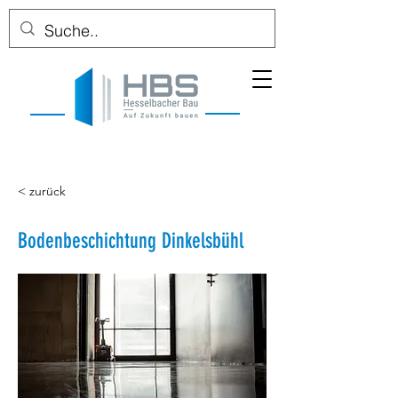
< zurück
Bodenbeschichtung Dinkelsbühl