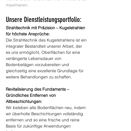
maximieren.
Unsere Dienstleistungsportfolio:
Strahltechnik mit Präzision – Kugelstrahlen 
für höchste Ansprüche:
Die Strahltechnik des Kugelstrahlens ist ein 
integraler Bestandteil unserer Arbeit, der 
es uns ermöglicht, Oberflächen für eine 
verlängerte Lebensdauer von 
Bodenbelägen vorzubereiten und 
gleichzeitig eine exzellente Grundlage für 
weitere Behandlungen zu schaffen.
Revitalisierung des Fundaments – 
Gründliches Entfernen von 
Altbeschichtungen:
Wir beleben alte Bodenflächen neu, indem 
wir überholte Beschichtungen vollständig 
entfernen und so eine frische und reine 
Basis für zukünftige Anwendungen 