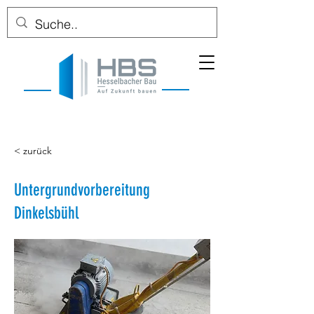
< zurück
Untergrundvorbereitung
Dinkelsbühl