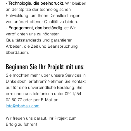
- Technologie, die beeindruckt
: Wir bleiben 
an der Spitze der technologischen 
Entwicklung, um Ihnen Dienstleistungen 
von unübertroffener Qualität zu bieten.
- Engagement, das beständig ist:
 Wir 
verpflichten uns zu höchsten 
Qualitätsstandards und garantieren 
Arbeiten, die Zeit und Beanspruchung 
überdauern.
Beginnen Sie Ihr Projekt mit uns:
Sie möchten mehr über unsere Services in 
Dinkelsbühl erfahren? Nehmen Sie Kontakt 
auf für eine unverbindliche Beratung. Sie 
erreichen uns telefonisch unter 0911/ 54 
02 60 77 oder per E-Mail an 
info@hbsbau.com
.
Wir freuen uns darauf, Ihr Projekt zum 
Erfolg zu führen!