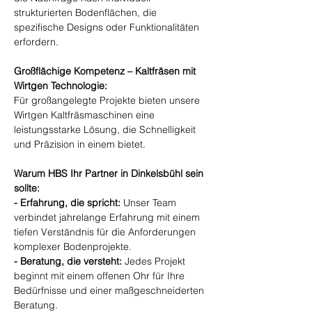
strukturierten Bodenflächen, die 
spezifische Designs oder Funktionalitäten 
erfordern.
Großflächige Kompetenz – Kaltfräsen mit 
Wirtgen Technologie:
Für großangelegte Projekte bieten unsere 
Wirtgen Kaltfräsmaschinen eine 
leistungsstarke Lösung, die Schnelligkeit 
und Präzision in einem bietet.
Warum HBS Ihr Partner in Dinkelsbühl sein 
sollte:
- Erfahrung, die spricht:
 Unser Team 
verbindet jahrelange Erfahrung mit einem 
tiefen Verständnis für die Anforderungen 
komplexer Bodenprojekte.
- Beratung, die versteht:
 Jedes Projekt 
beginnt mit einem offenen Ohr für Ihre 
Bedürfnisse und einer maßgeschneiderten 
Beratung.