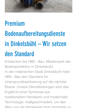
Premium 
Bodenaufbereitungsdienste 
in Dinkelsbühl – Wir setzen 
den Standard
Entdecken Sie HBS - Bau: Meisterwerk der 
Bodenperfektion in Dinkelsbühl
In der malerischen Stadt Dinkelsbühl hebt 
HBS - Bau den Standard für 
Untergrundbearbeitung auf die nächste 
Ebene. Unsere Dienstleistungen sind das 
Ergebnis einer Symbiose aus 
traditionellem Handwerk und modernster 
Technologie, maßgeschneidert, um den 
Wert und die Attraktivität Ihrer Immobilie zu 