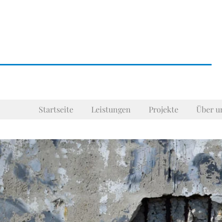
Startseite
Leistungen
Projekte
Über u