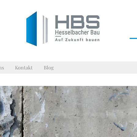
ns
Kontakt
Blog