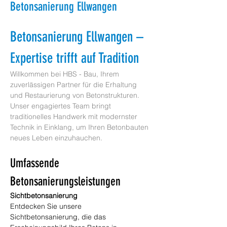
Betonsanierung Ellwangen
Betonsanierung Ellwangen – 
Expertise trifft auf Tradition
Willkommen bei HBS - Bau, Ihrem 
zuverlässigen Partner für die Erhaltung 
und Restaurierung von Betonstrukturen. 
Unser engagiertes Team bringt 
traditionelles Handwerk mit modernster 
Technik in Einklang, um Ihren Betonbauten 
neues Leben einzuhauchen.
Umfassende 
Betonsanierungsleistungen
Sichtbetonsanierung
Entdecken Sie unsere 
Sichtbetonsanierung, die das 