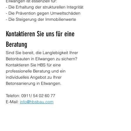
Ellwangen ist essenziell für:
- Die Erhaltung der strukturellen Integrität
- Die Prävention gegen Umweltschäden
- Die Steigerung der Immobilienwerte
Kontaktieren Sie uns für eine 
Beratung
Sind Sie bereit, die Langlebigkeit Ihrer 
Betonbauten in Ellwangen zu sichern? 
Kontaktieren Sie HBS für eine 
professionelle Beratung und ein 
individuelles Angebot zu Ihrer 
Betonsanierung in Ellwangen.
Telefon: 0911/ 54 02 60 77
E-Mail: 
info@hbsbau.com