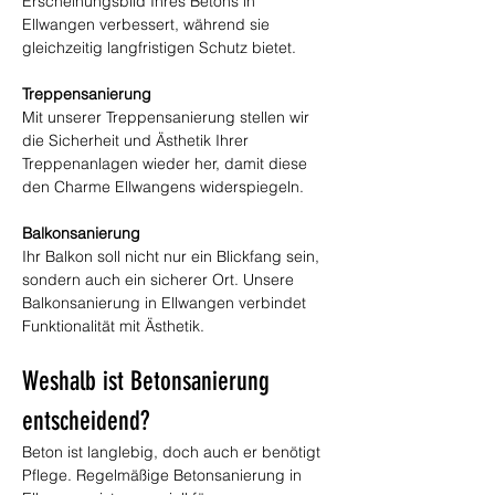
Erscheinungsbild Ihres Betons in 
Ellwangen verbessert, während sie 
gleichzeitig langfristigen Schutz bietet.
Treppensanierung
Mit unserer Treppensanierung stellen wir 
die Sicherheit und Ästhetik Ihrer 
Treppenanlagen wieder her, damit diese 
den Charme Ellwangens widerspiegeln.
Balkonsanierung
Ihr Balkon soll nicht nur ein Blickfang sein, 
sondern auch ein sicherer Ort. Unsere 
Balkonsanierung in Ellwangen verbindet 
Funktionalität mit Ästhetik.
Weshalb ist Betonsanierung 
entscheidend?
Beton ist langlebig, doch auch er benötigt 
Pflege. Regelmäßige Betonsanierung in 