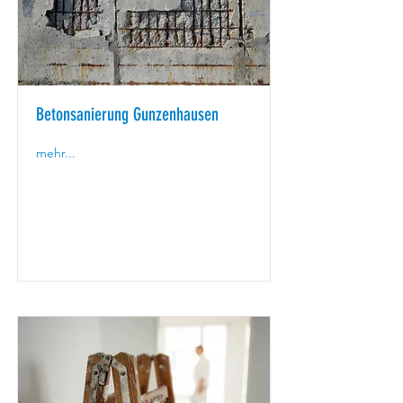
Betonsanierung Gunzenhausen
mehr...