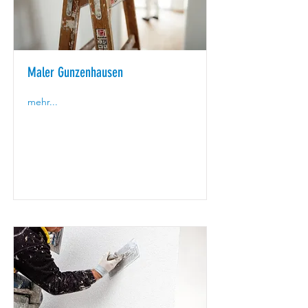
Maler Gunzenhausen
mehr...