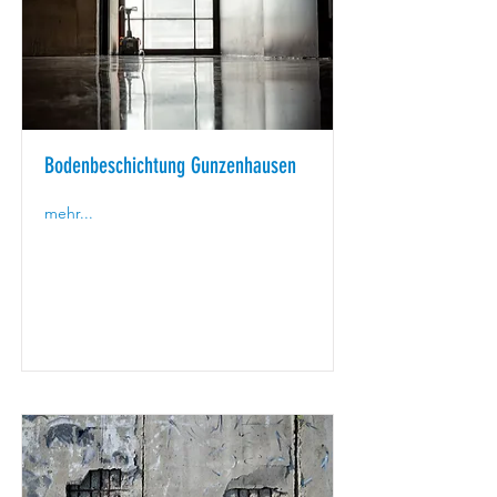
Bodenbeschichtung Gunzenhausen
mehr...