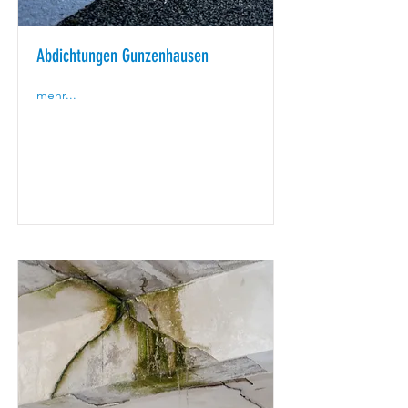
Abdichtungen Gunzenhausen
mehr...