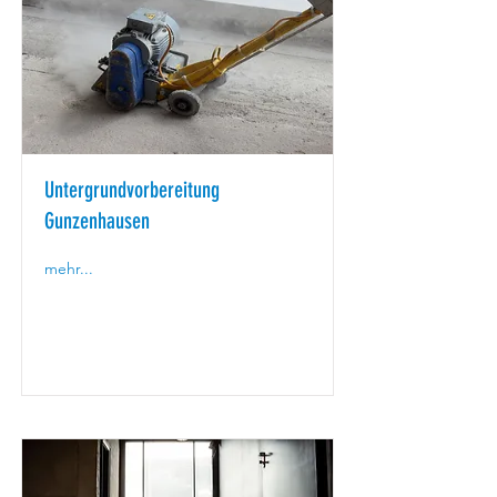
Untergrundvorbereitung
Gunzenhausen
mehr...