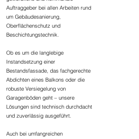
Auftraggeber bei allen Arbeiten rund
um Gebäudesanierung,
Oberflächenschutz und
Beschichtungstechnik.
Ob es um die langlebige
Instandsetzung einer
Bestandsfassade, das fachgerechte
Abdichten eines Balkons oder die
robuste Versiegelung von
Garagenböden geht – unsere
Lösungen sind technisch durchdacht
und zuverlässig ausgeführt.
Auch bei umfangreichen