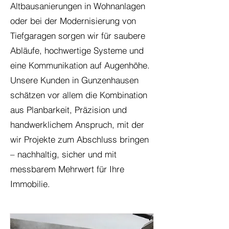
Altbausanierungen in Wohnanlagen
oder bei der Modernisierung von
Tiefgaragen sorgen wir für saubere
Abläufe, hochwertige Systeme und
eine Kommunikation auf Augenhöhe.
Unsere Kunden in Gunzenhausen
schätzen vor allem die Kombination
aus Planbarkeit, Präzision und
handwerklichem Anspruch, mit der
wir Projekte zum Abschluss bringen
– nachhaltig, sicher und mit
messbarem Mehrwert für Ihre
Immobilie.