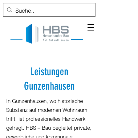
Leistungen
Gunzenhausen
In Gunzenhausen, wo historische
Substanz auf modernen Wohnraum
trifft, ist professionelles Handwerk
gefragt. HBS – Bau begleitet private,
gewerbliche und kommunale