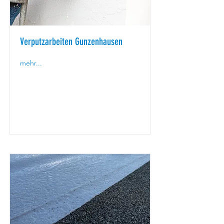
Verputzarbeiten Gunzenhausen
mehr...