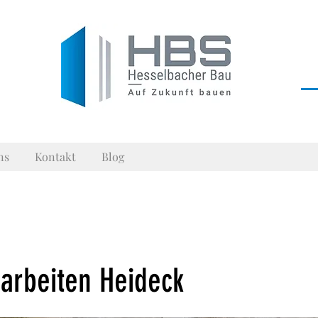
ns
Kontakt
Blog
arbeiten Heideck