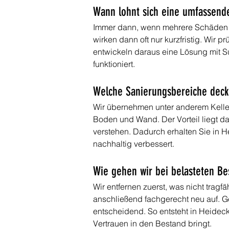
Wann lohnt sich eine umfassend
Immer dann, wenn mehrere Schäden 
wirken dann oft nur kurzfristig. Wir
entwickeln daraus eine Lösung mit Su
funktioniert.
Welche Sanierungsbereiche deck
Wir übernehmen unter anderem Kelle
Boden und Wand. Der Vorteil liegt da
verstehen. Dadurch erhalten Sie in 
nachhaltig verbessert.
Wie gehen wir bei belasteten Be
Wir entfernen zuerst, was nicht trag
anschließend fachgerecht neu auf. Ge
entscheidend. So entsteht in Heideck
Vertrauen in den Bestand bringt.