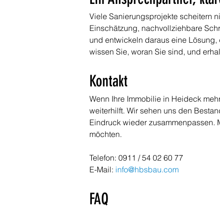
Viele Sanierungsprojekte scheitern n
Einschätzung, nachvollziehbare Schr
und entwickeln daraus eine Lösung, d
wissen Sie, woran Sie sind, und erha
Kontakt
Wenn Ihre Immobilie in Heideck mehr 
weiterhilft. Wir sehen uns den Besta
Eindruck wieder zusammenpassen. Mel
möchten.
Telefon: 0911 / 54 02 60 77
E-Mail: 
info@hbsbau.com
FAQ