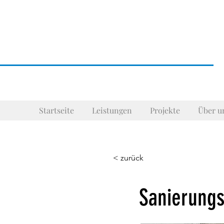
Startseite
Leistungen
Projekte
Über u
< zurück
Sanierungs