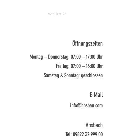
weiter >
Öffnungszeiten
Montag – Donnerstag: 07:00 – 17:00 Uhr
Freitag: 07:00 – 16:00 Uhr
Samstag & Sonntag: geschlossen
E-Mail
info@hbsbau.com
Ansbach
Tel: 09822 32 999 00