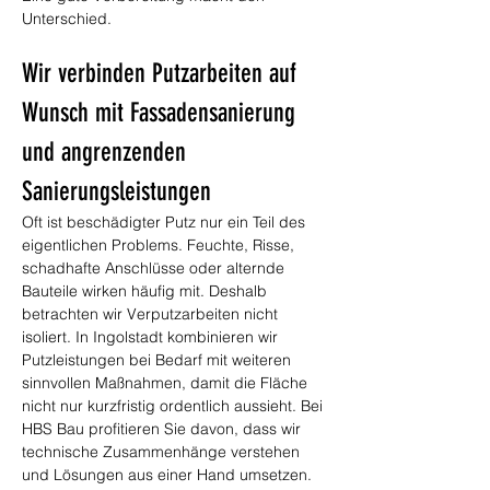
Unterschied.
Wir verbinden Putzarbeiten auf 
Wunsch mit Fassadensanierung 
und angrenzenden 
Sanierungsleistungen
Oft ist beschädigter Putz nur ein Teil des 
eigentlichen Problems. Feuchte, Risse, 
schadhafte Anschlüsse oder alternde 
Bauteile wirken häufig mit. Deshalb 
betrachten wir Verputzarbeiten nicht 
isoliert. In Ingolstadt kombinieren wir 
Putzleistungen bei Bedarf mit weiteren 
sinnvollen Maßnahmen, damit die Fläche 
nicht nur kurzfristig ordentlich aussieht. Bei 
HBS Bau profitieren Sie davon, dass wir 
technische Zusammenhänge verstehen 
und Lösungen aus einer Hand umsetzen. 