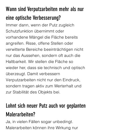
Wann sind Verputzarbeiten mehr als nur 
eine optische Verbesserung?
Immer dann, wenn der Putz zugleich 
Schutzfunktion übernimmt oder 
vorhandene Mängel die Fläche bereits 
angreifen. Risse, offene Stellen oder 
verwitterte Bereiche beeinträchtigen nicht 
nur das Aussehen, sondern oft auch die 
Haltbarkeit. Wir stellen die Fläche so 
wieder her, dass sie technisch und optisch 
überzeugt. Damit verbessern 
Verputzarbeiten nicht nur den Eindruck, 
sondern tragen aktiv zum Werterhalt und 
zur Stabilität des Objekts bei.
Lohnt sich neuer Putz auch vor geplanten 
Malerarbeiten?
Ja, in vielen Fällen sogar unbedingt. 
Malerarbeiten können ihre Wirkung nur 