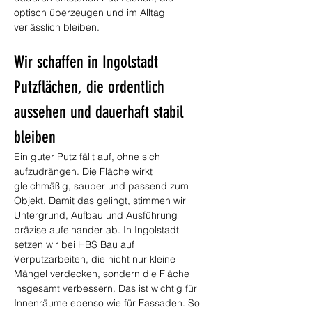
optisch überzeugen und im Alltag 
verlässlich bleiben.
Wir schaffen in Ingolstadt 
Putzflächen, die ordentlich 
aussehen und dauerhaft stabil 
bleiben
Ein guter Putz fällt auf, ohne sich 
aufzudrängen. Die Fläche wirkt 
gleichmäßig, sauber und passend zum 
Objekt. Damit das gelingt, stimmen wir 
Untergrund, Aufbau und Ausführung 
präzise aufeinander ab. In Ingolstadt 
setzen wir bei HBS Bau auf 
Verputzarbeiten, die nicht nur kleine 
Mängel verdecken, sondern die Fläche 
insgesamt verbessern. Das ist wichtig für 
Innenräume ebenso wie für Fassaden. So 