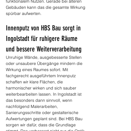
funktionalem Nutzen. Gerade bei älteren 
Gebäuden kann das die gesamte Wirkung 
spürbar aufwerten.
Innenputz von HBS Bau sorgt in 
Ingolstadt für ruhigere Räume 
und bessere Weiterverarbeitung
Unruhige Wände, ausgebesserte Stellen 
oder unsaubere Übergänge mindern die 
Wirkung eines Raumes sofort. Mit 
fachgerecht ausgeführtem Innenputz 
schaffen wir klare Flächen, die 
harmonischer wirken und sich sauber 
weiterbearbeiten lassen. In Ingolstadt ist 
das besonders dann sinnvoll, wenn 
nachfolgend Malerarbeiten, 
Sanierungsschritte oder gestalterische 
Aufwertungen geplant sind. Bei HBS Bau 
sorgen wir dafür, dass die Grundlage 