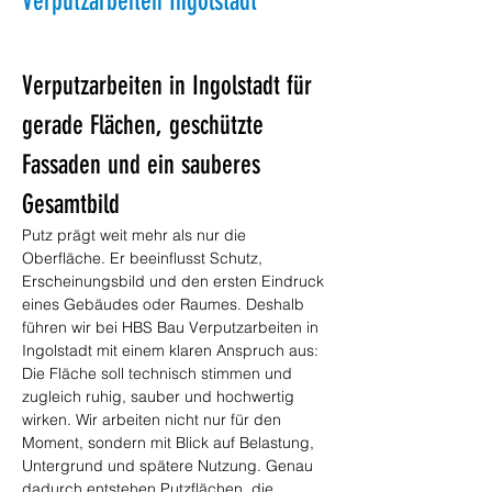
Verputzarbeiten Ingolstadt
Verputzarbeiten in Ingolstadt für 
gerade Flächen, geschützte 
Fassaden und ein sauberes 
Gesamtbild
Putz prägt weit mehr als nur die 
Oberfläche. Er beeinflusst Schutz, 
Erscheinungsbild und den ersten Eindruck 
eines Gebäudes oder Raumes. Deshalb 
führen wir bei HBS Bau Verputzarbeiten in 
Ingolstadt mit einem klaren Anspruch aus: 
Die Fläche soll technisch stimmen und 
zugleich ruhig, sauber und hochwertig 
wirken. Wir arbeiten nicht nur für den 
Moment, sondern mit Blick auf Belastung, 
Untergrund und spätere Nutzung. Genau 
dadurch entstehen Putzflächen, die 