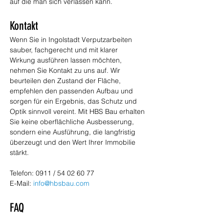
auf die man sich verlassen kann.
Kontakt
Wenn Sie in Ingolstadt Verputzarbeiten 
sauber, fachgerecht und mit klarer 
Wirkung ausführen lassen möchten, 
nehmen Sie Kontakt zu uns auf. Wir 
beurteilen den Zustand der Fläche, 
empfehlen den passenden Aufbau und 
sorgen für ein Ergebnis, das Schutz und 
Optik sinnvoll vereint. Mit HBS Bau erhalten 
Sie keine oberflächliche Ausbesserung, 
sondern eine Ausführung, die langfristig 
überzeugt und den Wert Ihrer Immobilie 
stärkt.
Telefon: 0911 / 54 02 60 77
E-Mail: 
info@hbsbau.com
FAQ