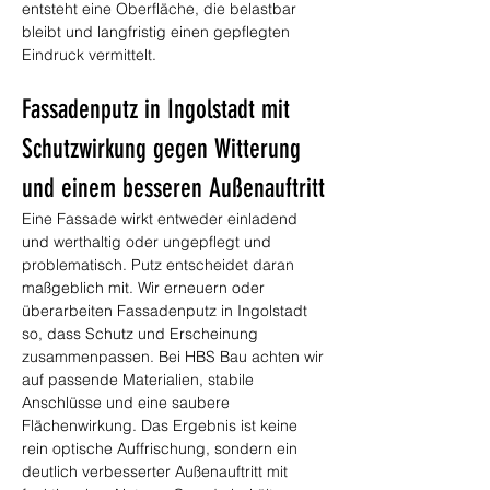
entsteht eine Oberfläche, die belastbar 
bleibt und langfristig einen gepflegten 
Eindruck vermittelt.
Fassadenputz in Ingolstadt mit 
Schutzwirkung gegen Witterung 
und einem besseren Außenauftritt
Eine Fassade wirkt entweder einladend 
und werthaltig oder ungepflegt und 
problematisch. Putz entscheidet daran 
maßgeblich mit. Wir erneuern oder 
überarbeiten Fassadenputz in Ingolstadt 
so, dass Schutz und Erscheinung 
zusammenpassen. Bei HBS Bau achten wir 
auf passende Materialien, stabile 
Anschlüsse und eine saubere 
Flächenwirkung. Das Ergebnis ist keine 
rein optische Auffrischung, sondern ein 
deutlich verbesserter Außenauftritt mit 