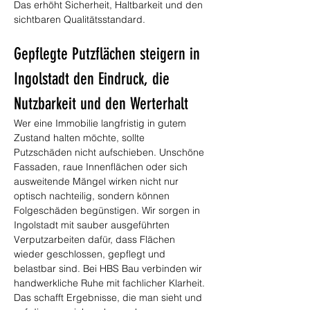
Das erhöht Sicherheit, Haltbarkeit und den 
sichtbaren Qualitätsstandard.
Gepflegte Putzflächen steigern in 
Ingolstadt den Eindruck, die 
Nutzbarkeit und den Werterhalt
Wer eine Immobilie langfristig in gutem 
Zustand halten möchte, sollte 
Putzschäden nicht aufschieben. Unschöne 
Fassaden, raue Innenflächen oder sich 
ausweitende Mängel wirken nicht nur 
optisch nachteilig, sondern können 
Folgeschäden begünstigen. Wir sorgen in 
Ingolstadt mit sauber ausgeführten 
Verputzarbeiten dafür, dass Flächen 
wieder geschlossen, gepflegt und 
belastbar sind. Bei HBS Bau verbinden wir 
handwerkliche Ruhe mit fachlicher Klarheit. 
Das schafft Ergebnisse, die man sieht und 