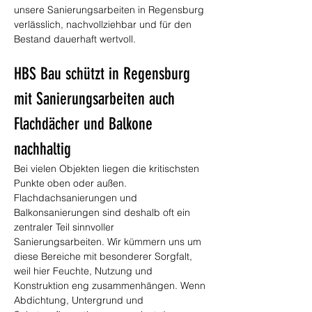
unsere Sanierungsarbeiten in Regensburg 
verlässlich, nachvollziehbar und für den 
Bestand dauerhaft wertvoll.
HBS Bau schützt in Regensburg 
mit Sanierungsarbeiten auch 
Flachdächer und Balkone 
nachhaltig
Bei vielen Objekten liegen die kritischsten 
Punkte oben oder außen. 
Flachdachsanierungen und 
Balkonsanierungen sind deshalb oft ein 
zentraler Teil sinnvoller 
Sanierungsarbeiten. Wir kümmern uns um 
diese Bereiche mit besonderer Sorgfalt, 
weil hier Feuchte, Nutzung und 
Konstruktion eng zusammenhängen. Wenn 
Abdichtung, Untergrund und 