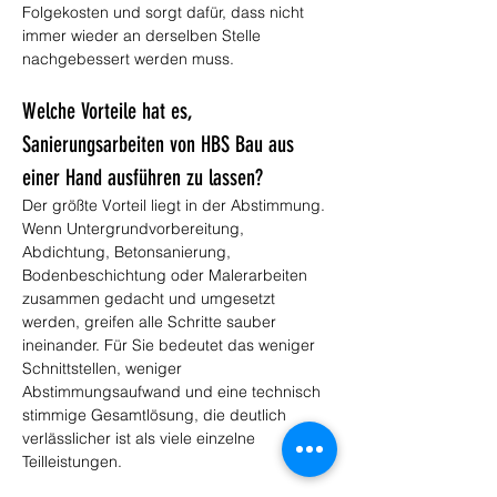
Folgekosten und sorgt dafür, dass nicht 
immer wieder an derselben Stelle 
nachgebessert werden muss.
Welche Vorteile hat es, 
Sanierungsarbeiten von HBS Bau aus 
einer Hand ausführen zu lassen?
Der größte Vorteil liegt in der Abstimmung. 
Wenn Untergrundvorbereitung, 
Abdichtung, Betonsanierung, 
Bodenbeschichtung oder Malerarbeiten 
zusammen gedacht und umgesetzt 
werden, greifen alle Schritte sauber 
ineinander. Für Sie bedeutet das weniger 
Schnittstellen, weniger 
Abstimmungsaufwand und eine technisch 
stimmige Gesamtlösung, die deutlich 
verlässlicher ist als viele einzelne 
Teilleistungen.