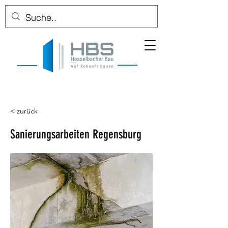
< zurück
Sanierungsarbeiten Regensburg