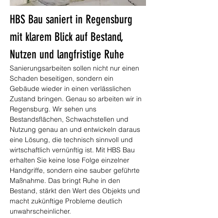
HBS Bau saniert in Regensburg 
mit klarem Blick auf Bestand, 
Nutzen und langfristige Ruhe
Sanierungsarbeiten sollen nicht nur einen 
Schaden beseitigen, sondern ein 
Gebäude wieder in einen verlässlichen 
Zustand bringen. Genau so arbeiten wir in 
Regensburg. Wir sehen uns 
Bestandsflächen, Schwachstellen und 
Nutzung genau an und entwickeln daraus 
eine Lösung, die technisch sinnvoll und 
wirtschaftlich vernünftig ist. Mit HBS Bau 
erhalten Sie keine lose Folge einzelner 
Handgriffe, sondern eine sauber geführte 
Maßnahme. Das bringt Ruhe in den 
Bestand, stärkt den Wert des Objekts und 
macht zukünftige Probleme deutlich 
unwahrscheinlicher.