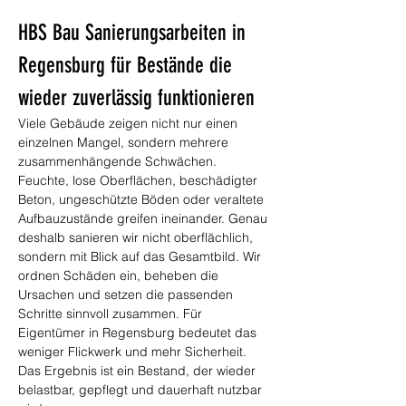
HBS Bau Sanierungsarbeiten in 
Regensburg für Bestände die 
wieder zuverlässig funktionieren
Viele Gebäude zeigen nicht nur einen 
einzelnen Mangel, sondern mehrere 
zusammenhängende Schwächen. 
Feuchte, lose Oberflächen, beschädigter 
Beton, ungeschützte Böden oder veraltete 
Aufbauzustände greifen ineinander. Genau 
deshalb sanieren wir nicht oberflächlich, 
sondern mit Blick auf das Gesamtbild. Wir 
ordnen Schäden ein, beheben die 
Ursachen und setzen die passenden 
Schritte sinnvoll zusammen. Für 
Eigentümer in Regensburg bedeutet das 
weniger Flickwerk und mehr Sicherheit. 
Das Ergebnis ist ein Bestand, der wieder 
belastbar, gepflegt und dauerhaft nutzbar 