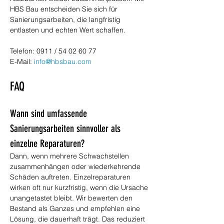
HBS Bau entscheiden Sie sich für 
Sanierungsarbeiten, die langfristig 
entlasten und echten Wert schaffen. 
Telefon: 0911 / 54 02 60 77
E-Mail: 
info@hbsbau.com
FAQ
Wann sind umfassende 
Sanierungsarbeiten sinnvoller als 
einzelne Reparaturen?
Dann, wenn mehrere Schwachstellen 
zusammenhängen oder wiederkehrende 
Schäden auftreten. Einzelreparaturen 
wirken oft nur kurzfristig, wenn die Ursache 
unangetastet bleibt. Wir bewerten den 
Bestand als Ganzes und empfehlen eine 
Lösung, die dauerhaft trägt. Das reduziert 