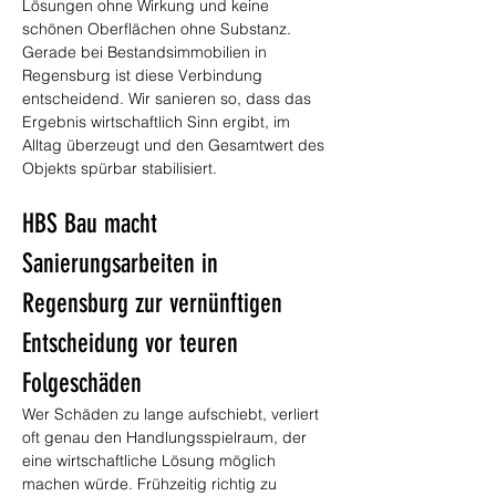
Lösungen ohne Wirkung und keine 
schönen Oberflächen ohne Substanz. 
Gerade bei Bestandsimmobilien in 
Regensburg ist diese Verbindung 
entscheidend. Wir sanieren so, dass das 
Ergebnis wirtschaftlich Sinn ergibt, im 
Alltag überzeugt und den Gesamtwert des 
Objekts spürbar stabilisiert.
HBS Bau macht 
Sanierungsarbeiten in 
Regensburg zur vernünftigen 
Entscheidung vor teuren 
Folgeschäden
Wer Schäden zu lange aufschiebt, verliert 
oft genau den Handlungsspielraum, der 
eine wirtschaftliche Lösung möglich 
machen würde. Frühzeitig richtig zu 