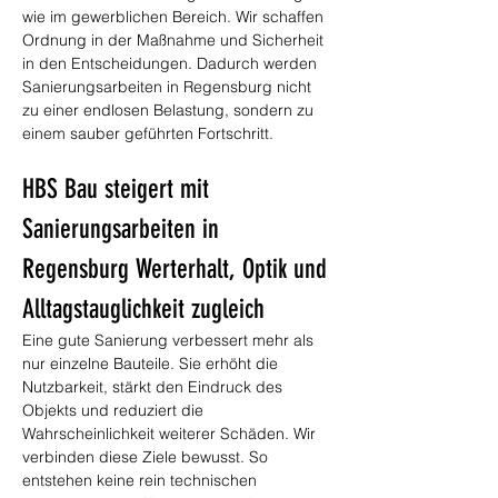
wie im gewerblichen Bereich. Wir schaffen 
Ordnung in der Maßnahme und Sicherheit 
in den Entscheidungen. Dadurch werden 
Sanierungsarbeiten in Regensburg nicht 
zu einer endlosen Belastung, sondern zu 
einem sauber geführten Fortschritt.
HBS Bau steigert mit 
Sanierungsarbeiten in 
Regensburg Werterhalt, Optik und 
Alltagstauglichkeit zugleich
Eine gute Sanierung verbessert mehr als 
nur einzelne Bauteile. Sie erhöht die 
Nutzbarkeit, stärkt den Eindruck des 
Objekts und reduziert die 
Wahrscheinlichkeit weiterer Schäden. Wir 
verbinden diese Ziele bewusst. So 
entstehen keine rein technischen 