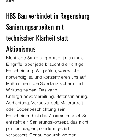
wird.
HBS Bau verbindet in Regensburg 
Sanierungsarbeiten mit 
technischer Klarheit statt 
Aktionismus
Nicht jede Sanierung braucht maximale 
Eingriffe, aber jede braucht die richtige 
Entscheidung. Wir prüfen, was wirklich 
notwendig ist, und konzentrieren uns auf 
Maßnahmen, die Substanz sichern und 
Wirkung zeigen. Das kann 
Untergrundvorbereitung, Betonsanierung, 
Abdichtung, Verputzarbeit, Malerarbeit 
oder Bodenbeschichtung sein. 
Entscheidend ist das Zusammenspiel. So 
entsteht ein Sanierungskonzept, das nicht 
planlos reagiert, sondern gezielt 
verbessert. Genau dadurch werden 