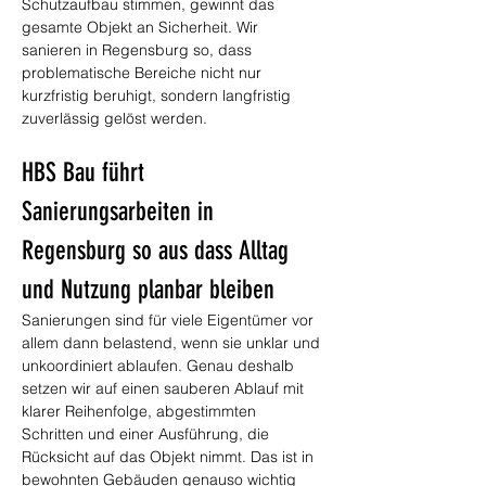
Schutzaufbau stimmen, gewinnt das 
gesamte Objekt an Sicherheit. Wir 
sanieren in Regensburg so, dass 
problematische Bereiche nicht nur 
kurzfristig beruhigt, sondern langfristig 
zuverlässig gelöst werden.
HBS Bau führt 
Sanierungsarbeiten in 
Regensburg so aus dass Alltag 
und Nutzung planbar bleiben
Sanierungen sind für viele Eigentümer vor 
allem dann belastend, wenn sie unklar und 
unkoordiniert ablaufen. Genau deshalb 
setzen wir auf einen sauberen Ablauf mit 
klarer Reihenfolge, abgestimmten 
Schritten und einer Ausführung, die 
Rücksicht auf das Objekt nimmt. Das ist in 
bewohnten Gebäuden genauso wichtig 