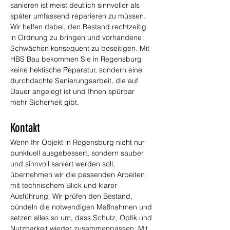
sanieren ist meist deutlich sinnvoller als 
später umfassend reparieren zu müssen. 
Wir helfen dabei, den Bestand rechtzeitig 
in Ordnung zu bringen und vorhandene 
Schwächen konsequent zu beseitigen. Mit 
HBS Bau bekommen Sie in Regensburg 
keine hektische Reparatur, sondern eine 
durchdachte Sanierungsarbeit, die auf 
Dauer angelegt ist und Ihnen spürbar 
mehr Sicherheit gibt.
Kontakt
Wenn Ihr Objekt in Regensburg nicht nur 
punktuell ausgebessert, sondern sauber 
und sinnvoll saniert werden soll, 
übernehmen wir die passenden Arbeiten 
mit technischem Blick und klarer 
Ausführung. Wir prüfen den Bestand, 
bündeln die notwendigen Maßnahmen und 
setzen alles so um, dass Schutz, Optik und 
Nutzbarkeit wieder zusammenpassen. Mit 