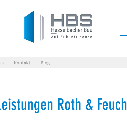
ns
Kontakt
Blog
Leistungen Roth & Feuch