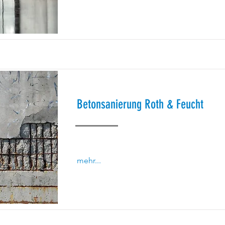
Betonsanierung Roth & Feucht
mehr...