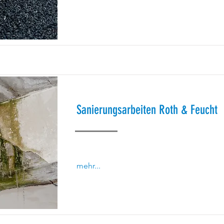
Sanierungsarbeiten Roth & Feucht
mehr...