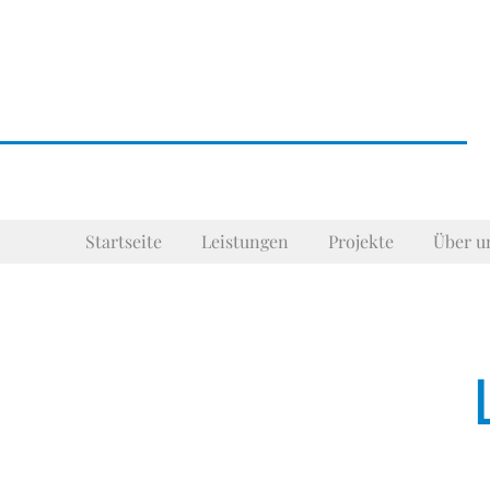
Startseite
Leistungen
Projekte
Über u