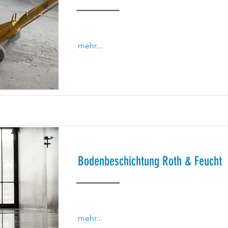
mehr...
Bodenbeschichtung Roth & Feucht
mehr...