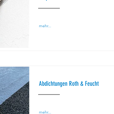
mehr...
Abdichtungen Roth & Feucht
mehr...