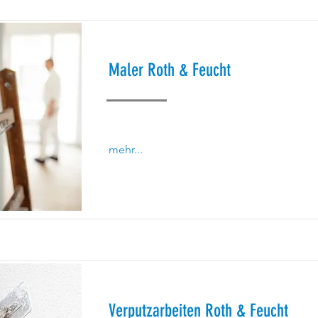
Maler Roth & Feucht
mehr...
Verputzarbeiten Roth & Feucht