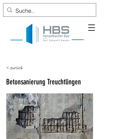
< zurück
Betonsanierung Treuchtlingen