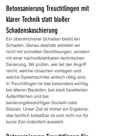
Betonsanierung Treuchtlingen mit 
klarer Technik statt bloßer 
Schadenskaschierung
Ein überstrichener Schaden bleibt ein 
Schaden. Genau deshalb arbeiten wir 
nicht mit schnellen Decklösungen, sondern 
mit einer nachvollziehbaren technischen 
Sanierung. Wir prüfen, wie tief der Angriff 
reicht, welche Ursachen vorliegen und 
welche Systemschritte wirklich nötig sind. 
In Treuchtlingen ist das besonders wichtig 
bei älteren Bauteilen, bei stark bewitterten 
Außenflächen und bei 
sanierungsbedürftigen Sockeln oder 
Stützen. Unser Ziel ist immer ein Ergebnis, 
das fachlich belastbar ist und nicht nur für 
kurze Zeit ordentlich aussieht.