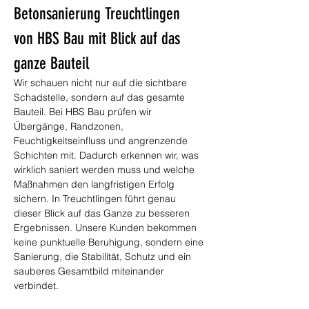
Betonsanierung Treuchtlingen 
von HBS Bau mit Blick auf das 
ganze Bauteil
Wir schauen nicht nur auf die sichtbare 
Schadstelle, sondern auf das gesamte 
Bauteil. Bei HBS Bau prüfen wir 
Übergänge, Randzonen, 
Feuchtigkeitseinfluss und angrenzende 
Schichten mit. Dadurch erkennen wir, was 
wirklich saniert werden muss und welche 
Maßnahmen den langfristigen Erfolg 
sichern. In Treuchtlingen führt genau 
dieser Blick auf das Ganze zu besseren 
Ergebnissen. Unsere Kunden bekommen 
keine punktuelle Beruhigung, sondern eine 
Sanierung, die Stabilität, Schutz und ein 
sauberes Gesamtbild miteinander 
verbindet.