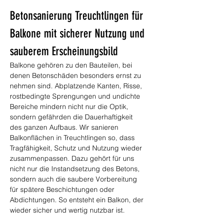
Betonsanierung Treuchtlingen für 
Balkone mit sicherer Nutzung und 
sauberem Erscheinungsbild
Balkone gehören zu den Bauteilen, bei 
denen Betonschäden besonders ernst zu 
nehmen sind. Abplatzende Kanten, Risse, 
rostbedingte Sprengungen und undichte 
Bereiche mindern nicht nur die Optik, 
sondern gefährden die Dauerhaftigkeit 
des ganzen Aufbaus. Wir sanieren 
Balkonflächen in Treuchtlingen so, dass 
Tragfähigkeit, Schutz und Nutzung wieder 
zusammenpassen. Dazu gehört für uns 
nicht nur die Instandsetzung des Betons, 
sondern auch die saubere Vorbereitung 
für spätere Beschichtungen oder 
Abdichtungen. So entsteht ein Balkon, der 
wieder sicher und wertig nutzbar ist.