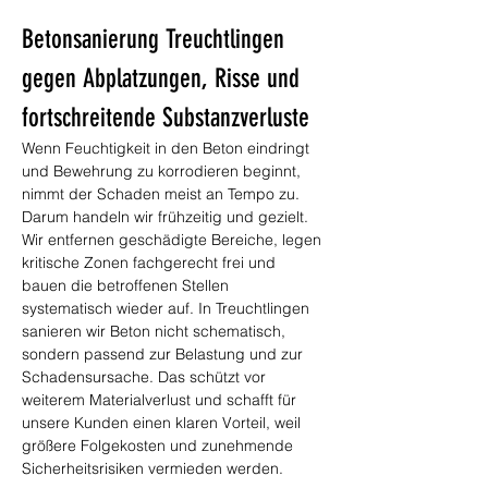
Betonsanierung Treuchtlingen 
gegen Abplatzungen, Risse und 
fortschreitende Substanzverluste
Wenn Feuchtigkeit in den Beton eindringt 
und Bewehrung zu korrodieren beginnt, 
nimmt der Schaden meist an Tempo zu. 
Darum handeln wir frühzeitig und gezielt. 
Wir entfernen geschädigte Bereiche, legen 
kritische Zonen fachgerecht frei und 
bauen die betroffenen Stellen 
systematisch wieder auf. In Treuchtlingen 
sanieren wir Beton nicht schematisch, 
sondern passend zur Belastung und zur 
Schadensursache. Das schützt vor 
weiterem Materialverlust und schafft für 
unsere Kunden einen klaren Vorteil, weil 
größere Folgekosten und zunehmende 
Sicherheitsrisiken vermieden werden.