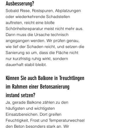
Ausbesserung?
Sobald Risse, Rostspuren, Abplatzungen 
oder wiederkehrende Schadstellen 
auftreten, reicht eine bloße 
Schönheitsreparatur meist nicht mehr aus. 
Dann muss die Ursache technisch 
angegangen werden. Wir prüfen genau, 
wie tief der Schaden reicht, und setzen die 
Sanierung so um, dass die Fläche nicht 
nur kurzfristig ruhig wirkt, sondern 
dauerhaft stabil bleibt.
Können Sie auch Balkone in Treuchtlingen 
im Rahmen einer Betonsanierung 
instand setzen?
Ja, gerade Balkone zählen zu den 
häufigsten und wichtigsten 
Einsatzbereichen. Dort greifen 
Feuchtigkeit, Frost und Temperaturwechsel 
den Beton besonders stark an. Wir 