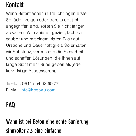
Kontakt
Wenn Betonflächen in Treuchtlingen erste 
Schäden zeigen oder bereits deutlich 
angegriffen sind, sollten Sie nicht länger 
abwarten. Wir sanieren gezielt, fachlich 
sauber und mit einem klaren Blick auf 
Ursache und Dauerhaftigkeit. So erhalten 
wir Substanz, verbessern die Sicherheit 
und schaffen Lösungen, die Ihnen auf 
lange Sicht mehr Ruhe geben als jede 
kurzfristige Ausbesserung.
Telefon: 0911 / 54 02 60 77
E-Mail: 
info@hbsbau.com
FAQ
Wann ist bei Beton eine echte Sanierung 
sinnvoller als eine einfache 