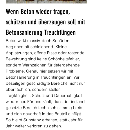
Wenn Beton wieder tragen, 
schützen und überzeugen soll mit 
Betonsanierung Treuchtlingen
Beton wirkt massiv, doch Schäden 
beginnen oft schleichend. Kleine 
Abplatzungen, offene Risse oder rostende 
Bewehrung sind keine Schönheitsfehler, 
sondern Warnzeichen für tiefergehende 
Probleme. Genau hier setzen wir mit 
Betonsanierung in Treuchtlingen an. Wir 
beseitigen geschädigte Bereiche nicht nur 
oberflächlich, sondern stellen 
Tragfähigkeit, Schutz und Dauerhaftigkeit 
wieder her. Für uns zählt, dass der instand 
gesetzte Bereich technisch stimmig bleibt 
und sich dauerhaft in das Bauteil einfügt. 
So bleibt Substanz erhalten, statt Jahr für 
Jahr weiter verloren zu gehen.