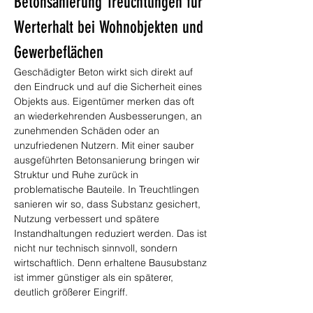
Betonsanierung Treuchtlingen für 
Werterhalt bei Wohnobjekten und 
Gewerbeflächen
Geschädigter Beton wirkt sich direkt auf 
den Eindruck und auf die Sicherheit eines 
Objekts aus. Eigentümer merken das oft 
an wiederkehrenden Ausbesserungen, an 
zunehmenden Schäden oder an 
unzufriedenen Nutzern. Mit einer sauber 
ausgeführten Betonsanierung bringen wir 
Struktur und Ruhe zurück in 
problematische Bauteile. In Treuchtlingen 
sanieren wir so, dass Substanz gesichert, 
Nutzung verbessert und spätere 
Instandhaltungen reduziert werden. Das ist 
nicht nur technisch sinnvoll, sondern 
wirtschaftlich. Denn erhaltene Bausubstanz 
ist immer günstiger als ein späterer, 
deutlich größerer Eingriff.