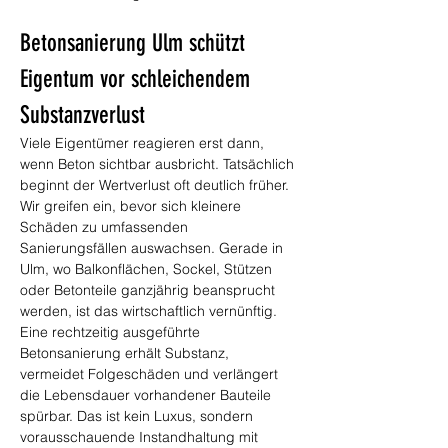
Betonsanierung Ulm schützt 
Eigentum vor schleichendem 
Substanzverlust
Viele Eigentümer reagieren erst dann, 
wenn Beton sichtbar ausbricht. Tatsächlich 
beginnt der Wertverlust oft deutlich früher. 
Wir greifen ein, bevor sich kleinere 
Schäden zu umfassenden 
Sanierungsfällen auswachsen. Gerade in 
Ulm, wo Balkonflächen, Sockel, Stützen 
oder Betonteile ganzjährig beansprucht 
werden, ist das wirtschaftlich vernünftig. 
Eine rechtzeitig ausgeführte 
Betonsanierung erhält Substanz, 
vermeidet Folgeschäden und verlängert 
die Lebensdauer vorhandener Bauteile 
spürbar. Das ist kein Luxus, sondern 
vorausschauende Instandhaltung mit 