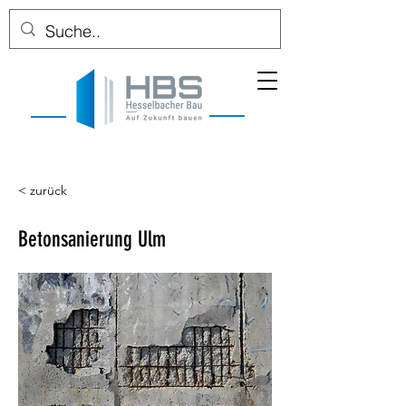
< zurück
Betonsanierung Ulm