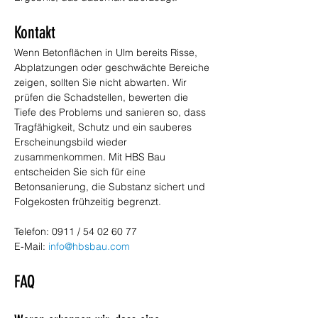
Kontakt
Wenn Betonflächen in Ulm bereits Risse, 
Abplatzungen oder geschwächte Bereiche 
zeigen, sollten Sie nicht abwarten. Wir 
prüfen die Schadstellen, bewerten die 
Tiefe des Problems und sanieren so, dass 
Tragfähigkeit, Schutz und ein sauberes 
Erscheinungsbild wieder 
zusammenkommen. Mit HBS Bau 
entscheiden Sie sich für eine 
Betonsanierung, die Substanz sichert und 
Folgekosten frühzeitig begrenzt.
Telefon: 0911 / 54 02 60 77
E-Mail: 
info@hbsbau.com
FAQ