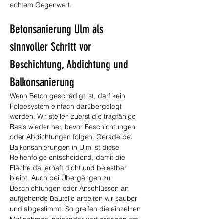
echtem Gegenwert.
Betonsanierung Ulm als 
sinnvoller Schritt vor 
Beschichtung, Abdichtung und 
Balkonsanierung
Wenn Beton geschädigt ist, darf kein 
Folgesystem einfach darübergelegt 
werden. Wir stellen zuerst die tragfähige 
Basis wieder her, bevor Beschichtungen 
oder Abdichtungen folgen. Gerade bei 
Balkonsanierungen in Ulm ist diese 
Reihenfolge entscheidend, damit die 
Fläche dauerhaft dicht und belastbar 
bleibt. Auch bei Übergängen zu 
Beschichtungen oder Anschlüssen an 
aufgehende Bauteile arbeiten wir sauber 
und abgestimmt. So greifen die einzelnen 