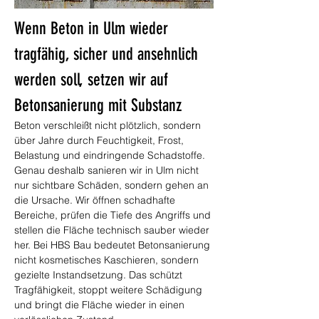
Wenn Beton in Ulm wieder 
tragfähig, sicher und ansehnlich 
werden soll, setzen wir auf 
Betonsanierung mit Substanz
Beton verschleißt nicht plötzlich, sondern 
über Jahre durch Feuchtigkeit, Frost, 
Belastung und eindringende Schadstoffe. 
Genau deshalb sanieren wir in Ulm nicht 
nur sichtbare Schäden, sondern gehen an 
die Ursache. Wir öffnen schadhafte 
Bereiche, prüfen die Tiefe des Angriffs und 
stellen die Fläche technisch sauber wieder 
her. Bei HBS Bau bedeutet Betonsanierung 
nicht kosmetisches Kaschieren, sondern 
gezielte Instandsetzung. Das schützt 
Tragfähigkeit, stoppt weitere Schädigung 
und bringt die Fläche wieder in einen 