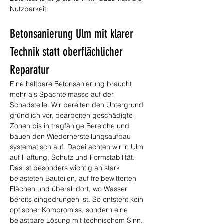
Nutzbarkeit.
Betonsanierung Ulm mit klarer 
Technik statt oberflächlicher 
Reparatur
Eine haltbare Betonsanierung braucht 
mehr als Spachtelmasse auf der 
Schadstelle. Wir bereiten den Untergrund 
gründlich vor, bearbeiten geschädigte 
Zonen bis in tragfähige Bereiche und 
bauen den Wiederherstellungsaufbau 
systematisch auf. Dabei achten wir in Ulm 
auf Haftung, Schutz und Formstabilität. 
Das ist besonders wichtig an stark 
belasteten Bauteilen, auf freibewitterten 
Flächen und überall dort, wo Wasser 
bereits eingedrungen ist. So entsteht kein 
optischer Kompromiss, sondern eine 
belastbare Lösung mit technischem Sinn.