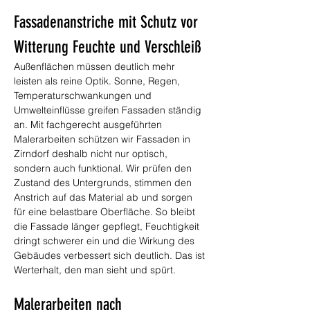
Fassadenanstriche mit Schutz vor 
Witterung Feuchte und Verschleiß
Außenflächen müssen deutlich mehr 
leisten als reine Optik. Sonne, Regen, 
Temperaturschwankungen und 
Umwelteinflüsse greifen Fassaden ständig 
an. Mit fachgerecht ausgeführten 
Malerarbeiten schützen wir Fassaden in 
Zirndorf deshalb nicht nur optisch, 
sondern auch funktional. Wir prüfen den 
Zustand des Untergrunds, stimmen den 
Anstrich auf das Material ab und sorgen 
für eine belastbare Oberfläche. So bleibt 
die Fassade länger gepflegt, Feuchtigkeit 
dringt schwerer ein und die Wirkung des 
Gebäudes verbessert sich deutlich. Das ist 
Werterhalt, den man sieht und spürt.
Malerarbeiten nach 