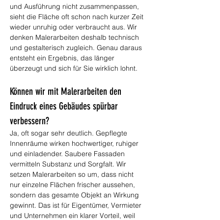
und Ausführung nicht zusammenpassen, 
sieht die Fläche oft schon nach kurzer Zeit 
wieder unruhig oder verbraucht aus. Wir 
denken Malerarbeiten deshalb technisch 
und gestalterisch zugleich. Genau daraus 
entsteht ein Ergebnis, das länger 
überzeugt und sich für Sie wirklich lohnt.
Können wir mit Malerarbeiten den 
Eindruck eines Gebäudes spürbar 
verbessern?
Ja, oft sogar sehr deutlich. Gepflegte 
Innenräume wirken hochwertiger, ruhiger 
und einladender. Saubere Fassaden 
vermitteln Substanz und Sorgfalt. Wir 
setzen Malerarbeiten so um, dass nicht 
nur einzelne Flächen frischer aussehen, 
sondern das gesamte Objekt an Wirkung 
gewinnt. Das ist für Eigentümer, Vermieter 
und Unternehmen ein klarer Vorteil, weil 