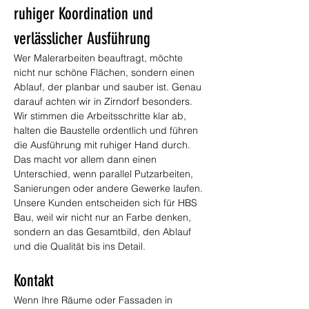
ruhiger Koordination und 
verlässlicher Ausführung
Wer Malerarbeiten beauftragt, möchte 
nicht nur schöne Flächen, sondern einen 
Ablauf, der planbar und sauber ist. Genau 
darauf achten wir in Zirndorf besonders. 
Wir stimmen die Arbeitsschritte klar ab, 
halten die Baustelle ordentlich und führen 
die Ausführung mit ruhiger Hand durch. 
Das macht vor allem dann einen 
Unterschied, wenn parallel Putzarbeiten, 
Sanierungen oder andere Gewerke laufen. 
Unsere Kunden entscheiden sich für HBS 
Bau, weil wir nicht nur an Farbe denken, 
sondern an das Gesamtbild, den Ablauf 
und die Qualität bis ins Detail.
Kontakt
Wenn Ihre Räume oder Fassaden in 