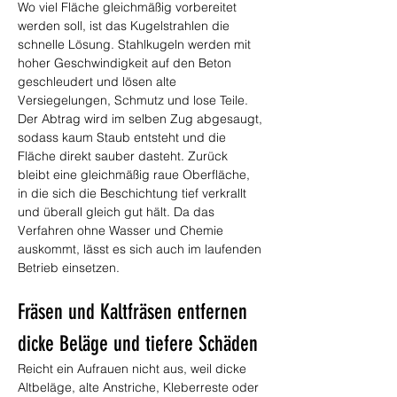
Wo viel Fläche gleichmäßig vorbereitet 
werden soll, ist das Kugelstrahlen die 
schnelle Lösung. Stahlkugeln werden mit 
hoher Geschwindigkeit auf den Beton 
geschleudert und lösen alte 
Versiegelungen, Schmutz und lose Teile. 
Der Abtrag wird im selben Zug abgesaugt, 
sodass kaum Staub entsteht und die 
Fläche direkt sauber dasteht. Zurück 
bleibt eine gleichmäßig raue Oberfläche, 
in die sich die Beschichtung tief verkrallt 
und überall gleich gut hält. Da das 
Verfahren ohne Wasser und Chemie 
auskommt, lässt es sich auch im laufenden 
Betrieb einsetzen.
Fräsen und Kaltfräsen entfernen 
dicke Beläge und tiefere Schäden
Reicht ein Aufrauen nicht aus, weil dicke 
Altbeläge, alte Anstriche, Kleberreste oder 