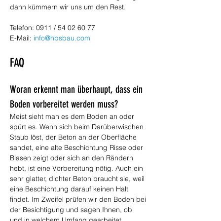
dann kümmern wir uns um den Rest.
Telefon: 0911 / 54 02 60 77
E-Mail: 
info@hbsbau.com
FAQ
Woran erkennt man überhaupt, dass ein 
Boden vorbereitet werden muss?
Meist sieht man es dem Boden an oder 
spürt es. Wenn sich beim Darüberwischen 
Staub löst, der Beton an der Oberfläche 
sandet, eine alte Beschichtung Risse oder 
Blasen zeigt oder sich an den Rändern 
hebt, ist eine Vorbereitung nötig. Auch ein 
sehr glatter, dichter Beton braucht sie, weil 
eine Beschichtung darauf keinen Halt 
findet. Im Zweifel prüfen wir den Boden bei 
der Besichtigung und sagen Ihnen, ob 
und in welchem Umfang gearbeitet 