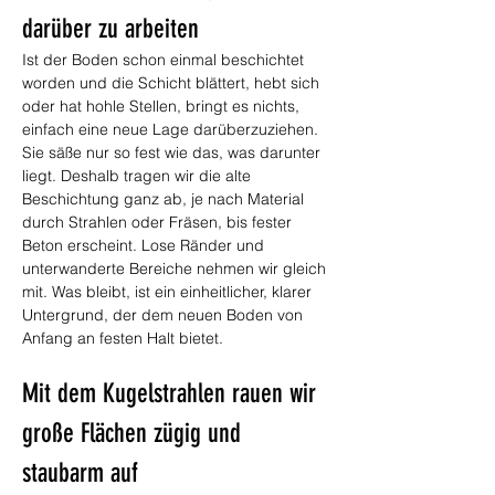
darüber zu arbeiten
Ist der Boden schon einmal beschichtet 
worden und die Schicht blättert, hebt sich 
oder hat hohle Stellen, bringt es nichts, 
einfach eine neue Lage darüberzuziehen. 
Sie säße nur so fest wie das, was darunter 
liegt. Deshalb tragen wir die alte 
Beschichtung ganz ab, je nach Material 
durch Strahlen oder Fräsen, bis fester 
Beton erscheint. Lose Ränder und 
unterwanderte Bereiche nehmen wir gleich 
mit. Was bleibt, ist ein einheitlicher, klarer 
Untergrund, der dem neuen Boden von 
Anfang an festen Halt bietet.
Mit dem Kugelstrahlen rauen wir 
große Flächen zügig und 
staubarm auf