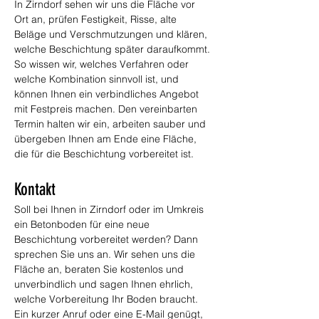
In Zirndorf sehen wir uns die Fläche vor 
Ort an, prüfen Festigkeit, Risse, alte 
Beläge und Verschmutzungen und klären, 
welche Beschichtung später daraufkommt. 
So wissen wir, welches Verfahren oder 
welche Kombination sinnvoll ist, und 
können Ihnen ein verbindliches Angebot 
mit Festpreis machen. Den vereinbarten 
Termin halten wir ein, arbeiten sauber und 
übergeben Ihnen am Ende eine Fläche, 
die für die Beschichtung vorbereitet ist.
Kontakt
Soll bei Ihnen in Zirndorf oder im Umkreis 
ein Betonboden für eine neue 
Beschichtung vorbereitet werden? Dann 
sprechen Sie uns an. Wir sehen uns die 
Fläche an, beraten Sie kostenlos und 
unverbindlich und sagen Ihnen ehrlich, 
welche Vorbereitung Ihr Boden braucht. 
Ein kurzer Anruf oder eine E-Mail genügt, 