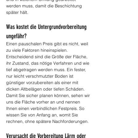
werden muss, damit die Beschichtung 
später hält.
Was kostet die Untergrundvorbereitung 
ungefähr?
Einen pauschalen Preis gibt es nicht, weil 
zu viele Faktoren hineinspielen. 
Entscheidend sind die Größe der Fläche, 
ihr Zustand, das nötige Verfahren und wie 
tief abgetragen werden muss. Ein fester, 
nur leicht verschmutzter Boden ist 
günstiger vorzubereiten als einer mit 
dicken Altbelägen oder tiefen Schäden. 
Damit Sie sicher planen können, sehen wir 
uns die Fläche vorher an und nennen 
Ihnen einen verbindlichen Festpreis. So 
wissen Sie von Anfang an, womit Sie 
rechnen, ohne spätere Nachforderungen.
Verursacht die Vorbereitung Lärm oder 