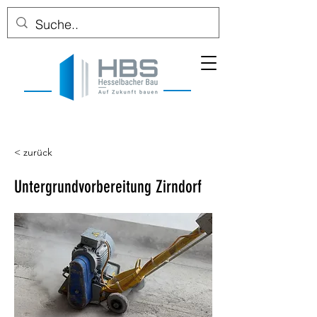
< zurück
Untergrundvorbereitung Zirndorf