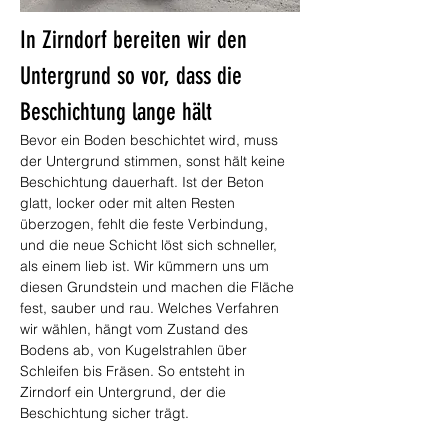
In Zirndorf bereiten wir den 
Untergrund so vor, dass die 
Beschichtung lange hält
Bevor ein Boden beschichtet wird, muss 
der Untergrund stimmen, sonst hält keine 
Beschichtung dauerhaft. Ist der Beton 
glatt, locker oder mit alten Resten 
überzogen, fehlt die feste Verbindung, 
und die neue Schicht löst sich schneller, 
als einem lieb ist. Wir kümmern uns um 
diesen Grundstein und machen die Fläche 
fest, sauber und rau. Welches Verfahren 
wir wählen, hängt vom Zustand des 
Bodens ab, von Kugelstrahlen über 
Schleifen bis Fräsen. So entsteht in 
Zirndorf ein Untergrund, der die 
Beschichtung sicher trägt.