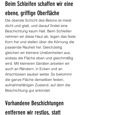
Beim Schleifen schaffen wir eine 
ebene, griffige Oberfläche
Die oberste Schicht des Betons ist meist 
dicht und glatt, und darauf findet eine 
Beschichtung kaum Halt. Beim Schleifen 
nehmen wir diese Haut ab, legen das feste 
Korn frei und stellen über die Körnung die 
passende Rauheit her. Gleichzeitig 
gleichen wir kleinere Unebenheiten aus, 
sodass die Fläche eben und gleichmäßig 
wird. Mit kleineren Geräten arbeiten wir 
auch an Rändern, in Ecken und an 
Anschlüssen sauber weiter. So bekommt 
die ganze Fläche denselben festen, 
aufnahmefähigen Zustand, auf dem die 
Beschichtung gut anbindet.
Vorhandene Beschichtungen 
entfernen wir restlos, statt 