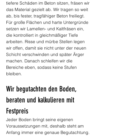
tiefere Schäden im Beton sitzen, fräsen wir 
das Material gezielt ab. Wir tragen so weit 
ab, bis fester, tragfähiger Beton freiliegt. 
Für große Flächen und harte Untergründe 
setzen wir Lamellen- und Kaltfräsen ein, 
die kontrolliert in gleichmäßiger Tiefe 
arbeiten. Risse und mürbe Stellen legen 
wir offen, damit sie nicht unter der neuen 
Schicht verschwinden und später Ärger 
machen. Danach schleifen wir die 
Bereiche eben, sodass keine Stufen 
bleiben.
Wir begutachten den Boden, 
beraten und kalkulieren mit 
Festpreis
Jeder Boden bringt seine eigenen 
Voraussetzungen mit, deshalb steht am 
Anfang immer eine genaue Begutachtung. 