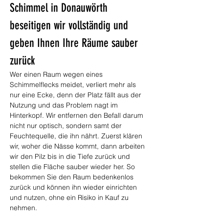
Schimmel in Donauwörth 
beseitigen wir vollständig und 
geben Ihnen Ihre Räume sauber 
zurück
Wer einen Raum wegen eines 
Schimmelflecks meidet, verliert mehr als 
nur eine Ecke, denn der Platz fällt aus der 
Nutzung und das Problem nagt im 
Hinterkopf. Wir entfernen den Befall darum 
nicht nur optisch, sondern samt der 
Feuchtequelle, die ihn nährt. Zuerst klären 
wir, woher die Nässe kommt, dann arbeiten 
wir den Pilz bis in die Tiefe zurück und 
stellen die Fläche sauber wieder her. So 
bekommen Sie den Raum bedenkenlos 
zurück und können ihn wieder einrichten 
und nutzen, ohne ein Risiko in Kauf zu 
nehmen.