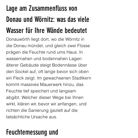
Lage am Zusammenfluss von 
Donau und Wörnitz: was das viele 
Wasser für Ihre Wände bedeutet
Donauwörth liegt dort, wo die Wörnitz in 
die Donau mündet, und gleich zwei Flüsse 
prägen die Feuchte rund ums Haus. In 
wassernahen und bodennahen Lagen 
älterer Gebäude steigt Bodennässe über 
den Sockel auf, oft lange bevor sich oben 
ein Fleck zeigt. Im gewachsenen Stadtkern 
kommt massives Mauerwerk hinzu, das 
Feuchte tief speichert und langsam 
abgibt. Welcher dieser Wege bei Ihnen 
wirkt, klären wir, bevor wir anfangen, und 
richten die Sanierung gezielt auf die 
tatsächliche Ursache aus.
Feuchtemessung und 