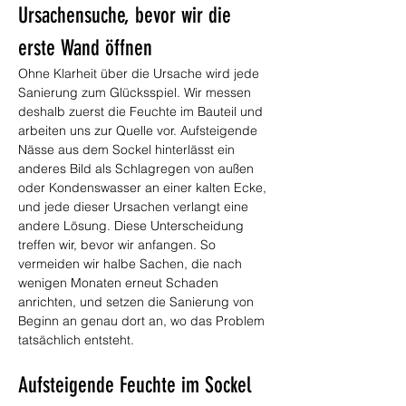
Ursachensuche, bevor wir die 
erste Wand öffnen
Ohne Klarheit über die Ursache wird jede 
Sanierung zum Glücksspiel. Wir messen 
deshalb zuerst die Feuchte im Bauteil und 
arbeiten uns zur Quelle vor. Aufsteigende 
Nässe aus dem Sockel hinterlässt ein 
anderes Bild als Schlagregen von außen 
oder Kondenswasser an einer kalten Ecke, 
und jede dieser Ursachen verlangt eine 
andere Lösung. Diese Unterscheidung 
treffen wir, bevor wir anfangen. So 
vermeiden wir halbe Sachen, die nach 
wenigen Monaten erneut Schaden 
anrichten, und setzen die Sanierung von 
Beginn an genau dort an, wo das Problem 
tatsächlich entsteht.
Aufsteigende Feuchte im Sockel 