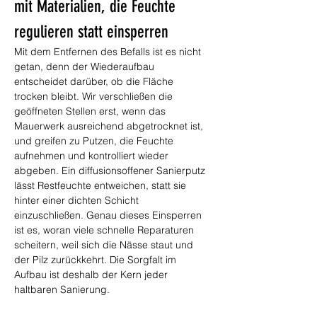
mit Materialien, die Feuchte 
regulieren statt einsperren
Mit dem Entfernen des Befalls ist es nicht 
getan, denn der Wiederaufbau 
entscheidet darüber, ob die Fläche 
trocken bleibt. Wir verschließen die 
geöffneten Stellen erst, wenn das 
Mauerwerk ausreichend abgetrocknet ist, 
und greifen zu Putzen, die Feuchte 
aufnehmen und kontrolliert wieder 
abgeben. Ein diffusionsoffener Sanierputz 
lässt Restfeuchte entweichen, statt sie 
hinter einer dichten Schicht 
einzuschließen. Genau dieses Einsperren 
ist es, woran viele schnelle Reparaturen 
scheitern, weil sich die Nässe staut und 
der Pilz zurückkehrt. Die Sorgfalt im 
Aufbau ist deshalb der Kern jeder 
haltbaren Sanierung.