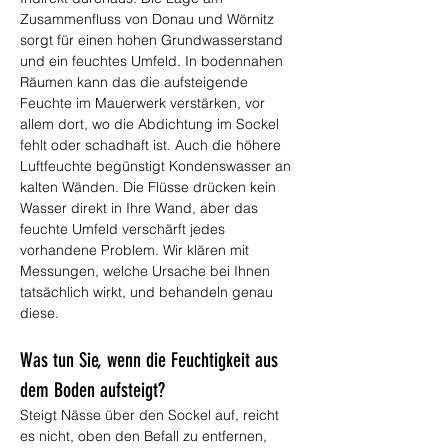
Zusammenfluss von Donau und Wörnitz 
sorgt für einen hohen Grundwasserstand 
und ein feuchtes Umfeld. In bodennahen 
Räumen kann das die aufsteigende 
Feuchte im Mauerwerk verstärken, vor 
allem dort, wo die Abdichtung im Sockel 
fehlt oder schadhaft ist. Auch die höhere 
Luftfeuchte begünstigt Kondenswasser an 
kalten Wänden. Die Flüsse drücken kein 
Wasser direkt in Ihre Wand, aber das 
feuchte Umfeld verschärft jedes 
vorhandene Problem. Wir klären mit 
Messungen, welche Ursache bei Ihnen 
tatsächlich wirkt, und behandeln genau 
diese.
Was tun Sie, wenn die Feuchtigkeit aus 
dem Boden aufsteigt?
Steigt Nässe über den Sockel auf, reicht 
es nicht, oben den Befall zu entfernen, 