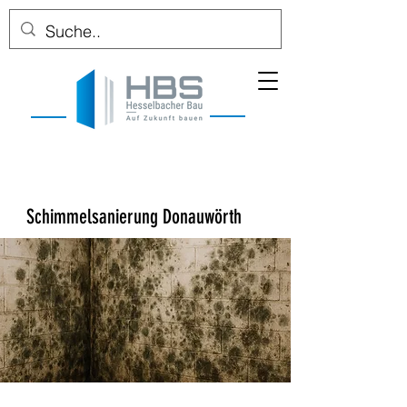
Schimmelsanierung Donauwörth