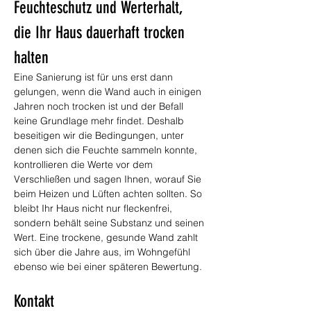
Feuchteschutz und Werterhalt, 
die Ihr Haus dauerhaft trocken 
halten
Eine Sanierung ist für uns erst dann 
gelungen, wenn die Wand auch in einigen 
Jahren noch trocken ist und der Befall 
keine Grundlage mehr findet. Deshalb 
beseitigen wir die Bedingungen, unter 
denen sich die Feuchte sammeln konnte, 
kontrollieren die Werte vor dem 
Verschließen und sagen Ihnen, worauf Sie 
beim Heizen und Lüften achten sollten. So 
bleibt Ihr Haus nicht nur fleckenfrei, 
sondern behält seine Substanz und seinen 
Wert. Eine trockene, gesunde Wand zahlt 
sich über die Jahre aus, im Wohngefühl 
ebenso wie bei einer späteren Bewertung.
Kontakt