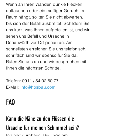
Wenn an Ihren Wänden dunkle Flecken 
auftauchen oder ein muffiger Geruch im 
Raum hängt, sollten Sie nicht abwarten, 
bis sich der Befall ausbreitet. Schildern Sie 
uns kurz, was Ihnen aufgefallen ist, und wir 
sehen uns Befall und Ursache in 
Donauwörth vor Ort genau an. Am 
schnellsten erreichen Sie uns telefonisch, 
schriftlich sind wir ebenso für Sie da. 
Rufen Sie uns an und wir besprechen mit 
Ihnen die nächsten Schritte.
Telefon: 0911 / 54 02 60 77
E-Mail: 
info@hbsbau.com
FAQ
Kann die Nähe zu den Flüssen die 
Ursache für meinen Schimmel sein?
Indirekt durchaus. Die Lage am 