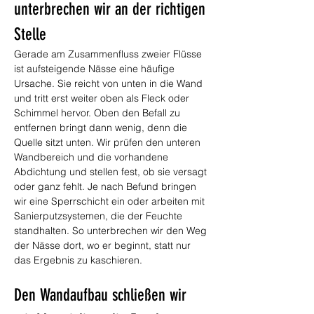
unterbrechen wir an der richtigen 
Stelle
Gerade am Zusammenfluss zweier Flüsse 
ist aufsteigende Nässe eine häufige 
Ursache. Sie reicht von unten in die Wand 
und tritt erst weiter oben als Fleck oder 
Schimmel hervor. Oben den Befall zu 
entfernen bringt dann wenig, denn die 
Quelle sitzt unten. Wir prüfen den unteren 
Wandbereich und die vorhandene 
Abdichtung und stellen fest, ob sie versagt 
oder ganz fehlt. Je nach Befund bringen 
wir eine Sperrschicht ein oder arbeiten mit 
Sanierputzsystemen, die der Feuchte 
standhalten. So unterbrechen wir den Weg 
der Nässe dort, wo er beginnt, statt nur 
das Ergebnis zu kaschieren.
Den Wandaufbau schließen wir 