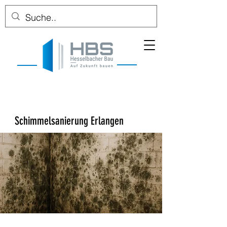
Schimmelsanierung Erlangen