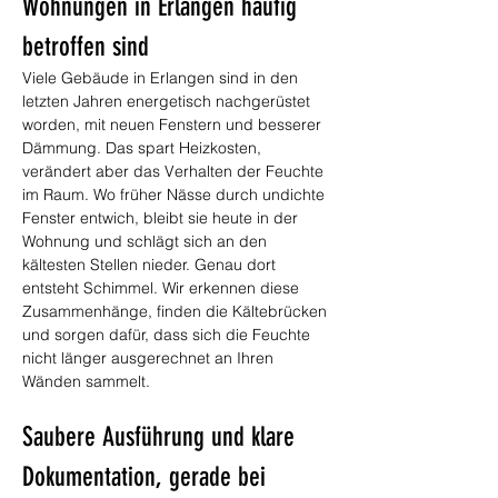
Wohnungen in Erlangen häufig 
betroffen sind
Viele Gebäude in Erlangen sind in den 
letzten Jahren energetisch nachgerüstet 
worden, mit neuen Fenstern und besserer 
Dämmung. Das spart Heizkosten, 
verändert aber das Verhalten der Feuchte 
im Raum. Wo früher Nässe durch undichte 
Fenster entwich, bleibt sie heute in der 
Wohnung und schlägt sich an den 
kältesten Stellen nieder. Genau dort 
entsteht Schimmel. Wir erkennen diese 
Zusammenhänge, finden die Kältebrücken 
und sorgen dafür, dass sich die Feuchte 
nicht länger ausgerechnet an Ihren 
Wänden sammelt.
Saubere Ausführung und klare 
Dokumentation, gerade bei 