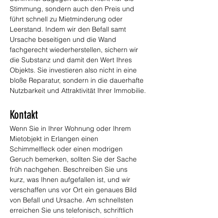
Stimmung, sondern auch den Preis und 
führt schnell zu Mietminderung oder 
Leerstand. Indem wir den Befall samt 
Ursache beseitigen und die Wand 
fachgerecht wiederherstellen, sichern wir 
die Substanz und damit den Wert Ihres 
Objekts. Sie investieren also nicht in eine 
bloße Reparatur, sondern in die dauerhafte 
Nutzbarkeit und Attraktivität Ihrer Immobilie.
Kontakt
Wenn Sie in Ihrer Wohnung oder Ihrem 
Mietobjekt in Erlangen einen 
Schimmelfleck oder einen modrigen 
Geruch bemerken, sollten Sie der Sache 
früh nachgehen. Beschreiben Sie uns 
kurz, was Ihnen aufgefallen ist, und wir 
verschaffen uns vor Ort ein genaues Bild 
von Befall und Ursache. Am schnellsten 
erreichen Sie uns telefonisch, schriftlich 