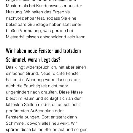
Mustern als bei Kondenswasser aus der 
Nutzung. Wir halten das Ergebnis 
nachvollziehbar fest, sodass Sie eine 
belastbare Grundlage haben statt einer 
bloßen Vermutung, was gerade bei 
Mietverhältnissen entscheidend sein kann.
Wir haben neue Fenster und trotzdem 
Schimmel, woran liegt das?
Das klingt widersprüchlich, hat aber einen 
einfachen Grund. Neue, dichte Fenster 
halten die Wohnung warm, lassen aber 
auch die Feuchtigkeit nicht mehr 
ungehindert nach draußen. Diese Nässe 
bleibt im Raum und schlägt sich an den 
kältesten Stellen nieder, oft an schlecht 
gedämmten Außenecken oder 
Fensterlaibungen. Dort entsteht dann 
Schimmel, obwohl alles neu wirkt. Wir 
spüren diese kalten Stellen auf und sorgen 