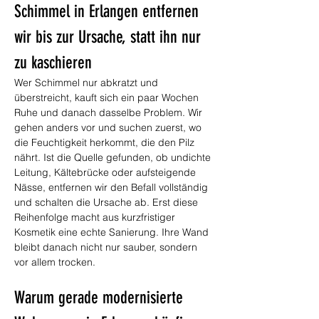
Schimmel in Erlangen entfernen 
wir bis zur Ursache, statt ihn nur 
zu kaschieren
Wer Schimmel nur abkratzt und 
überstreicht, kauft sich ein paar Wochen 
Ruhe und danach dasselbe Problem. Wir 
gehen anders vor und suchen zuerst, wo 
die Feuchtigkeit herkommt, die den Pilz 
nährt. Ist die Quelle gefunden, ob undichte 
Leitung, Kältebrücke oder aufsteigende 
Nässe, entfernen wir den Befall vollständig 
und schalten die Ursache ab. Erst diese 
Reihenfolge macht aus kurzfristiger 
Kosmetik eine echte Sanierung. Ihre Wand 
bleibt danach nicht nur sauber, sondern 
vor allem trocken.
Warum gerade modernisierte 