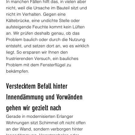
In manchen Fällen hilft das, in vielen aber 
nicht, weil die Ursache im Bauteil sitzt und 
nicht im Verhalten. Gegen eine 
Kältebrücke, eine undichte Stelle oder 
aufsteigende Feuchte kommt kein Lüften 
an. Wir prüfen deshalb genau, ob das 
Problem baulich oder durch die Nutzung 
entsteht, und setzen dort an, wo es wirklich 
liegt. So ersparen wir Ihnen den 
frustrierenden Versuch, ein bauliches 
Problem mit dem Fensterflügel zu 
bekämpfen.
Verstecktem Befall hinter 
Innendämmung und Vorwänden 
gehen wir gezielt nach
Gerade in modernisierten Erlanger 
Wohnungen sitzt Schimmel oft nicht offen 
an der Wand, sondern verborgen hinter 