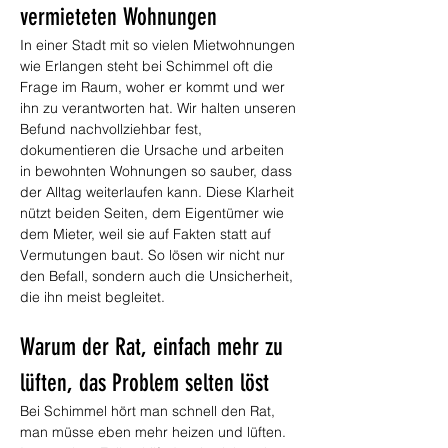
vermieteten Wohnungen
In einer Stadt mit so vielen Mietwohnungen 
wie Erlangen steht bei Schimmel oft die 
Frage im Raum, woher er kommt und wer 
ihn zu verantworten hat. Wir halten unseren 
Befund nachvollziehbar fest, 
dokumentieren die Ursache und arbeiten 
in bewohnten Wohnungen so sauber, dass 
der Alltag weiterlaufen kann. Diese Klarheit 
nützt beiden Seiten, dem Eigentümer wie 
dem Mieter, weil sie auf Fakten statt auf 
Vermutungen baut. So lösen wir nicht nur 
den Befall, sondern auch die Unsicherheit, 
die ihn meist begleitet.
Warum der Rat, einfach mehr zu 
lüften, das Problem selten löst
Bei Schimmel hört man schnell den Rat, 
man müsse eben mehr heizen und lüften. 