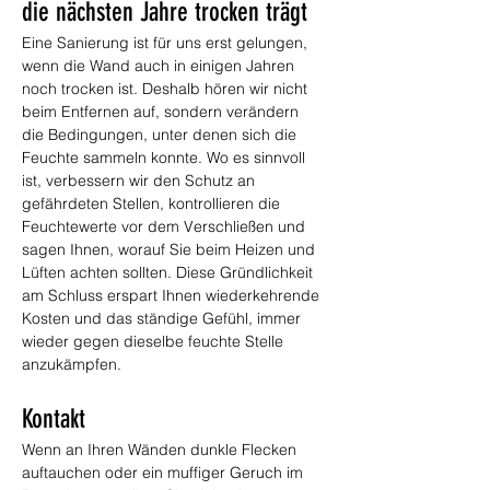
die nächsten Jahre trocken trägt
Eine Sanierung ist für uns erst gelungen, 
wenn die Wand auch in einigen Jahren 
noch trocken ist. Deshalb hören wir nicht 
beim Entfernen auf, sondern verändern 
die Bedingungen, unter denen sich die 
Feuchte sammeln konnte. Wo es sinnvoll 
ist, verbessern wir den Schutz an 
gefährdeten Stellen, kontrollieren die 
Feuchtewerte vor dem Verschließen und 
sagen Ihnen, worauf Sie beim Heizen und 
Lüften achten sollten. Diese Gründlichkeit 
am Schluss erspart Ihnen wiederkehrende 
Kosten und das ständige Gefühl, immer 
wieder gegen dieselbe feuchte Stelle 
anzukämpfen.
Kontakt
Wenn an Ihren Wänden dunkle Flecken 
auftauchen oder ein muffiger Geruch im 