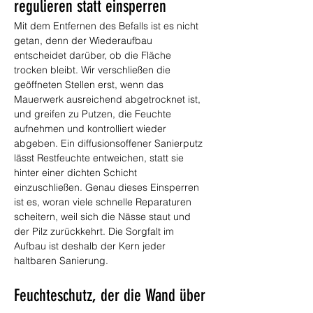
regulieren statt einsperren
Mit dem Entfernen des Befalls ist es nicht 
getan, denn der Wiederaufbau 
entscheidet darüber, ob die Fläche 
trocken bleibt. Wir verschließen die 
geöffneten Stellen erst, wenn das 
Mauerwerk ausreichend abgetrocknet ist, 
und greifen zu Putzen, die Feuchte 
aufnehmen und kontrolliert wieder 
abgeben. Ein diffusionsoffener Sanierputz 
lässt Restfeuchte entweichen, statt sie 
hinter einer dichten Schicht 
einzuschließen. Genau dieses Einsperren 
ist es, woran viele schnelle Reparaturen 
scheitern, weil sich die Nässe staut und 
der Pilz zurückkehrt. Die Sorgfalt im 
Aufbau ist deshalb der Kern jeder 
haltbaren Sanierung.
Feuchteschutz, der die Wand über 