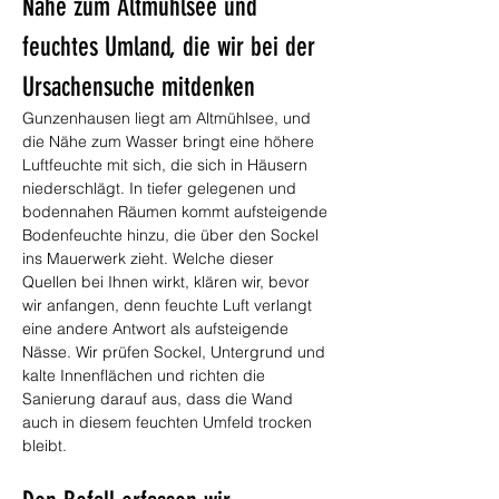
Nähe zum Altmühlsee und 
feuchtes Umland, die wir bei der 
Ursachensuche mitdenken
Gunzenhausen liegt am Altmühlsee, und 
die Nähe zum Wasser bringt eine höhere 
Luftfeuchte mit sich, die sich in Häusern 
niederschlägt. In tiefer gelegenen und 
bodennahen Räumen kommt aufsteigende 
Bodenfeuchte hinzu, die über den Sockel 
ins Mauerwerk zieht. Welche dieser 
Quellen bei Ihnen wirkt, klären wir, bevor 
wir anfangen, denn feuchte Luft verlangt 
eine andere Antwort als aufsteigende 
Nässe. Wir prüfen Sockel, Untergrund und 
kalte Innenflächen und richten die 
Sanierung darauf aus, dass die Wand 
auch in diesem feuchten Umfeld trocken 
bleibt.