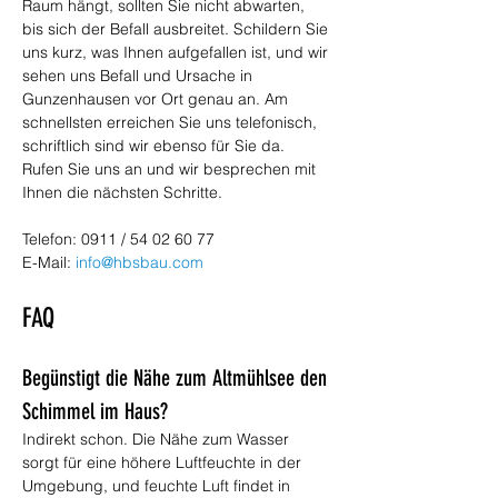
Raum hängt, sollten Sie nicht abwarten, 
bis sich der Befall ausbreitet. Schildern Sie 
uns kurz, was Ihnen aufgefallen ist, und wir 
sehen uns Befall und Ursache in 
Gunzenhausen vor Ort genau an. Am 
schnellsten erreichen Sie uns telefonisch, 
schriftlich sind wir ebenso für Sie da. 
Rufen Sie uns an und wir besprechen mit 
Ihnen die nächsten Schritte.
Telefon: 0911 / 54 02 60 77
E-Mail: 
info@hbsbau.com
FAQ
Begünstigt die Nähe zum Altmühlsee den 
Schimmel im Haus?
Indirekt schon. Die Nähe zum Wasser 
sorgt für eine höhere Luftfeuchte in der 
Umgebung, und feuchte Luft findet in 