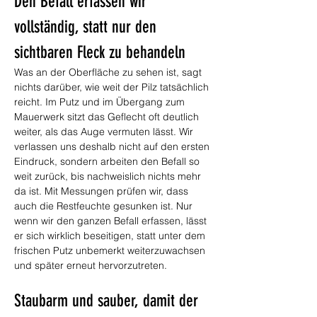
Den Befall erfassen wir 
vollständig, statt nur den 
sichtbaren Fleck zu behandeln
Was an der Oberfläche zu sehen ist, sagt 
nichts darüber, wie weit der Pilz tatsächlich 
reicht. Im Putz und im Übergang zum 
Mauerwerk sitzt das Geflecht oft deutlich 
weiter, als das Auge vermuten lässt. Wir 
verlassen uns deshalb nicht auf den ersten 
Eindruck, sondern arbeiten den Befall so 
weit zurück, bis nachweislich nichts mehr 
da ist. Mit Messungen prüfen wir, dass 
auch die Restfeuchte gesunken ist. Nur 
wenn wir den ganzen Befall erfassen, lässt 
er sich wirklich beseitigen, statt unter dem 
frischen Putz unbemerkt weiterzuwachsen 
und später erneut hervorzutreten.
Staubarm und sauber, damit der 