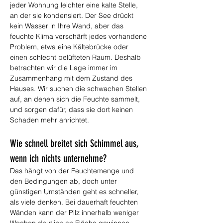
jeder Wohnung leichter eine kalte Stelle, 
an der sie kondensiert. Der See drückt 
kein Wasser in Ihre Wand, aber das 
feuchte Klima verschärft jedes vorhandene 
Problem, etwa eine Kältebrücke oder 
einen schlecht belüfteten Raum. Deshalb 
betrachten wir die Lage immer im 
Zusammenhang mit dem Zustand des 
Hauses. Wir suchen die schwachen Stellen 
auf, an denen sich die Feuchte sammelt, 
und sorgen dafür, dass sie dort keinen 
Schaden mehr anrichtet.
Wie schnell breitet sich Schimmel aus, 
wenn ich nichts unternehme?
Das hängt von der Feuchtemenge und 
den Bedingungen ab, doch unter 
günstigen Umständen geht es schneller, 
als viele denken. Bei dauerhaft feuchten 
Wänden kann der Pilz innerhalb weniger 