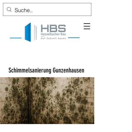
Schimmelsanierung Gunzenhausen