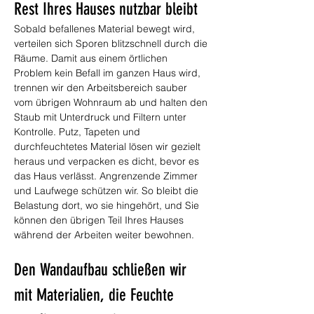
Rest Ihres Hauses nutzbar bleibt
Sobald befallenes Material bewegt wird, 
verteilen sich Sporen blitzschnell durch die 
Räume. Damit aus einem örtlichen 
Problem kein Befall im ganzen Haus wird, 
trennen wir den Arbeitsbereich sauber 
vom übrigen Wohnraum ab und halten den 
Staub mit Unterdruck und Filtern unter 
Kontrolle. Putz, Tapeten und 
durchfeuchtetes Material lösen wir gezielt 
heraus und verpacken es dicht, bevor es 
das Haus verlässt. Angrenzende Zimmer 
und Laufwege schützen wir. So bleibt die 
Belastung dort, wo sie hingehört, und Sie 
können den übrigen Teil Ihres Hauses 
während der Arbeiten weiter bewohnen.
Den Wandaufbau schließen wir 
mit Materialien, die Feuchte 