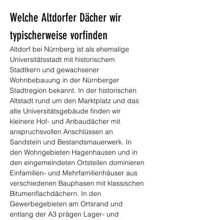
Welche Altdorfer Dächer wir 
typischerweise vorfinden
Altdorf bei Nürnberg ist als ehemalige 
Universitätsstadt mit historischem 
Stadtkern und gewachsener 
Wohnbebauung in der Nürnberger 
Stadtregion bekannt. In der historischen 
Altstadt rund um den Marktplatz und das 
alte Universitätsgebäude finden wir 
kleinere Hof- und Anbaudächer mit 
anspruchsvollen Anschlüssen an 
Sandstein und Bestandsmauerwerk. In 
den Wohngebieten Hagenhausen und in 
den eingemeindeten Ortsteilen dominieren 
Einfamilien- und Mehrfamilienhäuser aus 
verschiedenen Bauphasen mit klassischen 
Bitumenflachdächern. In den 
Gewerbegebieten am Ortsrand und 
entlang der A3 prägen Lager- und 