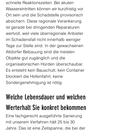
schnelle Reaktionszeiten. Bei akuten 
Wassereintritten können wir kurzfristig vor 
Ort sein und die Schadstelle provisorisch 
absichern. Diese regionale Verankerung 
ist gerade bei dringenden Reparaturen 
wertvoll, weil viele überregionale Anbieter 
im Schadensfall nicht innerhalb weniger 
Tage zur Stelle sind. In der gewachsenen 
Altdorfer Bebauung sind die meisten 
Objekte gut zugänglich und die 
organisatorischen Hürden überschaubar. 
Es entsteht kein Bauschutt, kein Container 
blockiert die Hofeinfahrt, keine 
Sondergenehmigung ist nötig.
Welche Lebensdauer und welchen 
Werterhalt Sie konkret bekommen
Eine fachgerecht ausgeführte Sanierung 
mit unserem Verfahren hält 25 bis 30 
Jahre. Das ist eine Zeitspanne, die bei der 