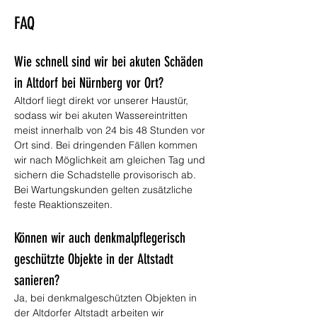
FAQ
Wie schnell sind wir bei akuten Schäden 
in Altdorf bei Nürnberg vor Ort?
Altdorf liegt direkt vor unserer Haustür, 
sodass wir bei akuten Wassereintritten 
meist innerhalb von 24 bis 48 Stunden vor 
Ort sind. Bei dringenden Fällen kommen 
wir nach Möglichkeit am gleichen Tag und 
sichern die Schadstelle provisorisch ab. 
Bei Wartungskunden gelten zusätzliche 
feste Reaktionszeiten.
Können wir auch denkmalpflegerisch 
geschützte Objekte in der Altstadt 
sanieren?
Ja, bei denkmalgeschützten Objekten in 
der Altdorfer Altstadt arbeiten wir 