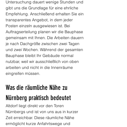
Untersuchung dauert wenige Stunden und 
gibt uns die Grundlage für eine ehrliche 
Empfehlung. Anschließend erhalten Sie ein 
transparentes Angebot, in dem jeder 
Posten einzeln ausgewiesen ist. Bei 
Auftragserteilung planen wir die Bauphase 
gemeinsam mit Ihnen. Die Arbeiten dauern 
je nach Dachgröße zwischen zwei Tagen 
und zwei Wochen. Während der gesamten 
Bauphase bleibt Ihr Gebäude normal 
nutzbar, weil wir ausschließlich von oben 
arbeiten und nicht in die Innenräume 
eingreifen müssen.
Was die räumliche Nähe zu 
Nürnberg praktisch bedeutet
Altdorf liegt direkt vor den Toren 
Nürnbergs und ist von uns aus in kurzer 
Zeit erreichbar. Diese räumliche Nähe 
ermöglicht kurze Anfahrtswege und 