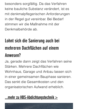
besonders sorgfältig. Da das Verfahren 
keine bauliche Substanz verändert, ist es 
mit denkmalpflegerischen Anforderungen 
in der Regel gut vereinbar. Bei Bedarf 
stimmen wir die Maßnahme mit der 
Denkmalbehörde ab.
Lohnt sich die Sanierung auch bei 
mehreren Dachflächen auf einem 
Anwesen?
Ja, gerade dann zeigt das Verfahren seine 
Stärken. Mehrere Dachflächen wie 
Wohnhaus, Garage und Anbau lassen sich 
in einer gemeinsamen Bauphase sanieren. 
Das senkt die Gesamtkosten und den 
organisatorischen Aufwand erheblich.
...mehr zu HBS-Abdichtungstechnik >