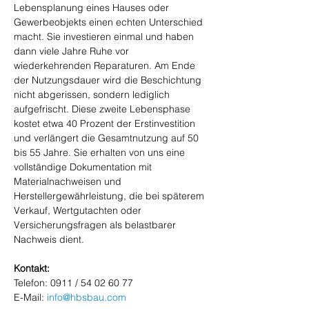
Lebensplanung eines Hauses oder 
Gewerbeobjekts einen echten Unterschied 
macht. Sie investieren einmal und haben 
dann viele Jahre Ruhe vor 
wiederkehrenden Reparaturen. Am Ende 
der Nutzungsdauer wird die Beschichtung 
nicht abgerissen, sondern lediglich 
aufgefrischt. Diese zweite Lebensphase 
kostet etwa 40 Prozent der Erstinvestition 
und verlängert die Gesamtnutzung auf 50 
bis 55 Jahre. Sie erhalten von uns eine 
vollständige Dokumentation mit 
Materialnachweisen und 
Herstellergewährleistung, die bei späterem 
Verkauf, Wertgutachten oder 
Versicherungsfragen als belastbarer 
Nachweis dient.
Kontakt:
Telefon: 0911 / 54 02 60 77 
E-Mail: 
info@hbsbau.com