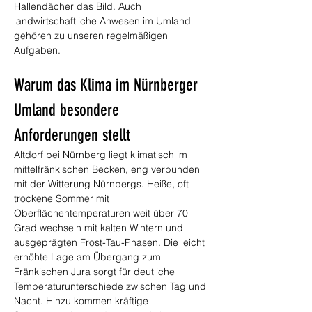
Hallendächer das Bild. Auch 
landwirtschaftliche Anwesen im Umland 
gehören zu unseren regelmäßigen 
Aufgaben.
Warum das Klima im Nürnberger 
Umland besondere 
Anforderungen stellt
Altdorf bei Nürnberg liegt klimatisch im 
mittelfränkischen Becken, eng verbunden 
mit der Witterung Nürnbergs. Heiße, oft 
trockene Sommer mit 
Oberflächentemperaturen weit über 70 
Grad wechseln mit kalten Wintern und 
ausgeprägten Frost-Tau-Phasen. Die leicht 
erhöhte Lage am Übergang zum 
Fränkischen Jura sorgt für deutliche 
Temperaturunterschiede zwischen Tag und 
Nacht. Hinzu kommen kräftige 