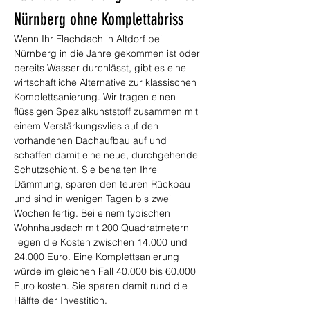
Nürnberg ohne Komplettabriss
Wenn Ihr Flachdach in Altdorf bei 
Nürnberg in die Jahre gekommen ist oder 
bereits Wasser durchlässt, gibt es eine 
wirtschaftliche Alternative zur klassischen 
Komplettsanierung. Wir tragen einen 
flüssigen Spezialkunststoff zusammen mit 
einem Verstärkungsvlies auf den 
vorhandenen Dachaufbau auf und 
schaffen damit eine neue, durchgehende 
Schutzschicht. Sie behalten Ihre 
Dämmung, sparen den teuren Rückbau 
und sind in wenigen Tagen bis zwei 
Wochen fertig. Bei einem typischen 
Wohnhausdach mit 200 Quadratmetern 
liegen die Kosten zwischen 14.000 und 
24.000 Euro. Eine Komplettsanierung 
würde im gleichen Fall 40.000 bis 60.000 
Euro kosten. Sie sparen damit rund die 
Hälfte der Investition.