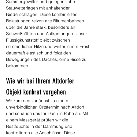
Sommergewitter und gelegentliche 
Stauwetterlagen mit anhaltenden 
Niederschlägen. Diese kombinierten 
Belastungen reizen alte Bitumenbahnen 
über die Jahre stark, besonders an 
Schweißnähten und Aufkantungen. Unser 
Flüssigkunststoff bleibt zwischen 
sommerlicher Hitze und winterlichem Frost 
dauerhaft elastisch und folgt den 
Bewegungen des Daches, ohne Risse zu 
bekommen.
Wie wir bei Ihrem Altdorfer 
Objekt konkret vorgehen
Wir kommen zunächst zu einem 
unverbindlichen Ortstermin nach Altdorf 
und schauen uns Ihr Dach in Ruhe an. Mit 
einem Messgerät prüfen wir die 
Restfeuchte in der Dämmung und 
kontrollieren alle Anschlüsse. Diese 