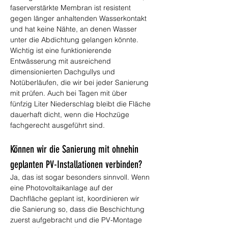
faserverstärkte Membran ist resistent 
gegen länger anhaltenden Wasserkontakt 
und hat keine Nähte, an denen Wasser 
unter die Abdichtung gelangen könnte. 
Wichtig ist eine funktionierende 
Entwässerung mit ausreichend 
dimensionierten Dachgullys und 
Notüberläufen, die wir bei jeder Sanierung 
mit prüfen. Auch bei Tagen mit über 
fünfzig Liter Niederschlag bleibt die Fläche 
dauerhaft dicht, wenn die Hochzüge 
fachgerecht ausgeführt sind.
Können wir die Sanierung mit ohnehin 
geplanten PV-Installationen verbinden?
Ja, das ist sogar besonders sinnvoll. Wenn 
eine Photovoltaikanlage auf der 
Dachfläche geplant ist, koordinieren wir 
die Sanierung so, dass die Beschichtung 
zuerst aufgebracht und die PV-Montage 