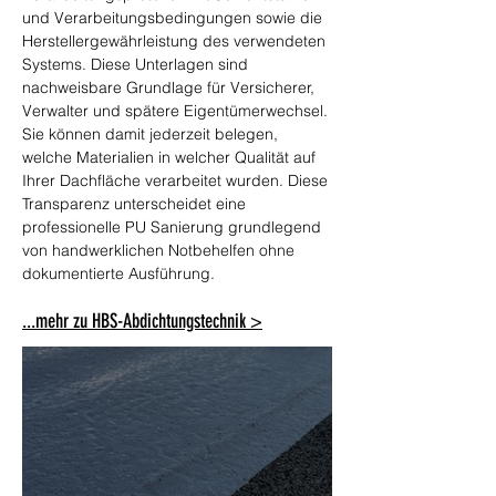
und Verarbeitungsbedingungen sowie die 
Herstellergewährleistung des verwendeten 
Systems. Diese Unterlagen sind 
nachweisbare Grundlage für Versicherer, 
Verwalter und spätere Eigentümerwechsel. 
Sie können damit jederzeit belegen, 
welche Materialien in welcher Qualität auf 
Ihrer Dachfläche verarbeitet wurden. Diese 
Transparenz unterscheidet eine 
professionelle PU Sanierung grundlegend 
von handwerklichen Notbehelfen ohne 
dokumentierte Ausführung.
...mehr zu HBS-Abdichtungstechnik >