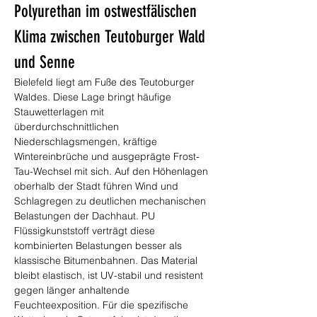
Polyurethan im ostwestfälischen 
Klima zwischen Teutoburger Wald 
und Senne
Bielefeld liegt am Fuße des Teutoburger 
Waldes. Diese Lage bringt häufige 
Stauwetterlagen mit 
überdurchschnittlichen 
Niederschlagsmengen, kräftige 
Wintereinbrüche und ausgeprägte Frost-
Tau-Wechsel mit sich. Auf den Höhenlagen 
oberhalb der Stadt führen Wind und 
Schlagregen zu deutlichen mechanischen 
Belastungen der Dachhaut. PU 
Flüssigkunststoff verträgt diese 
kombinierten Belastungen besser als 
klassische Bitumenbahnen. Das Material 
bleibt elastisch, ist UV-stabil und resistent 
gegen länger anhaltende 
Feuchteexposition. Für die spezifische 