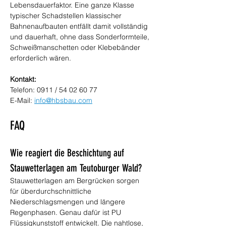
Lebensdauerfaktor. Eine ganze Klasse 
typischer Schadstellen klassischer 
Bahnenaufbauten entfällt damit vollständig 
und dauerhaft, ohne dass Sonderformteile, 
Schweißmanschetten oder Klebebänder 
erforderlich wären.
Kontakt:
Telefon: 0911 / 54 02 60 77 
E-Mail: 
info@hbsbau.com
FAQ
Wie reagiert die Beschichtung auf 
Stauwetterlagen am Teutoburger Wald?
Stauwetterlagen am Bergrücken sorgen 
für überdurchschnittliche 
Niederschlagsmengen und längere 
Regenphasen. Genau dafür ist PU 
Flüssigkunststoff entwickelt. Die nahtlose, 