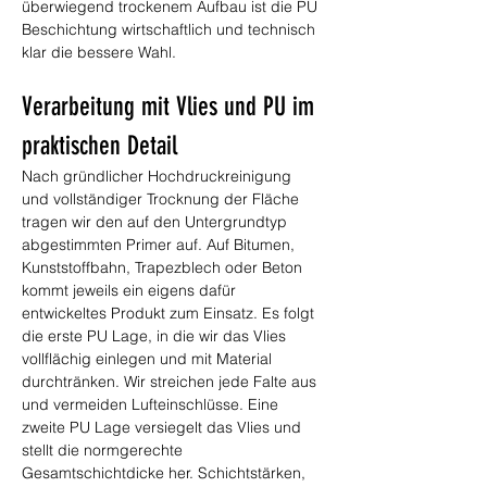
überwiegend trockenem Aufbau ist die PU 
Beschichtung wirtschaftlich und technisch 
klar die bessere Wahl.
Verarbeitung mit Vlies und PU im 
praktischen Detail
Nach gründlicher Hochdruckreinigung 
und vollständiger Trocknung der Fläche 
tragen wir den auf den Untergrundtyp 
abgestimmten Primer auf. Auf Bitumen, 
Kunststoffbahn, Trapezblech oder Beton 
kommt jeweils ein eigens dafür 
entwickeltes Produkt zum Einsatz. Es folgt 
die erste PU Lage, in die wir das Vlies 
vollflächig einlegen und mit Material 
durchtränken. Wir streichen jede Falte aus 
und vermeiden Lufteinschlüsse. Eine 
zweite PU Lage versiegelt das Vlies und 
stellt die normgerechte 
Gesamtschichtdicke her. Schichtstärken, 