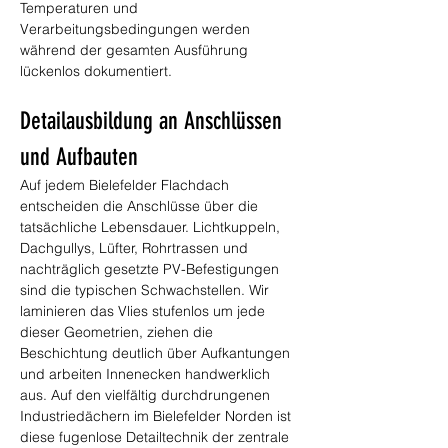
Temperaturen und 
Verarbeitungsbedingungen werden 
während der gesamten Ausführung 
lückenlos dokumentiert.
Detailausbildung an Anschlüssen 
und Aufbauten
Auf jedem Bielefelder Flachdach 
entscheiden die Anschlüsse über die 
tatsächliche Lebensdauer. Lichtkuppeln, 
Dachgullys, Lüfter, Rohrtrassen und 
nachträglich gesetzte PV-Befestigungen 
sind die typischen Schwachstellen. Wir 
laminieren das Vlies stufenlos um jede 
dieser Geometrien, ziehen die 
Beschichtung deutlich über Aufkantungen 
und arbeiten Innenecken handwerklich 
aus. Auf den vielfältig durchdrungenen 
Industriedächern im Bielefelder Norden ist 
diese fugenlose Detailtechnik der zentrale 