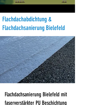
Flachdachabdichtung &
Flachdachsanierung Bielefeld
Flachdachsanierung Bielefeld mit 
faserverstärkter PU Beschichtung