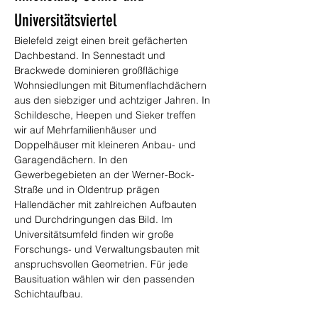
Universitätsviertel
Bielefeld zeigt einen breit gefächerten 
Dachbestand. In Sennestadt und 
Brackwede dominieren großflächige 
Wohnsiedlungen mit Bitumenflachdächern 
aus den siebziger und achtziger Jahren. In 
Schildesche, Heepen und Sieker treffen 
wir auf Mehrfamilienhäuser und 
Doppelhäuser mit kleineren Anbau- und 
Garagendächern. In den 
Gewerbegebieten an der Werner-Bock-
Straße und in Oldentrup prägen 
Hallendächer mit zahlreichen Aufbauten 
und Durchdringungen das Bild. Im 
Universitätsumfeld finden wir große 
Forschungs- und Verwaltungsbauten mit 
anspruchsvollen Geometrien. Für jede 
Bausituation wählen wir den passenden 
Schichtaufbau.