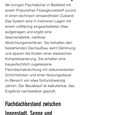
Wir bringen Flachdächer in Bielefeld mit 
einem Polyurethan Flüssigkunststoff zurück 
in einen technisch einwandfreien Zustand. 
Das System wird in mehreren Lagen mit 
einem vollflächig eingearbeiteten Vlies 
aufgetragen und ergibt eine 
faserverstärkte, nahtlose 
Abdichtungsmembran. Sie behalten den 
bestehenden Dachaufbau samt Dämmung 
und sparen die Kosten einer klassischen 
Komplettsanierung. Sie erhalten eine 
bauaufsichtlich zugelassene 
Flachdachabdichtung mit dokumentierten 
Schichtdicken und einer Nutzungsdauer 
im Bereich von etwa fünfundzwanzig 
Jahren. Der Bauablauf ist kalkulierbar, das 
Ergebnis nachweisbar geprüft.
Flachdachbestand zwischen 
Innenstadt, Senne und 