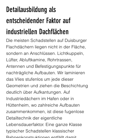
Detailausbildung als 
entscheidender Faktor auf 
industriellen Dachflächen
Die meisten Schadstellen auf Duisburger 
Flachdächern liegen nicht in der Fläche, 
sondern an Anschlüssen. Lichtkuppeln, 
Lüfter, Abluftkamine, Rohrtrassen, 
Antennen und Befestigungspunkte für 
nachträgliche Aufbauten. Wir laminieren 
das Vlies stufenlos um jede dieser 
Geometrien und ziehen die Beschichtung 
deutlich über Aufkantungen. Auf 
Industriedächern im Hafen oder in 
Hüttenheim, wo zahlreiche Aufbauten 
zusammenkommen, ist diese fugenlose 
Detailtechnik der eigentliche 
Lebensdauerfaktor. Eine ganze Klasse 
typischer Schadstellen klassischer 
Bahnenkonstruktionen entfällt damit 