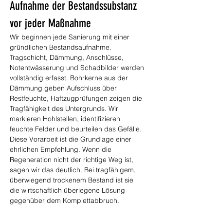
Aufnahme der Bestandssubstanz 
vor jeder Maßnahme
Wir beginnen jede Sanierung mit einer 
gründlichen Bestandsaufnahme. 
Tragschicht, Dämmung, Anschlüsse, 
Notentwässerung und Schadbilder werden 
vollständig erfasst. Bohrkerne aus der 
Dämmung geben Aufschluss über 
Restfeuchte, Haftzugprüfungen zeigen die 
Tragfähigkeit des Untergrunds. Wir 
markieren Hohlstellen, identifizieren 
feuchte Felder und beurteilen das Gefälle. 
Diese Vorarbeit ist die Grundlage einer 
ehrlichen Empfehlung. Wenn die 
Regeneration nicht der richtige Weg ist, 
sagen wir das deutlich. Bei tragfähigem, 
überwiegend trockenem Bestand ist sie 
die wirtschaftlich überlegene Lösung 
gegenüber dem Komplettabbruch.