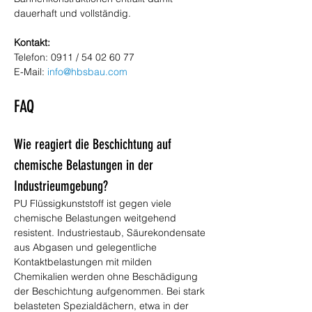
dauerhaft und vollständig.
Kontakt:
Telefon: 0911 / 54 02 60 77 
E-Mail: 
info@hbsbau.com
FAQ
Wie reagiert die Beschichtung auf 
chemische Belastungen in der 
Industrieumgebung?
PU Flüssigkunststoff ist gegen viele 
chemische Belastungen weitgehend 
resistent. Industriestaub, Säurekondensate 
aus Abgasen und gelegentliche 
Kontaktbelastungen mit milden 
Chemikalien werden ohne Beschädigung 
der Beschichtung aufgenommen. Bei stark 
belasteten Spezialdächern, etwa in der 