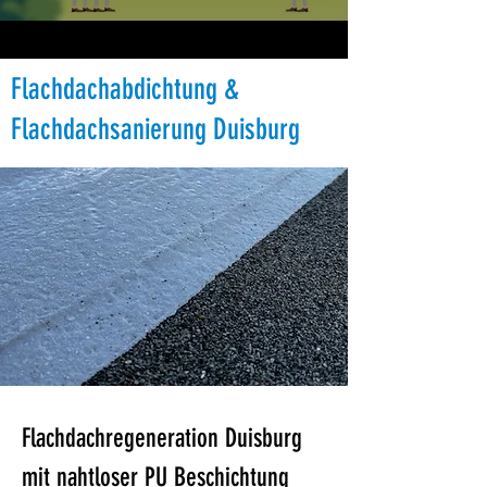
Flachdachabdichtung &
Flachdachsanierung Duisburg
Flachdachregeneration Duisburg 
mit nahtloser PU Beschichtung