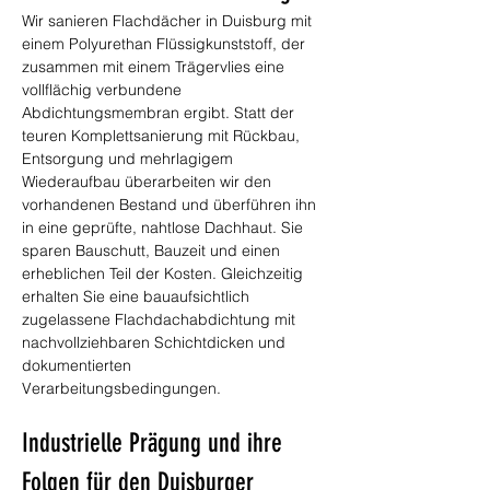
Wir sanieren Flachdächer in Duisburg mit 
einem Polyurethan Flüssigkunststoff, der 
zusammen mit einem Trägervlies eine 
vollflächig verbundene 
Abdichtungsmembran ergibt. Statt der 
teuren Komplettsanierung mit Rückbau, 
Entsorgung und mehrlagigem 
Wiederaufbau überarbeiten wir den 
vorhandenen Bestand und überführen ihn 
in eine geprüfte, nahtlose Dachhaut. Sie 
sparen Bauschutt, Bauzeit und einen 
erheblichen Teil der Kosten. Gleichzeitig 
erhalten Sie eine bauaufsichtlich 
zugelassene Flachdachabdichtung mit 
nachvollziehbaren Schichtdicken und 
dokumentierten 
Verarbeitungsbedingungen.
Industrielle Prägung und ihre 
Folgen für den Duisburger 