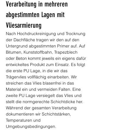
Verarbeitung in mehreren 
abgestimmten Lagen mit 
Vliesarmierung
Nach Hochdruckreinigung und Trocknung 
der Dachfläche tragen wir den auf den 
Untergrund abgestimmten Primer auf. Auf 
Bitumen, Kunststoffbahn, Trapezblech 
oder Beton kommt jeweils ein eigens dafür 
entwickeltes Produkt zum Einsatz. Es folgt 
die erste PU Lage, in die wir das 
Trägervlies vollflächig einarbeiten. Wir 
streichen das Vlies blasenfrei in das 
Material ein und vermeiden Falten. Eine 
zweite PU Lage versiegelt das Vlies und 
stellt die normgerechte Schichtdicke her. 
Während der gesamten Verarbeitung 
dokumentieren wir Schichtstärken, 
Temperaturen und 
Umgebungsbedingungen.