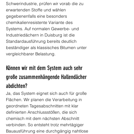
Schwerindustrie, prüfen wir vorab die zu 
erwartenden Stoffe und wählen 
gegebenenfalls eine besonders 
chemikalienresistente Variante des 
Systems. Auf normalen Gewerbe- und 
Industriedächern in Duisburg ist die 
Standardausführung bereits deutlich 
beständiger als klassisches Bitumen unter 
vergleichbarer Belastung.
Können wir mit dem System auch sehr 
große zusammenhängende Hallendächer 
abdichten?
Ja, das System eignet sich auch für große 
Flächen. Wir planen die Verarbeitung in 
geordneten Tagesabschnitten mit klar 
definierten Anschlussstößen, die sich 
chemisch mit dem nächsten Abschnitt 
verbinden. So entsteht trotz mehrtägiger 
Bauausführung eine durchgängig nahtlose 