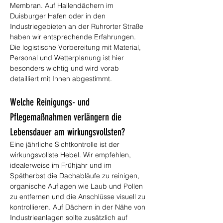
Membran. Auf Hallendächern im 
Duisburger Hafen oder in den 
Industriegebieten an der Ruhrorter Straße 
haben wir entsprechende Erfahrungen. 
Die logistische Vorbereitung mit Material, 
Personal und Wetterplanung ist hier 
besonders wichtig und wird vorab 
detailliert mit Ihnen abgestimmt.
Welche Reinigungs- und 
Pflegemaßnahmen verlängern die 
Lebensdauer am wirkungsvollsten?
Eine jährliche Sichtkontrolle ist der 
wirkungsvollste Hebel. Wir empfehlen, 
idealerweise im Frühjahr und im 
Spätherbst die Dachabläufe zu reinigen, 
organische Auflagen wie Laub und Pollen 
zu entfernen und die Anschlüsse visuell zu 
kontrollieren. Auf Dächern in der Nähe von 
Industrieanlagen sollte zusätzlich auf 