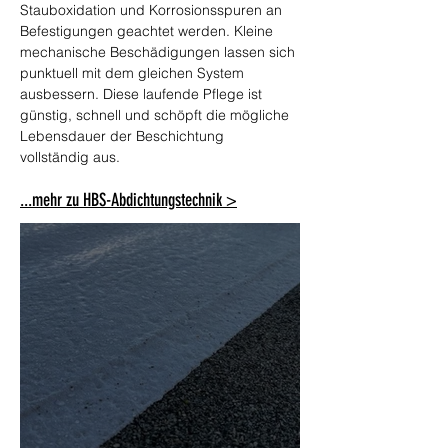
Stauboxidation und Korrosionsspuren an 
Befestigungen geachtet werden. Kleine 
mechanische Beschädigungen lassen sich 
punktuell mit dem gleichen System 
ausbessern. Diese laufende Pflege ist 
günstig, schnell und schöpft die mögliche 
Lebensdauer der Beschichtung 
vollständig aus.
...mehr zu HBS-Abdichtungstechnik >