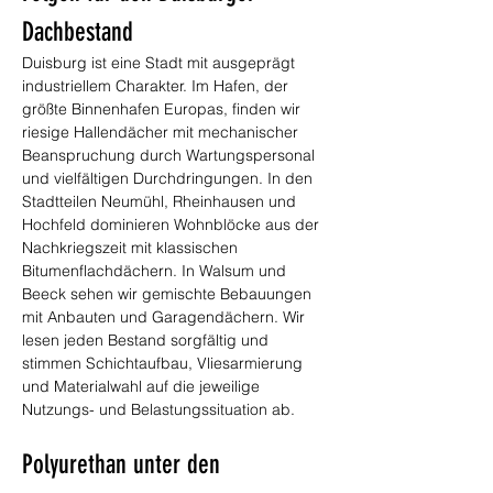
Dachbestand
Duisburg ist eine Stadt mit ausgeprägt 
industriellem Charakter. Im Hafen, der 
größte Binnenhafen Europas, finden wir 
riesige Hallendächer mit mechanischer 
Beanspruchung durch Wartungspersonal 
und vielfältigen Durchdringungen. In den 
Stadtteilen Neumühl, Rheinhausen und 
Hochfeld dominieren Wohnblöcke aus der 
Nachkriegszeit mit klassischen 
Bitumenflachdächern. In Walsum und 
Beeck sehen wir gemischte Bebauungen 
mit Anbauten und Garagendächern. Wir 
lesen jeden Bestand sorgfältig und 
stimmen Schichtaufbau, Vliesarmierung 
und Materialwahl auf die jeweilige 
Nutzungs- und Belastungssituation ab.
Polyurethan unter den 