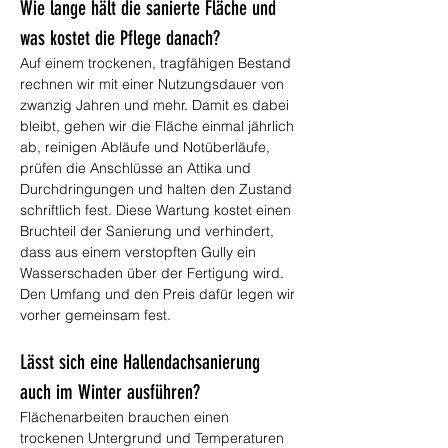
Wie lange hält die sanierte Fläche und 
was kostet die Pflege danach?
Auf einem trockenen, tragfähigen Bestand 
rechnen wir mit einer Nutzungsdauer von 
zwanzig Jahren und mehr. Damit es dabei 
bleibt, gehen wir die Fläche einmal jährlich 
ab, reinigen Abläufe und Notüberläufe, 
prüfen die Anschlüsse an Attika und 
Durchdringungen und halten den Zustand 
schriftlich fest. Diese Wartung kostet einen 
Bruchteil der Sanierung und verhindert, 
dass aus einem verstopften Gully ein 
Wasserschaden über der Fertigung wird. 
Den Umfang und den Preis dafür legen wir 
vorher gemeinsam fest.
Lässt sich eine Hallendachsanierung 
auch im Winter ausführen?
Flächenarbeiten brauchen einen 
trockenen Untergrund und Temperaturen 