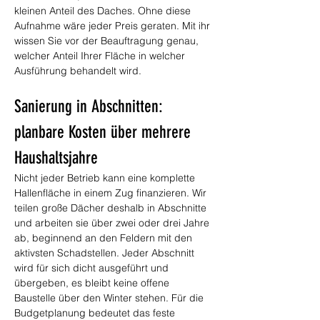
kleinen Anteil des Daches. Ohne diese 
Aufnahme wäre jeder Preis geraten. Mit ihr 
wissen Sie vor der Beauftragung genau, 
welcher Anteil Ihrer Fläche in welcher 
Ausführung behandelt wird.
Sanierung in Abschnitten: 
planbare Kosten über mehrere 
Haushaltsjahre
Nicht jeder Betrieb kann eine komplette 
Hallenfläche in einem Zug finanzieren. Wir 
teilen große Dächer deshalb in Abschnitte 
und arbeiten sie über zwei oder drei Jahre 
ab, beginnend an den Feldern mit den 
aktivsten Schadstellen. Jeder Abschnitt 
wird für sich dicht ausgeführt und 
übergeben, es bleibt keine offene 
Baustelle über den Winter stehen. Für die 
Budgetplanung bedeutet das feste 