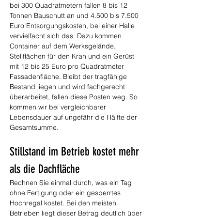
bei 300 Quadratmetern fallen 8 bis 12 
Tonnen Bauschutt an und 4.500 bis 7.500 
Euro Entsorgungskosten, bei einer Halle 
vervielfacht sich das. Dazu kommen 
Container auf dem Werksgelände, 
Stellflächen für den Kran und ein Gerüst 
mit 12 bis 25 Euro pro Quadratmeter 
Fassadenfläche. Bleibt der tragfähige 
Bestand liegen und wird fachgerecht 
überarbeitet, fallen diese Posten weg. So 
kommen wir bei vergleichbarer 
Lebensdauer auf ungefähr die Hälfte der 
Gesamtsumme.
Stillstand im Betrieb kostet mehr 
als die Dachfläche
Rechnen Sie einmal durch, was ein Tag 
ohne Fertigung oder ein gesperrtes 
Hochregal kostet. Bei den meisten 
Betrieben liegt dieser Betrag deutlich über 