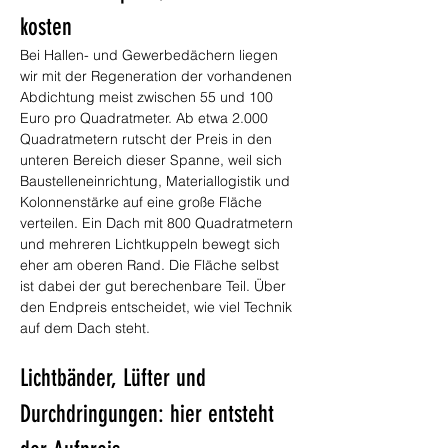
kosten
Bei Hallen- und Gewerbedächern liegen 
wir mit der Regeneration der vorhandenen 
Abdichtung meist zwischen 55 und 100 
Euro pro Quadratmeter. Ab etwa 2.000 
Quadratmetern rutscht der Preis in den 
unteren Bereich dieser Spanne, weil sich 
Baustelleneinrichtung, Materiallogistik und 
Kolonnenstärke auf eine große Fläche 
verteilen. Ein Dach mit 800 Quadratmetern 
und mehreren Lichtkuppeln bewegt sich 
eher am oberen Rand. Die Fläche selbst 
ist dabei der gut berechenbare Teil. Über 
den Endpreis entscheidet, wie viel Technik 
auf dem Dach steht.
Lichtbänder, Lüfter und 
Durchdringungen: hier entsteht 