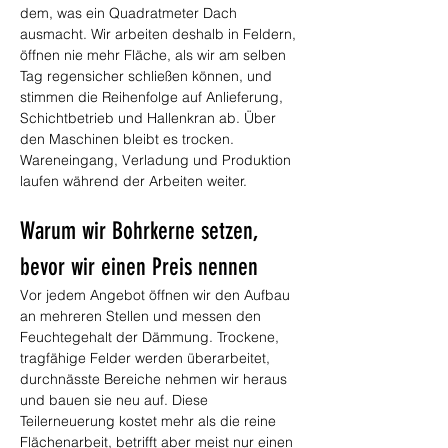
dem, was ein Quadratmeter Dach 
ausmacht. Wir arbeiten deshalb in Feldern, 
öffnen nie mehr Fläche, als wir am selben 
Tag regensicher schließen können, und 
stimmen die Reihenfolge auf Anlieferung, 
Schichtbetrieb und Hallenkran ab. Über 
den Maschinen bleibt es trocken. 
Wareneingang, Verladung und Produktion 
laufen während der Arbeiten weiter.
Warum wir Bohrkerne setzen, 
bevor wir einen Preis nennen
Vor jedem Angebot öffnen wir den Aufbau 
an mehreren Stellen und messen den 
Feuchtegehalt der Dämmung. Trockene, 
tragfähige Felder werden überarbeitet, 
durchnässte Bereiche nehmen wir heraus 
und bauen sie neu auf. Diese 
Teilerneuerung kostet mehr als die reine 
Flächenarbeit, betrifft aber meist nur einen 