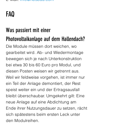
FAQ
Was passiert mit einer 
Photovoltaikanlage auf dem Hallendach?
Die Module müssen dort weichen, wo 
gearbeitet wird. Ab- und Wiedermontage 
bewegen sich je nach Unterkonstruktion 
bei etwa 30 bis 60 Euro pro Modul, und 
diesen Posten weisen wir getrennt aus. 
Weil wir feldweise vorgehen, ist immer nur 
ein Teil der Anlage demontiert, der Rest 
speist weiter ein und der Ertragsausfall 
bleibt überschaubar. Umgekehrt gilt: Eine 
neue Anlage auf eine Abdichtung am 
Ende ihrer Nutzungsdauer zu setzen, rächt 
sich spätestens beim ersten Leck unter 
den Modulreihen.