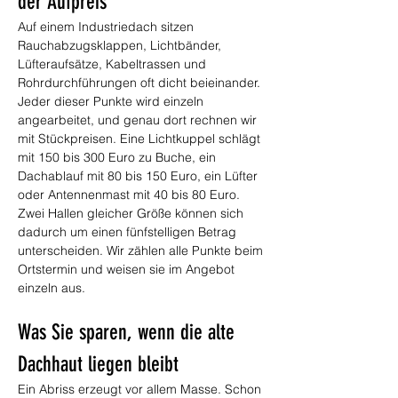
der Aufpreis
Auf einem Industriedach sitzen 
Rauchabzugsklappen, Lichtbänder, 
Lüfteraufsätze, Kabeltrassen und 
Rohrdurchführungen oft dicht beieinander. 
Jeder dieser Punkte wird einzeln 
angearbeitet, und genau dort rechnen wir 
mit Stückpreisen. Eine Lichtkuppel schlägt 
mit 150 bis 300 Euro zu Buche, ein 
Dachablauf mit 80 bis 150 Euro, ein Lüfter 
oder Antennenmast mit 40 bis 80 Euro. 
Zwei Hallen gleicher Größe können sich 
dadurch um einen fünfstelligen Betrag 
unterscheiden. Wir zählen alle Punkte beim 
Ortstermin und weisen sie im Angebot 
einzeln aus.
Was Sie sparen, wenn die alte 
Dachhaut liegen bleibt
Ein Abriss erzeugt vor allem Masse. Schon 