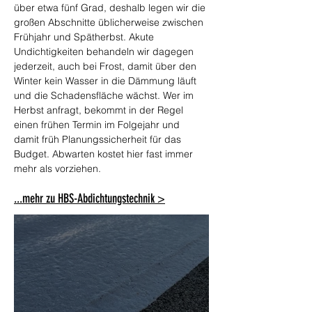
über etwa fünf Grad, deshalb legen wir die 
großen Abschnitte üblicherweise zwischen 
Frühjahr und Spätherbst. Akute 
Undichtigkeiten behandeln wir dagegen 
jederzeit, auch bei Frost, damit über den 
Winter kein Wasser in die Dämmung läuft 
und die Schadensfläche wächst. Wer im 
Herbst anfragt, bekommt in der Regel 
einen frühen Termin im Folgejahr und 
damit früh Planungssicherheit für das 
Budget. Abwarten kostet hier fast immer 
mehr als vorziehen.
...mehr zu HBS-Abdichtungstechnik >