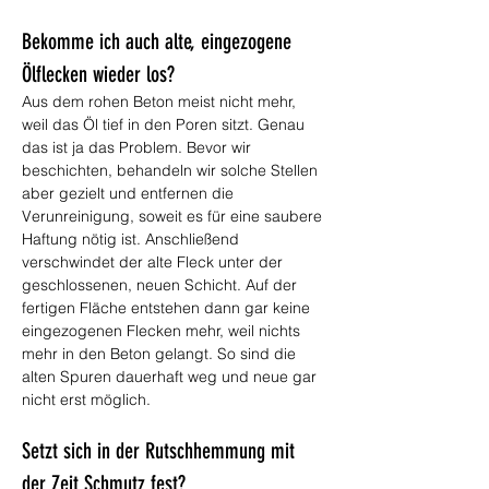
Bekomme ich auch alte, eingezogene 
Ölflecken wieder los?
Aus dem rohen Beton meist nicht mehr, 
weil das Öl tief in den Poren sitzt. Genau 
das ist ja das Problem. Bevor wir 
beschichten, behandeln wir solche Stellen 
aber gezielt und entfernen die 
Verunreinigung, soweit es für eine saubere 
Haftung nötig ist. Anschließend 
verschwindet der alte Fleck unter der 
geschlossenen, neuen Schicht. Auf der 
fertigen Fläche entstehen dann gar keine 
eingezogenen Flecken mehr, weil nichts 
mehr in den Beton gelangt. So sind die 
alten Spuren dauerhaft weg und neue gar 
nicht erst möglich.
Setzt sich in der Rutschhemmung mit 
der Zeit Schmutz fest?