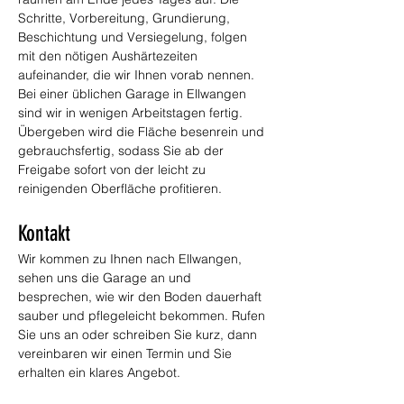
Schritte, Vorbereitung, Grundierung, 
Beschichtung und Versiegelung, folgen 
mit den nötigen Aushärtezeiten 
aufeinander, die wir Ihnen vorab nennen. 
Bei einer üblichen Garage in Ellwangen 
sind wir in wenigen Arbeitstagen fertig. 
Übergeben wird die Fläche besenrein und 
gebrauchsfertig, sodass Sie ab der 
Freigabe sofort von der leicht zu 
reinigenden Oberfläche profitieren.
Kontakt
Wir kommen zu Ihnen nach Ellwangen, 
sehen uns die Garage an und 
besprechen, wie wir den Boden dauerhaft 
sauber und pflegeleicht bekommen. Rufen 
Sie uns an oder schreiben Sie kurz, dann 
vereinbaren wir einen Termin und Sie 
erhalten ein klares Angebot.