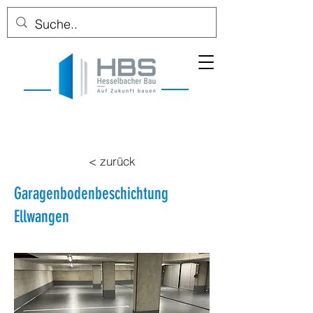
< zurück
Garagenbodenbeschichtung
Ellwangen