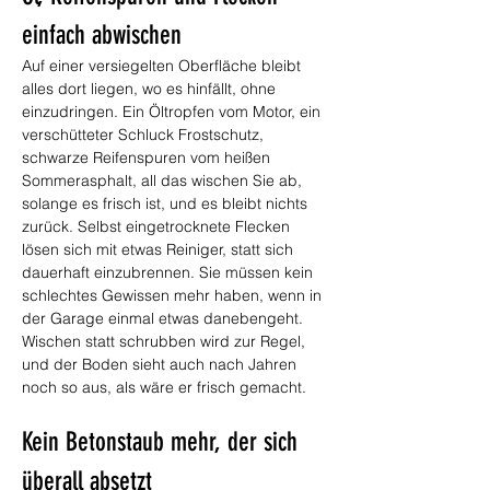
einfach abwischen
Auf einer versiegelten Oberfläche bleibt 
alles dort liegen, wo es hinfällt, ohne 
einzudringen. Ein Öltropfen vom Motor, ein 
verschütteter Schluck Frostschutz, 
schwarze Reifenspuren vom heißen 
Sommerasphalt, all das wischen Sie ab, 
solange es frisch ist, und es bleibt nichts 
zurück. Selbst eingetrocknete Flecken 
lösen sich mit etwas Reiniger, statt sich 
dauerhaft einzubrennen. Sie müssen kein 
schlechtes Gewissen mehr haben, wenn in 
der Garage einmal etwas danebengeht. 
Wischen statt schrubben wird zur Regel, 
und der Boden sieht auch nach Jahren 
noch so aus, als wäre er frisch gemacht.
Kein Betonstaub mehr, der sich 
überall absetzt