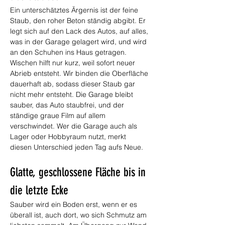
Ein unterschätztes Ärgernis ist der feine 
Staub, den roher Beton ständig abgibt. Er 
legt sich auf den Lack des Autos, auf alles, 
was in der Garage gelagert wird, und wird 
an den Schuhen ins Haus getragen. 
Wischen hilft nur kurz, weil sofort neuer 
Abrieb entsteht. Wir binden die Oberfläche 
dauerhaft ab, sodass dieser Staub gar 
nicht mehr entsteht. Die Garage bleibt 
sauber, das Auto staubfrei, und der 
ständige graue Film auf allem 
verschwindet. Wer die Garage auch als 
Lager oder Hobbyraum nutzt, merkt 
diesen Unterschied jeden Tag aufs Neue.
Glatte, geschlossene Fläche bis in 
die letzte Ecke
Sauber wird ein Boden erst, wenn er es 
überall ist, auch dort, wo sich Schmutz am 