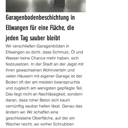
Garagenbodenbeschichtung in 
Ellwangen für eine Fläche, die 
jeden Tag sauber bleibt
Wir verschließen Garagenböden in 
Ellwangen so dicht, dass Schmutz, Öl und 
Wasser keine Chance mehr haben, sich 
festzusetzen. In der Stadt an der Jagst mit 
ihren gewachsenen Wohnvierteln und 
vielen Häusern mit eigener Garage ist der 
Boden oft der am meisten beanspruchte 
und zugleich am wenigsten gepflegte Teil. 
Das liegt nicht an Nachlässigkeit, sondern 
daran, dass roher Beton sich kaum 
vernünftig sauber halten lässt. Genau das 
ändern wir. Wir schaffen eine 
geschlossene Oberfläche, auf der ein 
Wischer reicht, wo vorher Schrubben 