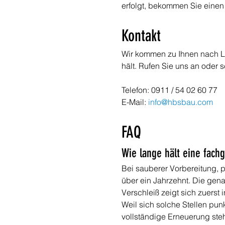
erfolgt, bekommen Sie einen 
Kontakt
Wir kommen zu Ihnen nach Le
hält. Rufen Sie uns an oder 
Telefon: 0911 / 54 02 60 77
E-Mail: 
info@hbsbau.com
FAQ
Wie lange hält eine fach
Bei sauberer Vorbereitung, p
über ein Jahrzehnt. Die gena
Verschleiß zeigt sich zuerst
Weil sich solche Stellen pun
vollständige Erneuerung steh