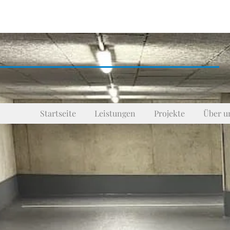
Startseite
Leistungen
Projekte
Über u