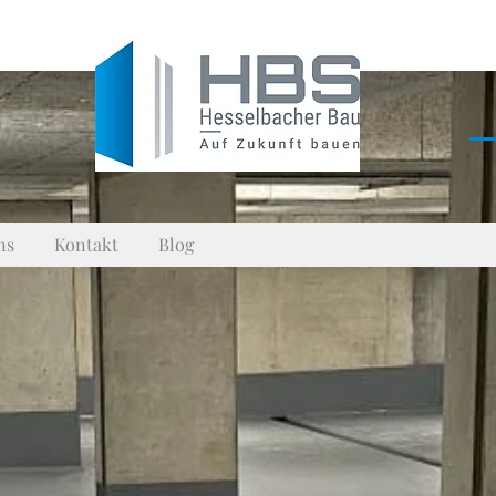
ns
Kontakt
Blog