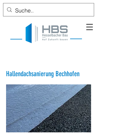
Hallendachsanierung Bechhofen