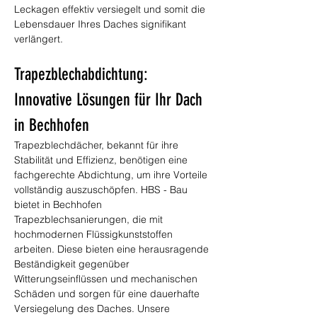
Leckagen effektiv versiegelt und somit die 
Lebensdauer Ihres Daches signifikant 
verlängert.
Trapezblechabdichtung: 
Innovative Lösungen für Ihr Dach 
in Bechhofen
Trapezblechdächer, bekannt für ihre 
Stabilität und Effizienz, benötigen eine 
fachgerechte Abdichtung, um ihre Vorteile 
vollständig auszuschöpfen. HBS - Bau 
bietet in Bechhofen 
Trapezblechsanierungen, die mit 
hochmodernen Flüssigkunststoffen 
arbeiten. Diese bieten eine herausragende 
Beständigkeit gegenüber 
Witterungseinflüssen und mechanischen 
Schäden und sorgen für eine dauerhafte 
Versiegelung des Daches. Unsere 