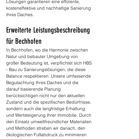
Lösungen garantieren eine effiziente, 
kosteneffektive und nachhaltige Sanierung 
Ihres Daches.
Erweiterte Leistungsbeschreibung 
für Bechhofen
In Bechhofen, wo die Harmonie zwischen 
Natur und bebauter Umgebung von 
großer Bedeutung ist, verpflichtet sich HBS 
- Bau zu Sanierungslösungen, die diese 
Balance respektieren. Unsere umfassende 
Begutachtung Ihres Daches und die 
darauf basierende Planung 
berücksichtigen nicht nur den aktuellen 
Zustand und die spezifischen Bedürfnisse, 
sondern auch die langfristige Erhaltung 
und Wertsteigerung Ihrer Immobilie. Durch 
den Einsatz umweltfreundlicher Materialien 
und Methoden streben wir danach, den 
ökologischen Fußabdruck zu minimieren 