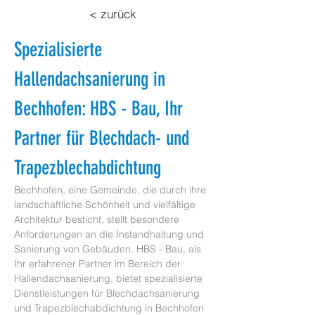
< zurück
Spezialisierte 
Hallendachsanierung in 
Bechhofen: HBS - Bau, Ihr 
Partner für Blechdach- und 
Trapezblechabdichtung
Bechhofen, eine Gemeinde, die durch ihre 
landschaftliche Schönheit und vielfältige 
Architektur besticht, stellt besondere 
Anforderungen an die Instandhaltung und 
Sanierung von Gebäuden. HBS - Bau, als 
Ihr erfahrener Partner im Bereich der 
Hallendachsanierung, bietet spezialisierte 
Dienstleistungen für Blechdachsanierung 
und Trapezblechabdichtung in Bechhofen 