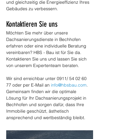
und gleichzeitig die Energieeffizienz Ihres 
Gebäudes zu verbessern.
Kontaktieren Sie uns
Möchten Sie mehr über unsere 
Dachsanierungsdienste in Bechhofen 
erfahren oder eine individuelle Beratung 
vereinbaren? HBS - Bau ist für Sie da. 
Kontaktieren Sie uns und lassen Sie sich 
von unserem Expertenteam beraten. 
Wir sind erreichbar unter 0911/ 54 02 60 
77 oder per E-Mail an 
info@hbsbau.com
. 
Gemeinsam finden wir die optimale 
Lösung für Ihr Dachsanierungsprojekt in 
Bechhofen und sorgen dafür, dass Ihre 
Immobilie geschützt, ästhetisch 
ansprechend und wertbeständig bleibt.