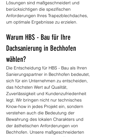
Lösungen sind maßgeschneidert und 
berücksichtigen die spezifischen 
Anforderungen Ihres Trapezblechdaches, 
um optimale Ergebnisse zu erzielen.
Warum HBS - Bau für Ihre 
Dachsanierung in Bechhofen 
wählen?
Die Entscheidung für HBS - Bau als Ihren 
Sanierungspartner in Bechhofen bedeutet, 
sich für ein Unternehmen zu entscheiden, 
das höchsten Wert auf Qualität, 
Zuverlässigkeit und Kundenzufriedenheit 
legt. Wir bringen nicht nur technisches 
Know-how in jedes Projekt ein, sondern 
verstehen auch die Bedeutung der 
Bewahrung des lokalen Charakters und 
der ästhetischen Anforderungen von 
Bechhofen. Unsere maßgeschneiderten 