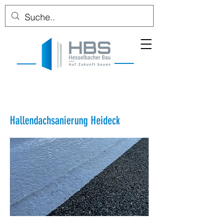
Hallendachsanierung Heideck