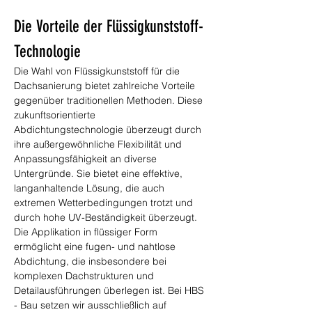
Die Vorteile der Flüssigkunststoff-
Technologie
Die Wahl von Flüssigkunststoff für die 
Dachsanierung bietet zahlreiche Vorteile 
gegenüber traditionellen Methoden. Diese 
zukunftsorientierte 
Abdichtungstechnologie überzeugt durch 
ihre außergewöhnliche Flexibilität und 
Anpassungsfähigkeit an diverse 
Untergründe. Sie bietet eine effektive, 
langanhaltende Lösung, die auch 
extremen Wetterbedingungen trotzt und 
durch hohe UV-Beständigkeit überzeugt. 
Die Applikation in flüssiger Form 
ermöglicht eine fugen- und nahtlose 
Abdichtung, die insbesondere bei 
komplexen Dachstrukturen und 
Detailausführungen überlegen ist. Bei HBS 
- Bau setzen wir ausschließlich auf 