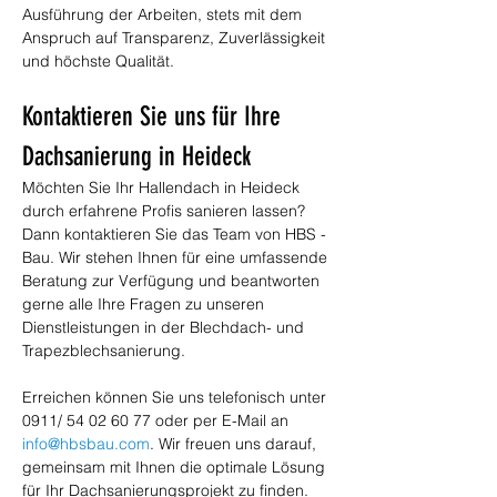
Ausführung der Arbeiten, stets mit dem 
Anspruch auf Transparenz, Zuverlässigkeit 
und höchste Qualität.
Kontaktieren Sie uns für Ihre 
Dachsanierung in Heideck
Möchten Sie Ihr Hallendach in Heideck 
durch erfahrene Profis sanieren lassen? 
Dann kontaktieren Sie das Team von HBS - 
Bau. Wir stehen Ihnen für eine umfassende 
Beratung zur Verfügung und beantworten 
gerne alle Ihre Fragen zu unseren 
Dienstleistungen in der Blechdach- und 
Trapezblechsanierung. 
Erreichen können Sie uns telefonisch unter 
0911/ 54 02 60 77 oder per E-Mail an 
info@hbsbau.com
. Wir freuen uns darauf, 
gemeinsam mit Ihnen die optimale Lösung 
für Ihr Dachsanierungsprojekt zu finden.