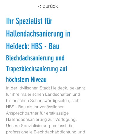
< zurück
Ihr Spezialist für 
Hallendachsanierung in 
Heideck: HBS - Bau
Blechdachsanierung und 
Trapezblechsanierung auf 
höchstem Niveau
In der idyllischen Stadt Heideck, bekannt 
für ihre malerischen Landschaften und 
historischen Sehenswürdigkeiten, steht 
HBS - Bau als Ihr verlässlicher 
Ansprechpartner für erstklassige 
Hallendachsanierung zur Verfügung. 
Unsere Spezialisierung umfasst die 
professionelle Blechdachabdichtung und 