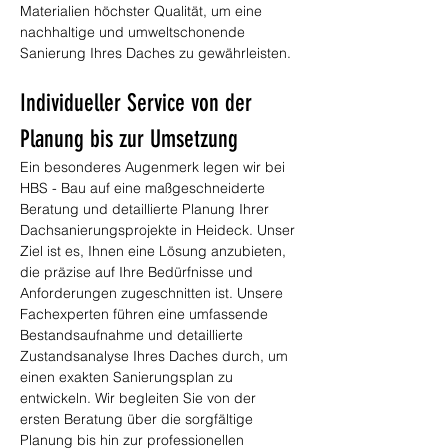
Materialien höchster Qualität, um eine 
nachhaltige und umweltschonende 
Sanierung Ihres Daches zu gewährleisten.
Individueller Service von der 
Planung bis zur Umsetzung
Ein besonderes Augenmerk legen wir bei 
HBS - Bau auf eine maßgeschneiderte 
Beratung und detaillierte Planung Ihrer 
Dachsanierungsprojekte in Heideck. Unser 
Ziel ist es, Ihnen eine Lösung anzubieten, 
die präzise auf Ihre Bedürfnisse und 
Anforderungen zugeschnitten ist. Unsere 
Fachexperten führen eine umfassende 
Bestandsaufnahme und detaillierte 
Zustandsanalyse Ihres Daches durch, um 
einen exakten Sanierungsplan zu 
entwickeln. Wir begleiten Sie von der 
ersten Beratung über die sorgfältige 
Planung bis hin zur professionellen 