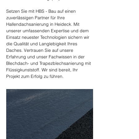
Setzen Sie mit HBS - Bau auf einen 
zuverlässigen Partner für Ihre 
Hallendachsanierung in Heideck. Mit 
unserer umfassenden Expertise und dem 
Einsatz neuester Technologien sichern wir 
die Qualität und Langlebigkeit Ihres 
Daches. Vertrauen Sie auf unsere 
Erfahrung und unser Fachwissen in der 
Blechdach- und Trapezblechsanierung mit 
Flüssigkunststoff. Wir sind bereit, Ihr 
Projekt zum Erfolg zu führen.