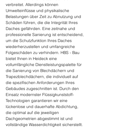
verbreitet. Allerdings können 
Umwelteinflüsse und physikalische 
Belastungen über Zeit zu Abnutzung und 
Schäden führen, die die Integrität Ihres 
Daches gefährden. Eine zeitnahe und 
professionelle Sanierung ist entscheidend, 
um die Schutzfunktion Ihres Daches 
wiederherzustellen und umfangreiche 
Folgeschäden zu verhindern. HBS - Bau 
bietet Ihnen in Heideck eine 
vollumfängliche Dienstleistungspalette für 
die Sanierung von Blechdächern und 
Trapezblechdächern, die individuell auf 
die spezifischen Anforderungen Ihres 
Gebäudes zugeschnitten ist. Durch den 
Einsatz modernster Flüssigkunststoff-
Technologien garantieren wir eine 
lückenlose und dauerhafte Abdichtung, 
die optimal auf die jeweiligen 
Dachgeometrien abgestimmt ist und 
vollständige Wasserdichtigkeit sicherstellt.